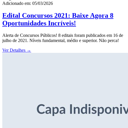
Adicionado em: 05/03/2026
Edital Concursos 2021: Baixe Agora 8
Oportunidades Incríveis!
Alerta de Concursos Públicos! 8 editais foram publicados em 16 de
julho de 2021. Níveis fundamental, médio e superior. Não perca!
Ver Detalhes
→