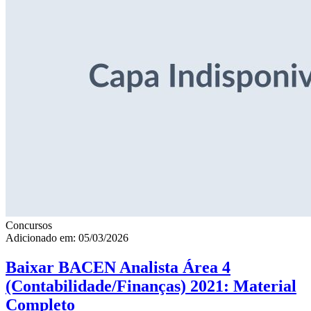
Concursos
Adicionado em: 05/03/2026
Baixar BACEN Analista Área 4
(Contabilidade/Finanças) 2021: Material
Completo