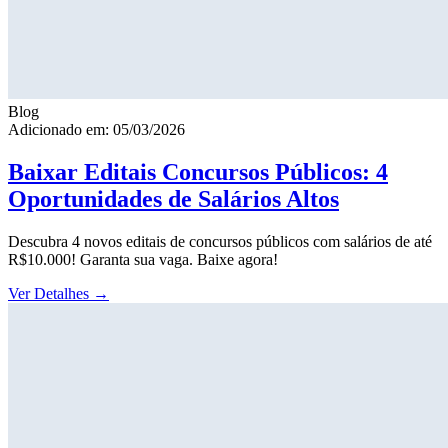
Blog
Adicionado em: 05/03/2026
Baixar Editais Concursos Públicos: 4
Oportunidades de Salários Altos
Descubra 4 novos editais de concursos públicos com salários de até
R$10.000! Garanta sua vaga. Baixe agora!
Ver Detalhes
→