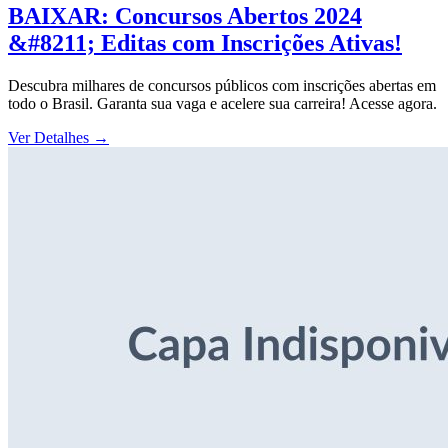
BAIXAR: Concursos Abertos 2024
&#8211; Editas com Inscrições Ativas!
Descubra milhares de concursos públicos com inscrições abertas em
todo o Brasil. Garanta sua vaga e acelere sua carreira! Acesse agora.
Ver Detalhes
→