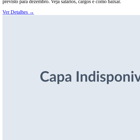
previsto para dezembro. Veja salários, cargos e como baixar.
Ver Detalhes
→