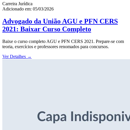
Carreira Jurídica
Adicionado em: 05/03/2026
Advogado da União AGU e PFN CERS
2021: Baixar Curso Completo
Baixe o curso completo AGU e PFN CERS 2021. Prepare-se com
teoria, exercícios e professores renomados para concursos.
Ver Detalhes
→