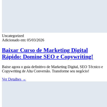
Uncategorized
Adicionado em: 05/03/2026
Baixar Curso de Marketing Digital
Rápido: Domine SEO e Copywriting!
Baixe agora o guia definitivo de Marketing Digital, SEO Técnico e
Copywriting de Alta Conversão. Transforme seu negócio!
Ver Detalhes
→