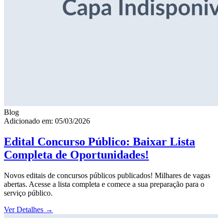
Blog
Adicionado em: 05/03/2026
Edital Concurso Público: Baixar Lista
Completa de Oportunidades!
Novos editais de concursos públicos publicados! Milhares de vagas
abertas. Acesse a lista completa e comece a sua preparação para o
serviço público.
Ver Detalhes
→