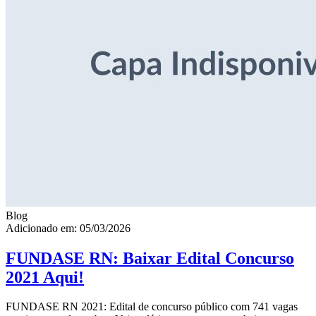
Blog
Adicionado em: 05/03/2026
FUNDASE RN: Baixar Edital Concurso
2021 Aqui!
FUNDASE RN 2021: Edital de concurso público com 741 vagas