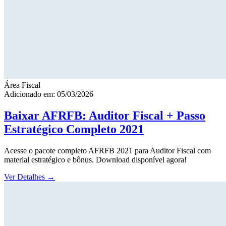
Área Fiscal
Adicionado em: 05/03/2026
Baixar AFRFB: Auditor Fiscal + Passo
Estratégico Completo 2021
Acesse o pacote completo AFRFB 2021 para Auditor Fiscal com
material estratégico e bônus. Download disponível agora!
Ver Detalhes
→