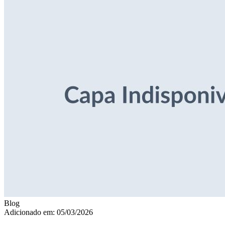
Blog
Adicionado em: 05/03/2026