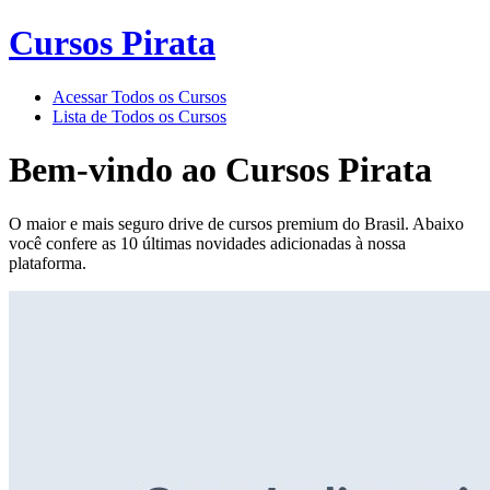
Cursos Pirata
Acessar Todos os Cursos
Lista de Todos os Cursos
Bem-vindo ao
Cursos Pirata
O maior e mais seguro drive de cursos premium do Brasil. Abaixo
você confere as 10 últimas novidades adicionadas à nossa
plataforma.