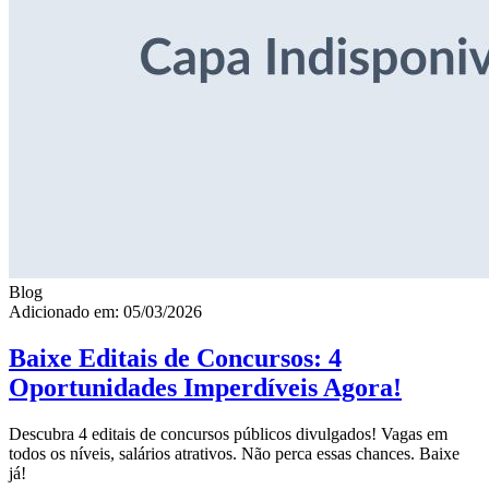
Blog
Adicionado em: 05/03/2026
Baixe Editais de Concursos: 4
Oportunidades Imperdíveis Agora!
Descubra 4 editais de concursos públicos divulgados! Vagas em
todos os níveis, salários atrativos. Não perca essas chances. Baixe
já!