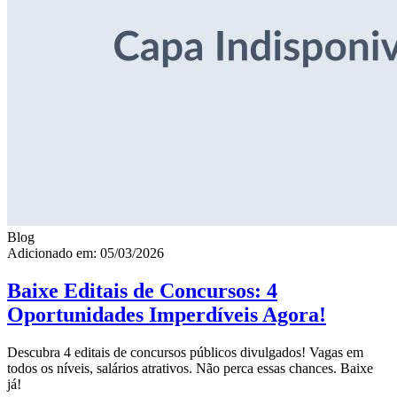
Blog
Adicionado em: 05/03/2026
Baixe Editais de Concursos: 4
Oportunidades Imperdíveis Agora!
Descubra 4 editais de concursos públicos divulgados! Vagas em
todos os níveis, salários atrativos. Não perca essas chances. Baixe
já!