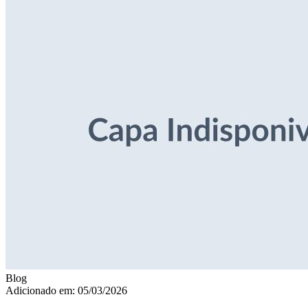
Blog
Adicionado em: 05/03/2026