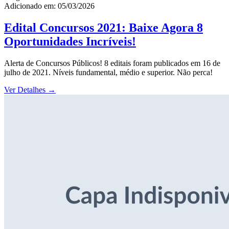
Adicionado em: 05/03/2026
Edital Concursos 2021: Baixe Agora 8
Oportunidades Incríveis!
Alerta de Concursos Públicos! 8 editais foram publicados em 16 de
julho de 2021. Níveis fundamental, médio e superior. Não perca!
Ver Detalhes
→