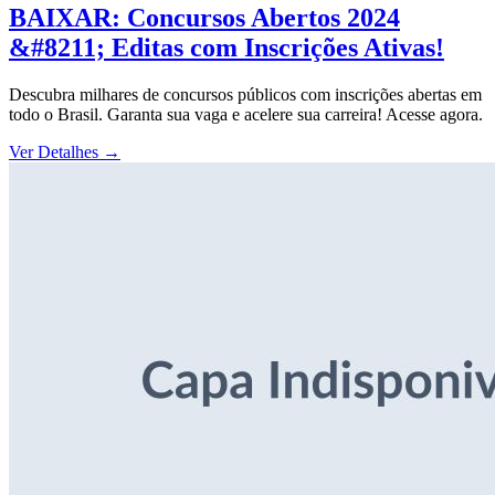
BAIXAR: Concursos Abertos 2024
&#8211; Editas com Inscrições Ativas!
Descubra milhares de concursos públicos com inscrições abertas em
todo o Brasil. Garanta sua vaga e acelere sua carreira! Acesse agora.
Ver Detalhes
→