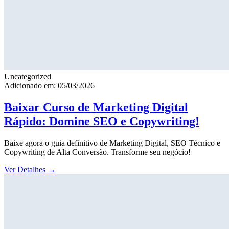
Uncategorized
Adicionado em: 05/03/2026
Baixar Curso de Marketing Digital
Rápido: Domine SEO e Copywriting!
Baixe agora o guia definitivo de Marketing Digital, SEO Técnico e
Copywriting de Alta Conversão. Transforme seu negócio!
Ver Detalhes
→