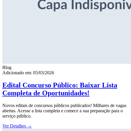
Blog
Adicionado em: 05/03/2026
Edital Concurso Público: Baixar Lista
Completa de Oportunidades!
Novos editais de concursos públicos publicados! Milhares de vagas
abertas. Acesse a lista completa e comece a sua preparação para o
serviço público.
Ver Detalhes
→