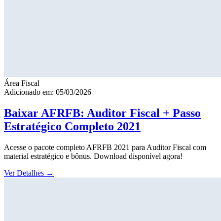
Área Fiscal
Adicionado em: 05/03/2026
Baixar AFRFB: Auditor Fiscal + Passo
Estratégico Completo 2021
Acesse o pacote completo AFRFB 2021 para Auditor Fiscal com
material estratégico e bônus. Download disponível agora!
Ver Detalhes
→