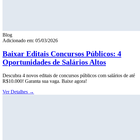
Blog
Adicionado em: 05/03/2026
Baixar Editais Concursos Públicos: 4
Oportunidades de Salários Altos
Descubra 4 novos editais de concursos públicos com salários de até
R$10.000! Garanta sua vaga. Baixe agora!
Ver Detalhes
→