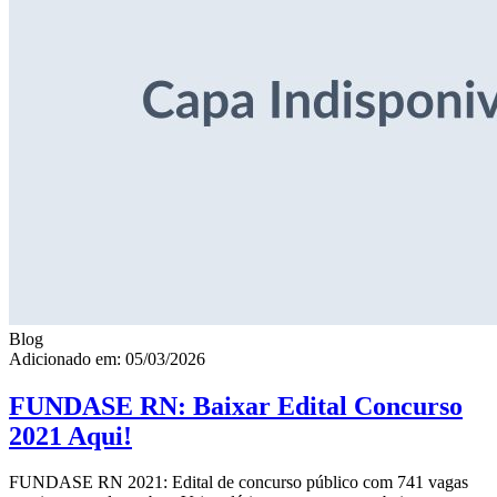
Blog
Adicionado em: 05/03/2026
FUNDASE RN: Baixar Edital Concurso
2021 Aqui!
FUNDASE RN 2021: Edital de concurso público com 741 vagas