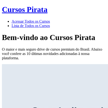
Cursos Pirata
Acessar Todos os Cursos
Lista de Todos os Cursos
Bem-vindo ao
Cursos Pirata
O maior e mais seguro drive de cursos premium do Brasil. Abaixo
você confere as 10 últimas novidades adicionadas à nossa
plataforma.