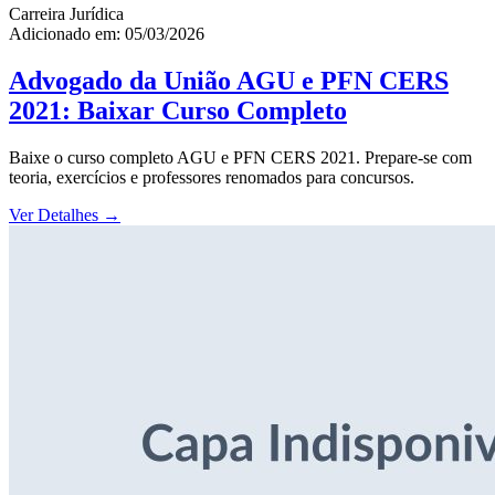
Carreira Jurídica
Adicionado em: 05/03/2026
Advogado da União AGU e PFN CERS
2021: Baixar Curso Completo
Baixe o curso completo AGU e PFN CERS 2021. Prepare-se com
teoria, exercícios e professores renomados para concursos.
Ver Detalhes
→