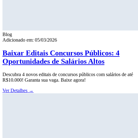
Blog
Adicionado em: 05/03/2026
Baixar Editais Concursos Públicos: 4
Oportunidades de Salários Altos
Descubra 4 novos editais de concursos públicos com salários de até
R$10.000! Garanta sua vaga. Baixe agora!
Ver Detalhes
→