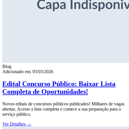
Blog
Adicionado em: 05/03/2026
Edital Concurso Público: Baixar Lista
Completa de Oportunidades!
Novos editais de concursos públicos publicados! Milhares de vagas
abertas. Acesse a lista completa e comece a sua preparação para o
serviço público.
Ver Detalhes
→