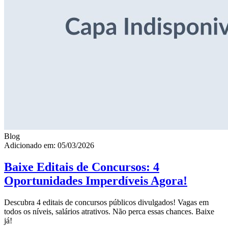
Blog
Adicionado em: 05/03/2026
Baixe Editais de Concursos: 4
Oportunidades Imperdíveis Agora!
Descubra 4 editais de concursos públicos divulgados! Vagas em
todos os níveis, salários atrativos. Não perca essas chances. Baixe
já!