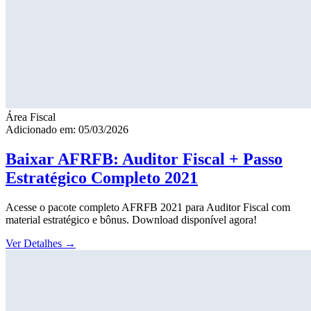
Área Fiscal
Adicionado em: 05/03/2026
Baixar AFRFB: Auditor Fiscal + Passo
Estratégico Completo 2021
Acesse o pacote completo AFRFB 2021 para Auditor Fiscal com
material estratégico e bônus. Download disponível agora!
Ver Detalhes
→