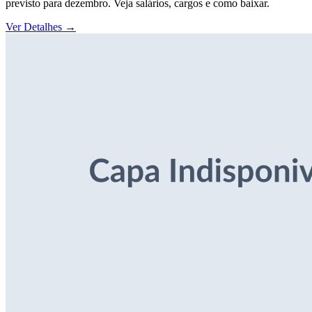
previsto para dezembro. Veja salários, cargos e como baixar.
Ver Detalhes
→