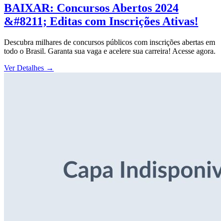
BAIXAR: Concursos Abertos 2024
&#8211; Editas com Inscrições Ativas!
Descubra milhares de concursos públicos com inscrições abertas em
todo o Brasil. Garanta sua vaga e acelere sua carreira! Acesse agora.
Ver Detalhes
→