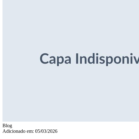
Blog
Adicionado em: 05/03/2026