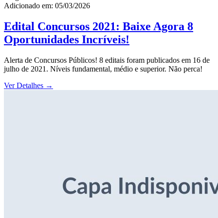
Adicionado em: 05/03/2026
Edital Concursos 2021: Baixe Agora 8
Oportunidades Incríveis!
Alerta de Concursos Públicos! 8 editais foram publicados em 16 de
julho de 2021. Níveis fundamental, médio e superior. Não perca!
Ver Detalhes
→