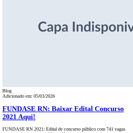
Blog
Adicionado em: 05/03/2026
FUNDASE RN: Baixar Edital Concurso
2021 Aqui!
FUNDASE RN 2021: Edital de concurso público com 741 vagas