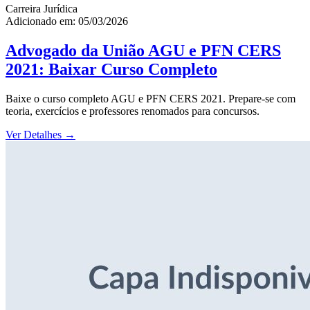
Carreira Jurídica
Adicionado em: 05/03/2026
Advogado da União AGU e PFN CERS
2021: Baixar Curso Completo
Baixe o curso completo AGU e PFN CERS 2021. Prepare-se com
teoria, exercícios e professores renomados para concursos.
Ver Detalhes
→