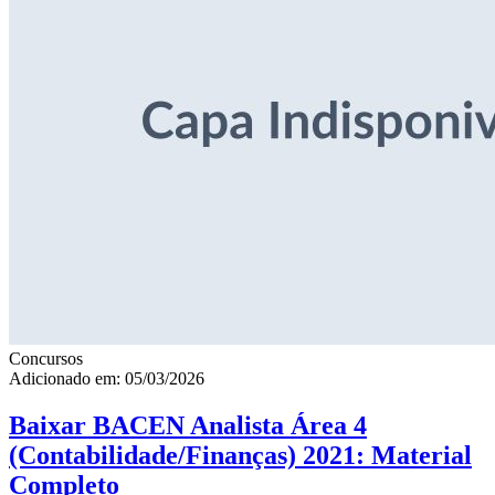
Concursos
Adicionado em: 05/03/2026
Baixar BACEN Analista Área 4
(Contabilidade/Finanças) 2021: Material
Completo