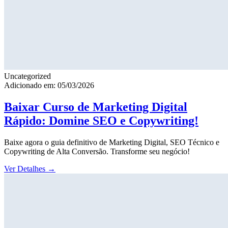
Uncategorized
Adicionado em: 05/03/2026
Baixar Curso de Marketing Digital
Rápido: Domine SEO e Copywriting!
Baixe agora o guia definitivo de Marketing Digital, SEO Técnico e
Copywriting de Alta Conversão. Transforme seu negócio!
Ver Detalhes
→