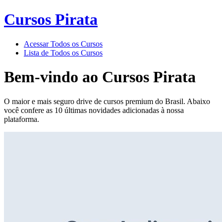
Cursos Pirata
Acessar Todos os Cursos
Lista de Todos os Cursos
Bem-vindo ao
Cursos Pirata
O maior e mais seguro drive de cursos premium do Brasil. Abaixo
você confere as 10 últimas novidades adicionadas à nossa
plataforma.