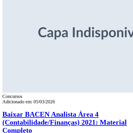
Concursos
Adicionado em: 05/03/2026
Baixar BACEN Analista Área 4
(Contabilidade/Finanças) 2021: Material
Completo