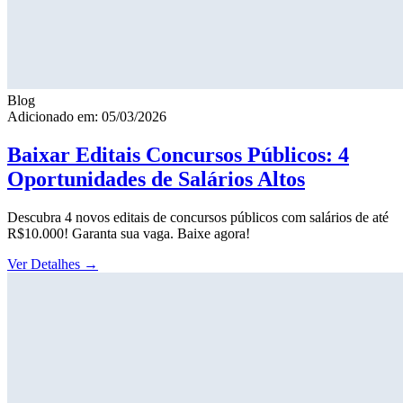
Blog
Adicionado em: 05/03/2026
Baixar Editais Concursos Públicos: 4
Oportunidades de Salários Altos
Descubra 4 novos editais de concursos públicos com salários de até
R$10.000! Garanta sua vaga. Baixe agora!
Ver Detalhes
→