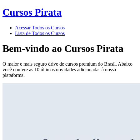
Cursos Pirata
Acessar Todos os Cursos
Lista de Todos os Cursos
Bem-vindo ao
Cursos Pirata
O maior e mais seguro drive de cursos premium do Brasil. Abaixo
você confere as 10 últimas novidades adicionadas à nossa
plataforma.