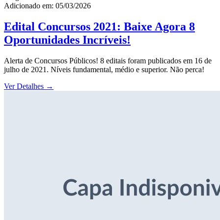
Adicionado em: 05/03/2026
Edital Concursos 2021: Baixe Agora 8
Oportunidades Incríveis!
Alerta de Concursos Públicos! 8 editais foram publicados em 16 de
julho de 2021. Níveis fundamental, médio e superior. Não perca!
Ver Detalhes
→