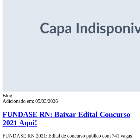
Blog
Adicionado em: 05/03/2026
FUNDASE RN: Baixar Edital Concurso
2021 Aqui!
FUNDASE RN 2021: Edital de concurso público com 741 vagas