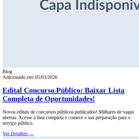
Blog
Adicionado em: 05/03/2026
Edital Concurso Público: Baixar Lista
Completa de Oportunidades!
Novos editais de concursos públicos publicados! Milhares de vagas
abertas. Acesse a lista completa e comece a sua preparação para o
serviço público.
Ver Detalhes
→