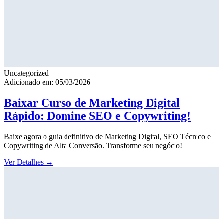
Uncategorized
Adicionado em: 05/03/2026
Baixar Curso de Marketing Digital
Rápido: Domine SEO e Copywriting!
Baixe agora o guia definitivo de Marketing Digital, SEO Técnico e
Copywriting de Alta Conversão. Transforme seu negócio!
Ver Detalhes
→