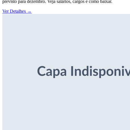
previsto para dezembro. Veja salários, cargos e como baixar.
Ver Detalhes
→