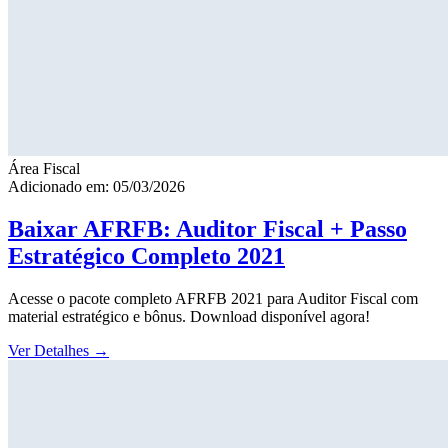
Área Fiscal
Adicionado em: 05/03/2026
Baixar AFRFB: Auditor Fiscal + Passo
Estratégico Completo 2021
Acesse o pacote completo AFRFB 2021 para Auditor Fiscal com
material estratégico e bônus. Download disponível agora!
Ver Detalhes
→