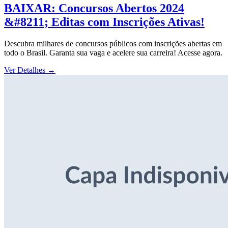
BAIXAR: Concursos Abertos 2024
&#8211; Editas com Inscrições Ativas!
Descubra milhares de concursos públicos com inscrições abertas em
todo o Brasil. Garanta sua vaga e acelere sua carreira! Acesse agora.
Ver Detalhes
→