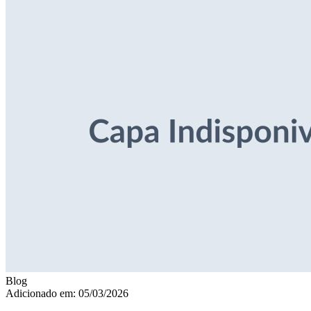
Blog
Adicionado em: 05/03/2026