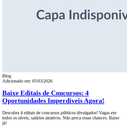
Blog
Adicionado em: 05/03/2026
Baixe Editais de Concursos: 4
Oportunidades Imperdíveis Agora!
Descubra 4 editais de concursos públicos divulgados! Vagas em
todos os níveis, salários atrativos. Não perca essas chances. Baixe
já!