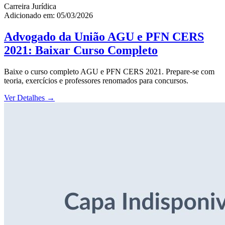
Carreira Jurídica
Adicionado em: 05/03/2026
Advogado da União AGU e PFN CERS
2021: Baixar Curso Completo
Baixe o curso completo AGU e PFN CERS 2021. Prepare-se com
teoria, exercícios e professores renomados para concursos.
Ver Detalhes
→