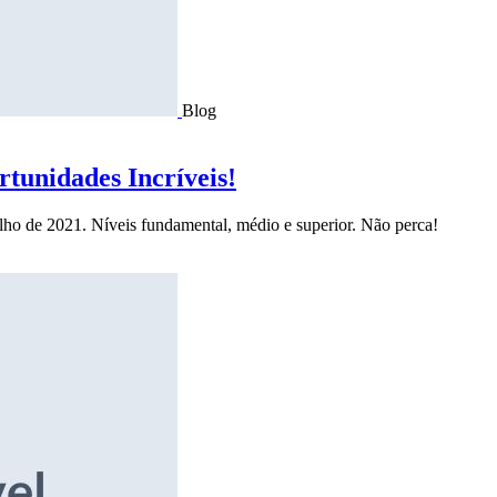
Blog
tunidades Incríveis!
ulho de 2021. Níveis fundamental, médio e superior. Não perca!