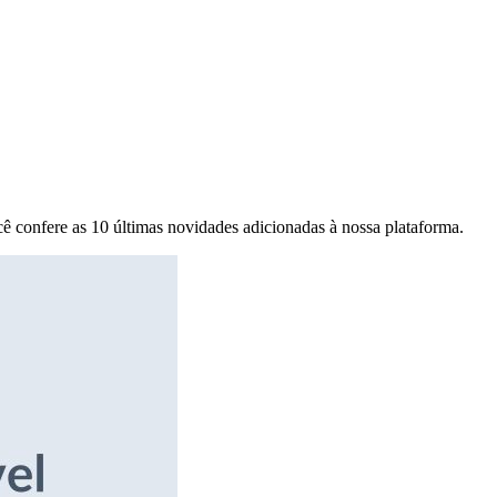
ê confere as 10 últimas novidades adicionadas à nossa plataforma.