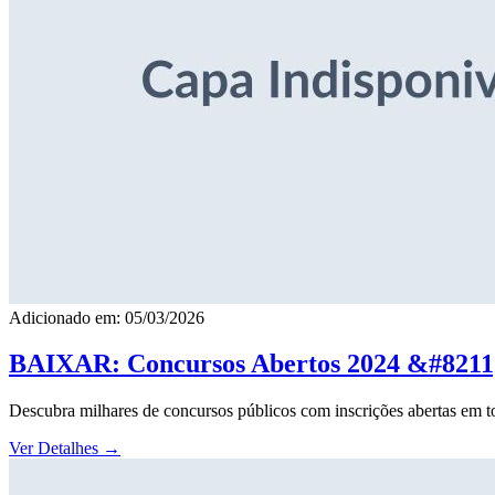
Adicionado em: 05/03/2026
BAIXAR: Concursos Abertos 2024 &#8211; 
Descubra milhares de concursos públicos com inscrições abertas em to
Ver Detalhes
→