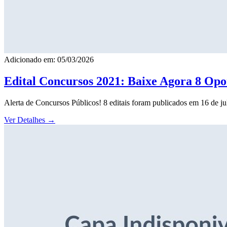
Adicionado em: 05/03/2026
Edital Concursos 2021: Baixe Agora 8 Opor
Alerta de Concursos Públicos! 8 editais foram publicados em 16 de j
Ver Detalhes
→