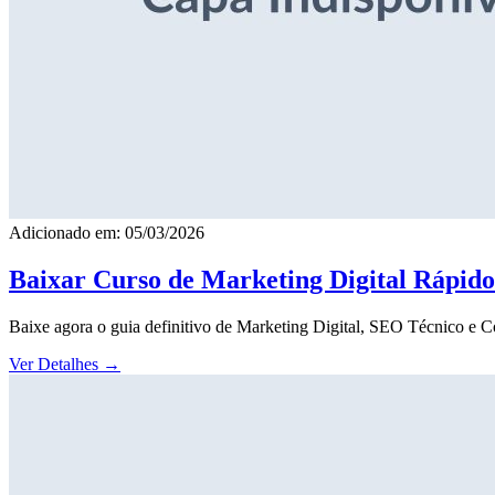
Adicionado em: 05/03/2026
Baixar Curso de Marketing Digital Rápid
Baixe agora o guia definitivo de Marketing Digital, SEO Técnico e 
Ver Detalhes
→