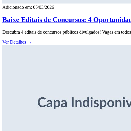
Adicionado em: 05/03/2026
Baixe Editais de Concursos: 4 Oportunida
Descubra 4 editais de concursos públicos divulgados! Vagas em todos o
Ver Detalhes
→