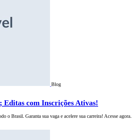
Blog
Editas com Inscrições Ativas!
do o Brasil. Garanta sua vaga e acelere sua carreira! Acesse agora.