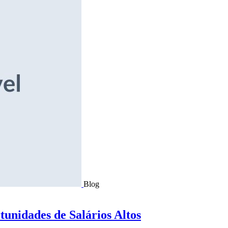
Blog
tunidades de Salários Altos