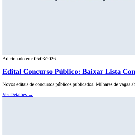
Adicionado em: 05/03/2026
Edital Concurso Público: Baixar Lista Co
Novos editais de concursos públicos publicados! Milhares de vagas ab
Ver Detalhes
→