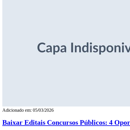
Adicionado em: 05/03/2026
Baixar Editais Concursos Públicos: 4 Opor