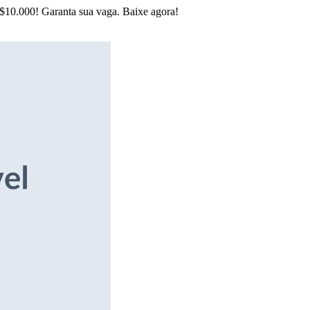
R$10.000! Garanta sua vaga. Baixe agora!