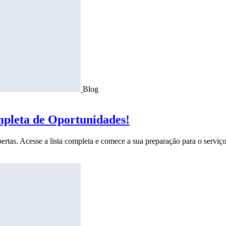
Blog
mpleta de Oportunidades!
ertas. Acesse a lista completa e comece a sua preparação para o serviço