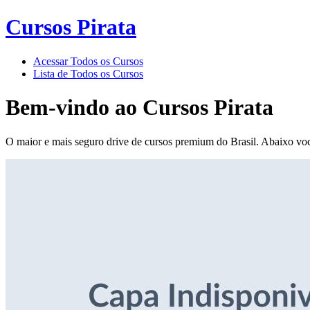
Cursos Pirata
Acessar Todos os Cursos
Lista de Todos os Cursos
Bem-vindo ao
Cursos Pirata
O maior e mais seguro drive de cursos premium do Brasil. Abaixo voc