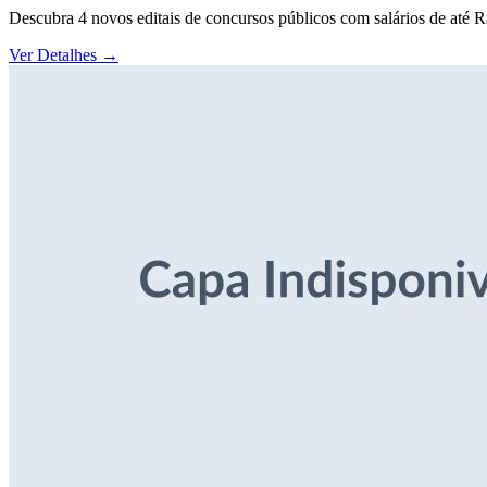
Descubra 4 novos editais de concursos públicos com salários de até 
Ver Detalhes
→