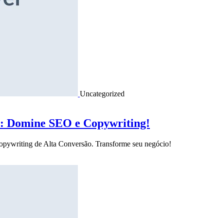
Uncategorized
o: Domine SEO e Copywriting!
Copywriting de Alta Conversão. Transforme seu negócio!