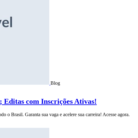
Blog
Editas com Inscrições Ativas!
do o Brasil. Garanta sua vaga e acelere sua carreira! Acesse agora.