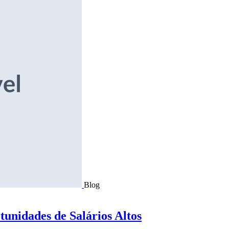
Blog
tunidades de Salários Altos