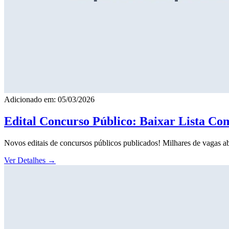
Adicionado em: 05/03/2026
Edital Concurso Público: Baixar Lista Co
Novos editais de concursos públicos publicados! Milhares de vagas ab
Ver Detalhes
→