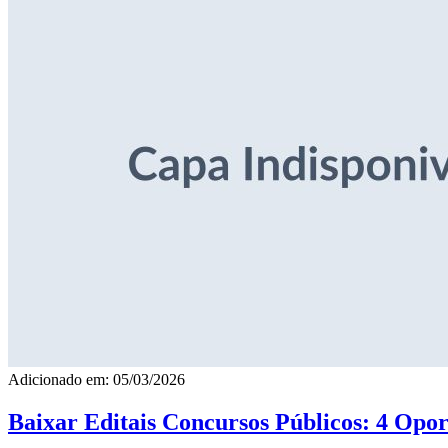
Adicionado em: 05/03/2026
Baixar Editais Concursos Públicos: 4 Opor