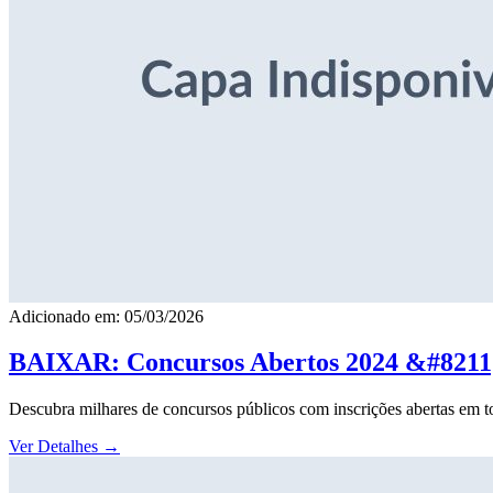
Adicionado em: 05/03/2026
BAIXAR: Concursos Abertos 2024 &#8211; 
Descubra milhares de concursos públicos com inscrições abertas em to
Ver Detalhes
→