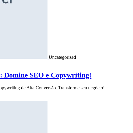
Uncategorized
o: Domine SEO e Copywriting!
Copywriting de Alta Conversão. Transforme seu negócio!