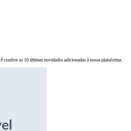
ê confere as 10 últimas novidades adicionadas à nossa plataforma.