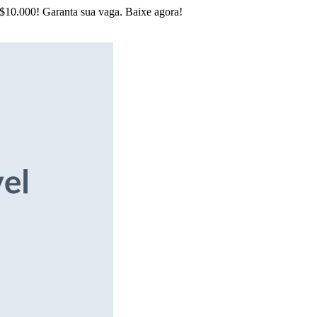
R$10.000! Garanta sua vaga. Baixe agora!