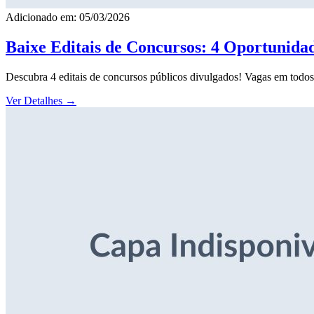
Adicionado em: 05/03/2026
Baixe Editais de Concursos: 4 Oportunida
Descubra 4 editais de concursos públicos divulgados! Vagas em todos o
Ver Detalhes
→