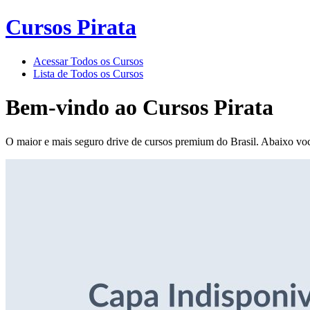
Cursos Pirata
Acessar Todos os Cursos
Lista de Todos os Cursos
Bem-vindo ao
Cursos Pirata
O maior e mais seguro drive de cursos premium do Brasil. Abaixo voc