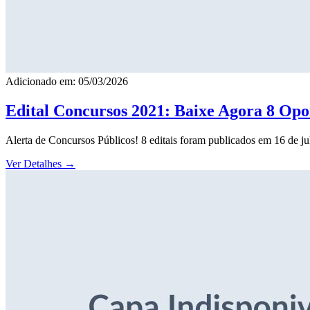
Adicionado em: 05/03/2026
Edital Concursos 2021: Baixe Agora 8 Opor
Alerta de Concursos Públicos! 8 editais foram publicados em 16 de j
Ver Detalhes
→