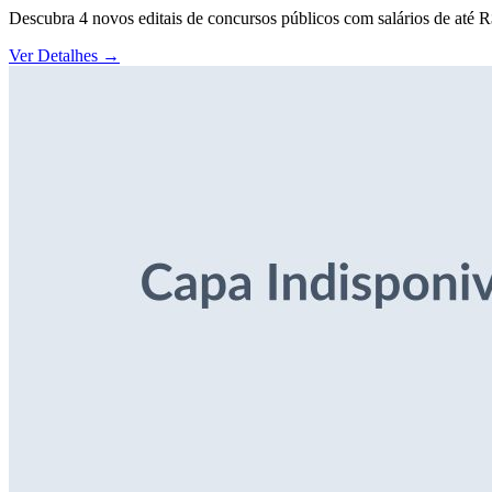
Descubra 4 novos editais de concursos públicos com salários de até 
Ver Detalhes
→