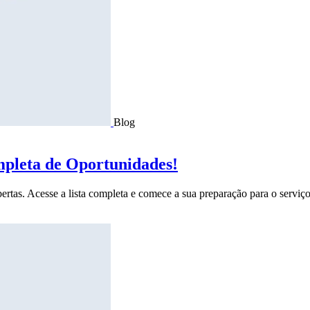
Blog
mpleta de Oportunidades!
ertas. Acesse a lista completa e comece a sua preparação para o serviço