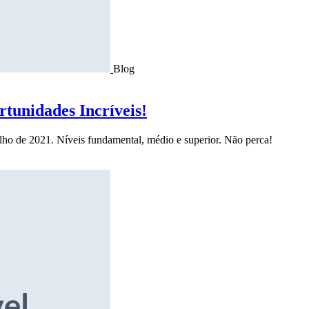
Blog
tunidades Incríveis!
ulho de 2021. Níveis fundamental, médio e superior. Não perca!