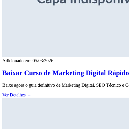
Adicionado em: 05/03/2026
Baixar Curso de Marketing Digital Rápid
Baixe agora o guia definitivo de Marketing Digital, SEO Técnico e 
Ver Detalhes
→