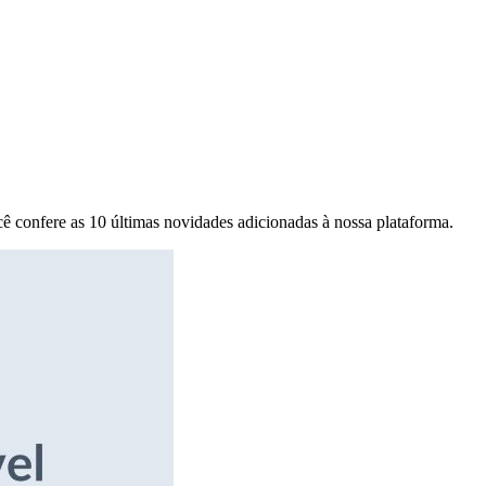
ê confere as 10 últimas novidades adicionadas à nossa plataforma.