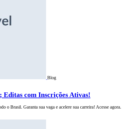
Blog
Editas com Inscrições Ativas!
do o Brasil. Garanta sua vaga e acelere sua carreira! Acesse agora.