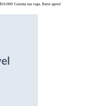
R$10.000! Garanta sua vaga. Baixe agora!