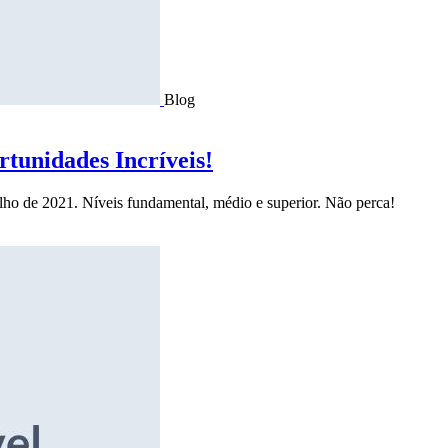
Blog
tunidades Incríveis!
ulho de 2021. Níveis fundamental, médio e superior. Não perca!