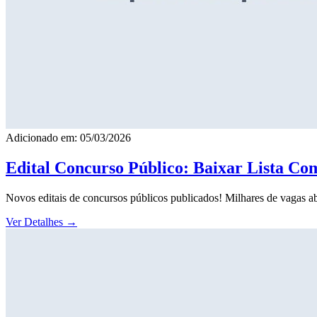
Adicionado em: 05/03/2026
Edital Concurso Público: Baixar Lista Co
Novos editais de concursos públicos publicados! Milhares de vagas ab
Ver Detalhes
→