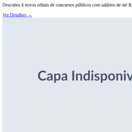
Descubra 4 novos editais de concursos públicos com salários de até 
Ver Detalhes
→