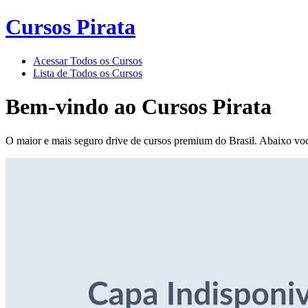
Cursos Pirata
Acessar Todos os Cursos
Lista de Todos os Cursos
Bem-vindo ao
Cursos Pirata
O maior e mais seguro drive de cursos premium do Brasil. Abaixo voc