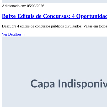
Adicionado em: 05/03/2026
Baixe Editais de Concursos: 4 Oportunida
Descubra 4 editais de concursos públicos divulgados! Vagas em todos o
Ver Detalhes
→