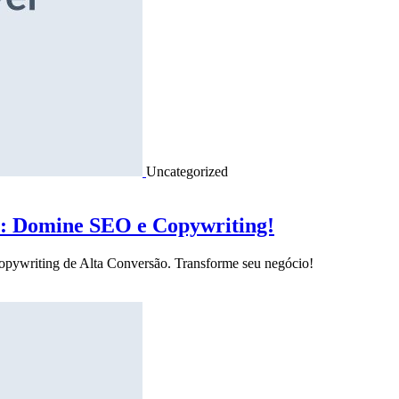
Uncategorized
o: Domine SEO e Copywriting!
Copywriting de Alta Conversão. Transforme seu negócio!