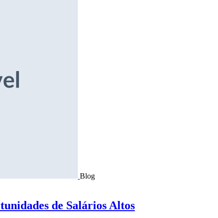
Blog
tunidades de Salários Altos