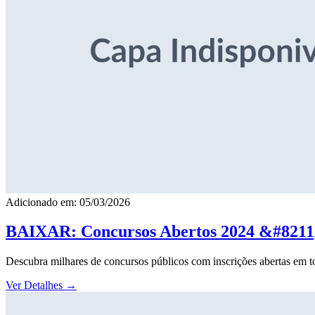
Adicionado em: 05/03/2026
BAIXAR: Concursos Abertos 2024 &#8211; 
Descubra milhares de concursos públicos com inscrições abertas em to
Ver Detalhes
→