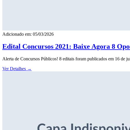
Adicionado em: 05/03/2026
Edital Concursos 2021: Baixe Agora 8 Opor
Alerta de Concursos Públicos! 8 editais foram publicados em 16 de j
Ver Detalhes
→