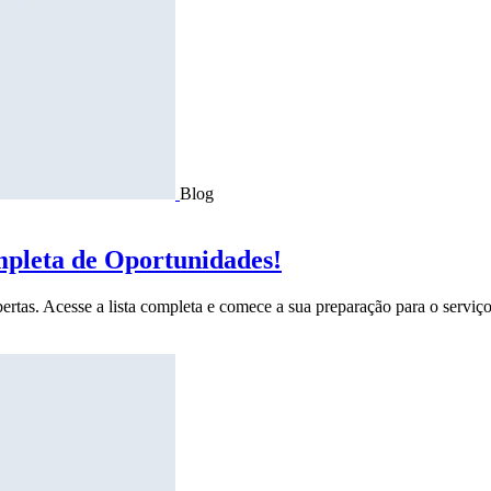
Blog
mpleta de Oportunidades!
ertas. Acesse a lista completa e comece a sua preparação para o serviço