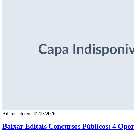
Adicionado em: 05/03/2026
Baixar Editais Concursos Públicos: 4 Opor