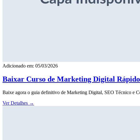
Adicionado em: 05/03/2026
Baixar Curso de Marketing Digital Rápid
Baixe agora o guia definitivo de Marketing Digital, SEO Técnico e 
Ver Detalhes
→