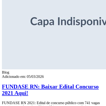
Blog
Adicionado em: 05/03/2026
FUNDASE RN: Baixar Edital Concurso
2021 Aqui!
FUNDASE RN 2021: Edital de concurso público com 741 vagas