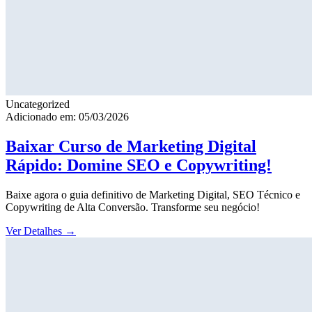
Uncategorized
Adicionado em: 05/03/2026
Baixar Curso de Marketing Digital
Rápido: Domine SEO e Copywriting!
Baixe agora o guia definitivo de Marketing Digital, SEO Técnico e
Copywriting de Alta Conversão. Transforme seu negócio!
Ver Detalhes
→