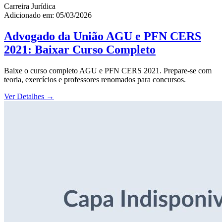
Carreira Jurídica
Adicionado em: 05/03/2026
Advogado da União AGU e PFN CERS
2021: Baixar Curso Completo
Baixe o curso completo AGU e PFN CERS 2021. Prepare-se com
teoria, exercícios e professores renomados para concursos.
Ver Detalhes
→