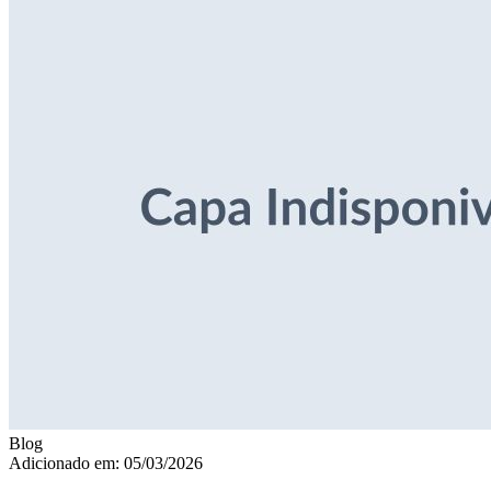
Blog
Adicionado em: 05/03/2026