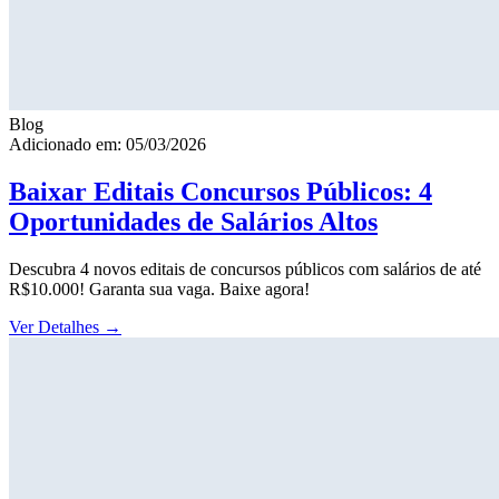
Blog
Adicionado em: 05/03/2026
Baixar Editais Concursos Públicos: 4
Oportunidades de Salários Altos
Descubra 4 novos editais de concursos públicos com salários de até
R$10.000! Garanta sua vaga. Baixe agora!
Ver Detalhes
→