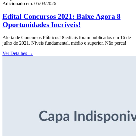
Adicionado em: 05/03/2026
Edital Concursos 2021: Baixe Agora 8
Oportunidades Incríveis!
Alerta de Concursos Públicos! 8 editais foram publicados em 16 de
julho de 2021. Níveis fundamental, médio e superior. Não perca!
Ver Detalhes
→