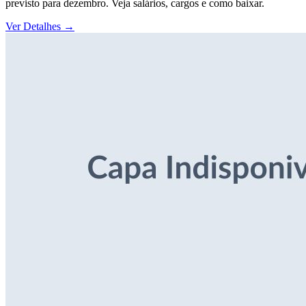
previsto para dezembro. Veja salários, cargos e como baixar.
Ver Detalhes
→