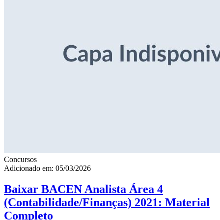
Concursos
Adicionado em: 05/03/2026
Baixar BACEN Analista Área 4
(Contabilidade/Finanças) 2021: Material
Completo