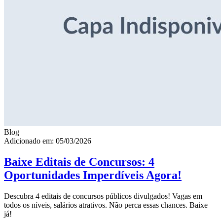
Blog
Adicionado em: 05/03/2026
Baixe Editais de Concursos: 4
Oportunidades Imperdíveis Agora!
Descubra 4 editais de concursos públicos divulgados! Vagas em
todos os níveis, salários atrativos. Não perca essas chances. Baixe
já!