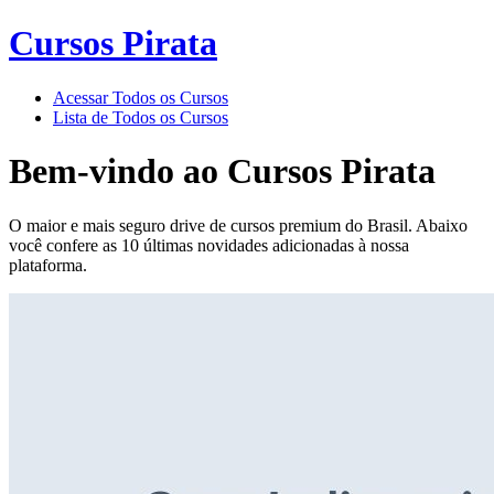
Cursos Pirata
Acessar Todos os Cursos
Lista de Todos os Cursos
Bem-vindo ao
Cursos Pirata
O maior e mais seguro drive de cursos premium do Brasil. Abaixo
você confere as 10 últimas novidades adicionadas à nossa
plataforma.