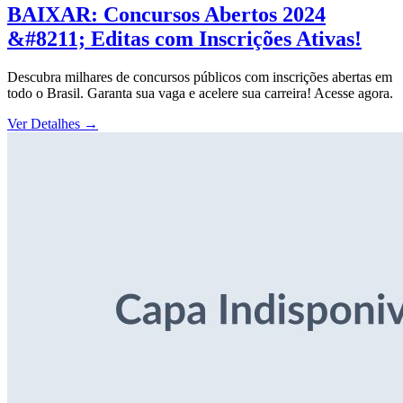
BAIXAR: Concursos Abertos 2024
&#8211; Editas com Inscrições Ativas!
Descubra milhares de concursos públicos com inscrições abertas em
todo o Brasil. Garanta sua vaga e acelere sua carreira! Acesse agora.
Ver Detalhes
→