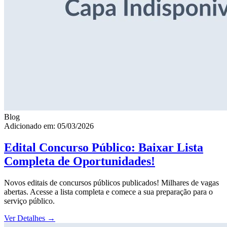
Blog
Adicionado em: 05/03/2026
Edital Concurso Público: Baixar Lista
Completa de Oportunidades!
Novos editais de concursos públicos publicados! Milhares de vagas
abertas. Acesse a lista completa e comece a sua preparação para o
serviço público.
Ver Detalhes
→