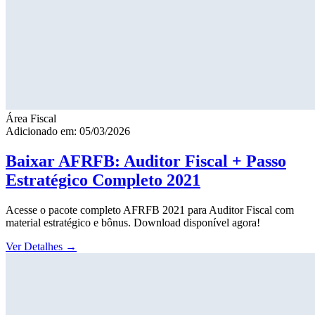
Área Fiscal
Adicionado em: 05/03/2026
Baixar AFRFB: Auditor Fiscal + Passo
Estratégico Completo 2021
Acesse o pacote completo AFRFB 2021 para Auditor Fiscal com
material estratégico e bônus. Download disponível agora!
Ver Detalhes
→