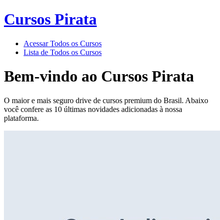
Cursos Pirata
Acessar Todos os Cursos
Lista de Todos os Cursos
Bem-vindo ao
Cursos Pirata
O maior e mais seguro drive de cursos premium do Brasil. Abaixo
você confere as 10 últimas novidades adicionadas à nossa
plataforma.