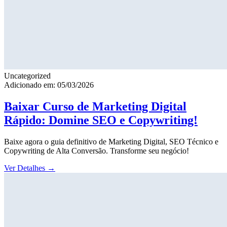
Uncategorized
Adicionado em: 05/03/2026
Baixar Curso de Marketing Digital
Rápido: Domine SEO e Copywriting!
Baixe agora o guia definitivo de Marketing Digital, SEO Técnico e
Copywriting de Alta Conversão. Transforme seu negócio!
Ver Detalhes
→