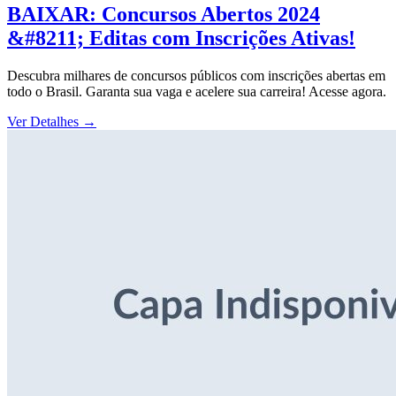
BAIXAR: Concursos Abertos 2024
&#8211; Editas com Inscrições Ativas!
Descubra milhares de concursos públicos com inscrições abertas em
todo o Brasil. Garanta sua vaga e acelere sua carreira! Acesse agora.
Ver Detalhes
→