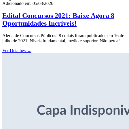
Adicionado em: 05/03/2026
Edital Concursos 2021: Baixe Agora 8
Oportunidades Incríveis!
Alerta de Concursos Públicos! 8 editais foram publicados em 16 de
julho de 2021. Níveis fundamental, médio e superior. Não perca!
Ver Detalhes
→