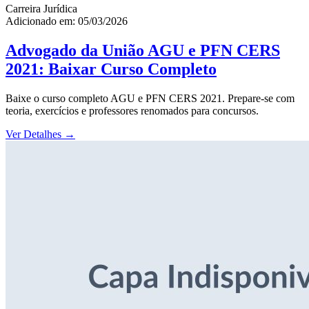
Carreira Jurídica
Adicionado em: 05/03/2026
Advogado da União AGU e PFN CERS
2021: Baixar Curso Completo
Baixe o curso completo AGU e PFN CERS 2021. Prepare-se com
teoria, exercícios e professores renomados para concursos.
Ver Detalhes
→