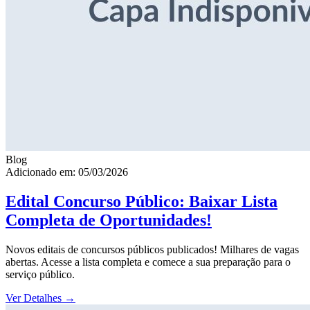
Blog
Adicionado em: 05/03/2026
Edital Concurso Público: Baixar Lista
Completa de Oportunidades!
Novos editais de concursos públicos publicados! Milhares de vagas
abertas. Acesse a lista completa e comece a sua preparação para o
serviço público.
Ver Detalhes
→