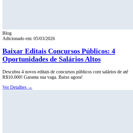
Blog
Adicionado em: 05/03/2026
Baixar Editais Concursos Públicos: 4
Oportunidades de Salários Altos
Descubra 4 novos editais de concursos públicos com salários de até
R$10.000! Garanta sua vaga. Baixe agora!
Ver Detalhes
→