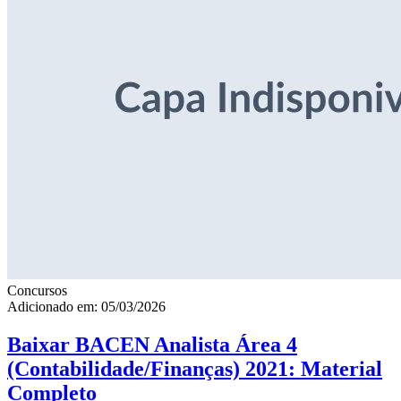
Concursos
Adicionado em: 05/03/2026
Baixar BACEN Analista Área 4
(Contabilidade/Finanças) 2021: Material
Completo