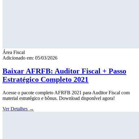
Área Fiscal
Adicionado em: 05/03/2026
Baixar AFRFB: Auditor Fiscal + Passo
Estratégico Completo 2021
Acesse o pacote completo AFRFB 2021 para Auditor Fiscal com
material estratégico e bônus. Download disponível agora!
Ver Detalhes
→