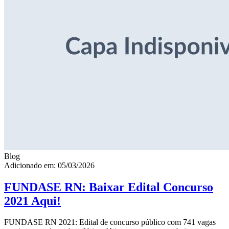
Blog
Adicionado em: 05/03/2026
FUNDASE RN: Baixar Edital Concurso
2021 Aqui!
FUNDASE RN 2021: Edital de concurso público com 741 vagas