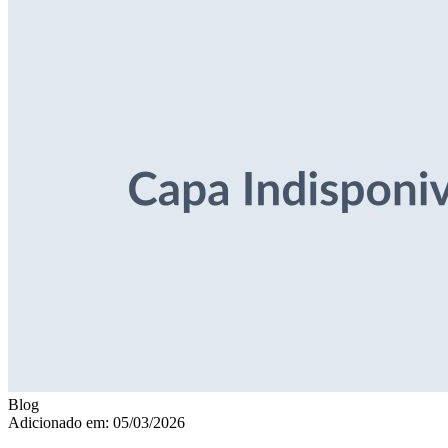
Blog
Adicionado em: 05/03/2026