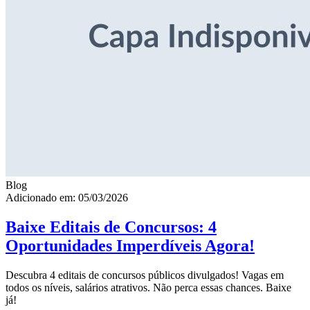
Blog
Adicionado em: 05/03/2026
Baixe Editais de Concursos: 4
Oportunidades Imperdíveis Agora!
Descubra 4 editais de concursos públicos divulgados! Vagas em
todos os níveis, salários atrativos. Não perca essas chances. Baixe
já!