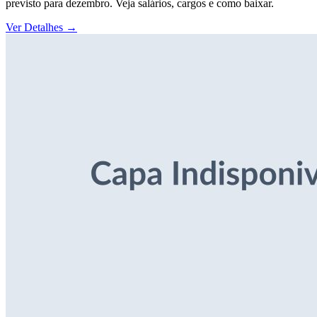
previsto para dezembro. Veja salários, cargos e como baixar.
Ver Detalhes
→