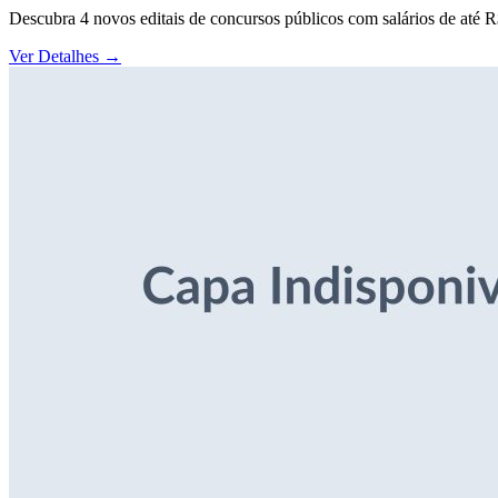
Descubra 4 novos editais de concursos públicos com salários de até 
Ver Detalhes
→