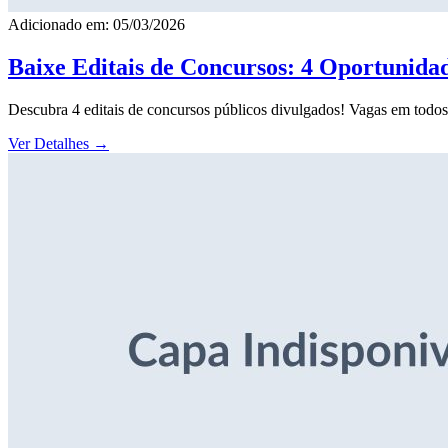
Adicionado em: 05/03/2026
Baixe Editais de Concursos: 4 Oportunida
Descubra 4 editais de concursos públicos divulgados! Vagas em todos o
Ver Detalhes
→