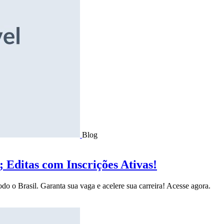
Blog
Editas com Inscrições Ativas!
do o Brasil. Garanta sua vaga e acelere sua carreira! Acesse agora.