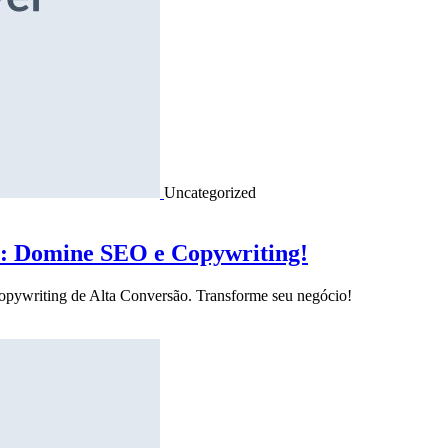
Uncategorized
o: Domine SEO e Copywriting!
Copywriting de Alta Conversão. Transforme seu negócio!