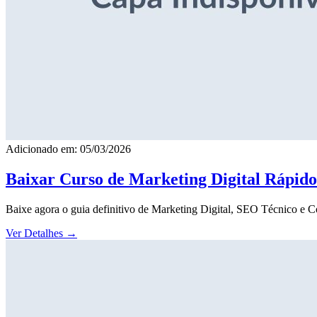
Adicionado em: 05/03/2026
Baixar Curso de Marketing Digital Rápid
Baixe agora o guia definitivo de Marketing Digital, SEO Técnico e 
Ver Detalhes
→