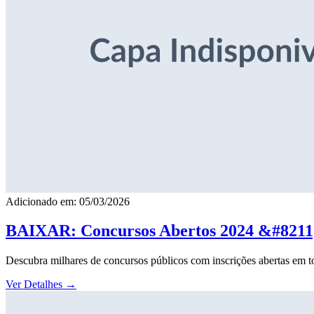
Adicionado em: 05/03/2026
BAIXAR: Concursos Abertos 2024 &#8211; 
Descubra milhares de concursos públicos com inscrições abertas em to
Ver Detalhes
→