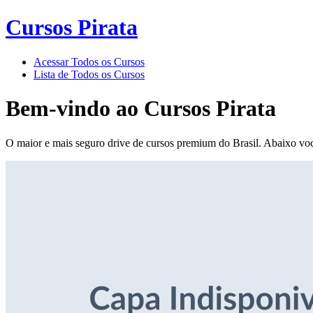
Cursos Pirata
Acessar Todos os Cursos
Lista de Todos os Cursos
Bem-vindo ao
Cursos Pirata
O maior e mais seguro drive de cursos premium do Brasil. Abaixo voc