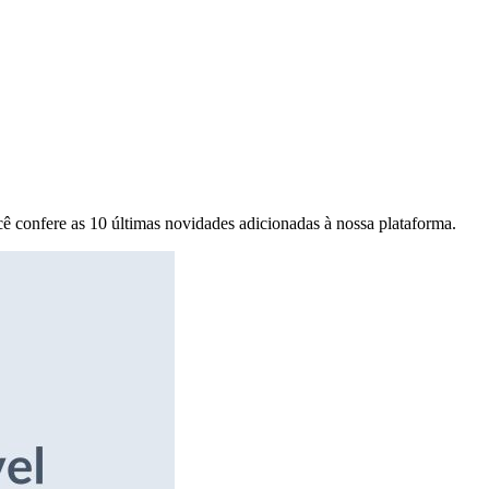
ê confere as 10 últimas novidades adicionadas à nossa plataforma.