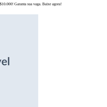
R$10.000! Garanta sua vaga. Baixe agora!