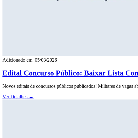
Adicionado em: 05/03/2026
Edital Concurso Público: Baixar Lista Co
Novos editais de concursos públicos publicados! Milhares de vagas ab
Ver Detalhes
→