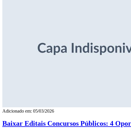
Adicionado em: 05/03/2026
Baixar Editais Concursos Públicos: 4 Opor