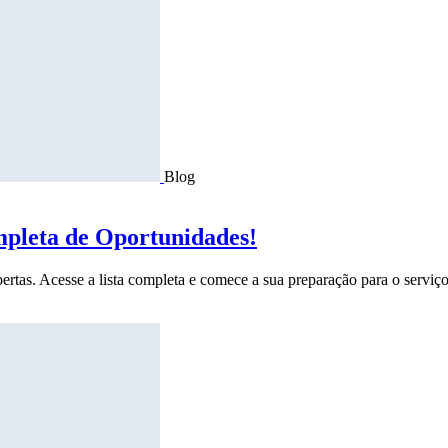
Blog
mpleta de Oportunidades!
ertas. Acesse a lista completa e comece a sua preparação para o serviço