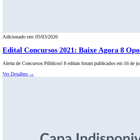
Adicionado em: 05/03/2026
Edital Concursos 2021: Baixe Agora 8 Opor
Alerta de Concursos Públicos! 8 editais foram publicados em 16 de j
Ver Detalhes
→