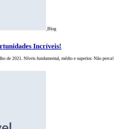
Blog
tunidades Incríveis!
ulho de 2021. Níveis fundamental, médio e superior. Não perca!