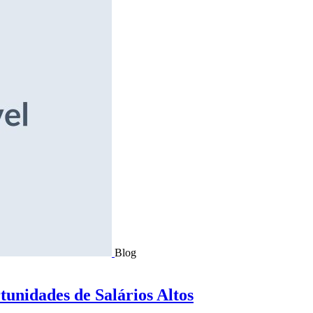
Blog
tunidades de Salários Altos