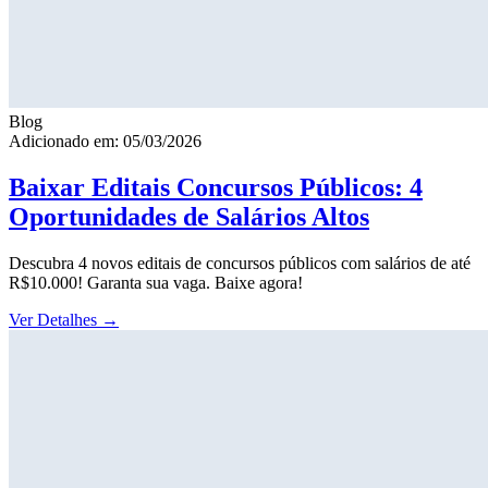
Blog
Adicionado em: 05/03/2026
Baixar Editais Concursos Públicos: 4
Oportunidades de Salários Altos
Descubra 4 novos editais de concursos públicos com salários de até
R$10.000! Garanta sua vaga. Baixe agora!
Ver Detalhes
→