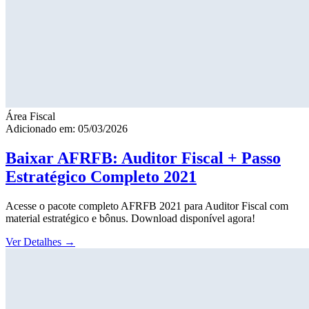
Área Fiscal
Adicionado em: 05/03/2026
Baixar AFRFB: Auditor Fiscal + Passo
Estratégico Completo 2021
Acesse o pacote completo AFRFB 2021 para Auditor Fiscal com
material estratégico e bônus. Download disponível agora!
Ver Detalhes
→