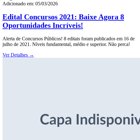
Adicionado em: 05/03/2026
Edital Concursos 2021: Baixe Agora 8
Oportunidades Incríveis!
Alerta de Concursos Públicos! 8 editais foram publicados em 16 de
julho de 2021. Níveis fundamental, médio e superior. Não perca!
Ver Detalhes
→