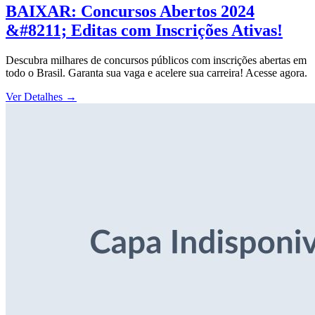
BAIXAR: Concursos Abertos 2024
&#8211; Editas com Inscrições Ativas!
Descubra milhares de concursos públicos com inscrições abertas em
todo o Brasil. Garanta sua vaga e acelere sua carreira! Acesse agora.
Ver Detalhes
→