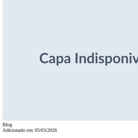
Blog
Adicionado em: 05/03/2026