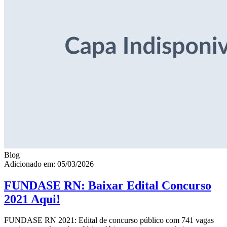
Blog
Adicionado em: 05/03/2026
FUNDASE RN: Baixar Edital Concurso
2021 Aqui!
FUNDASE RN 2021: Edital de concurso público com 741 vagas