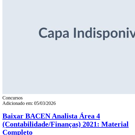
Concursos
Adicionado em: 05/03/2026
Baixar BACEN Analista Área 4
(Contabilidade/Finanças) 2021: Material
Completo