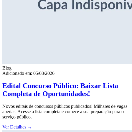
Blog
Adicionado em: 05/03/2026
Edital Concurso Público: Baixar Lista
Completa de Oportunidades!
Novos editais de concursos públicos publicados! Milhares de vagas
abertas. Acesse a lista completa e comece a sua preparação para o
serviço público.
Ver Detalhes
→