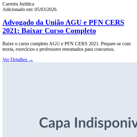
Carreira Jurídica
Adicionado em: 05/03/2026
Advogado da União AGU e PFN CERS
2021: Baixar Curso Completo
Baixe o curso completo AGU e PFN CERS 2021. Prepare-se com
teoria, exercícios e professores renomados para concursos.
Ver Detalhes
→