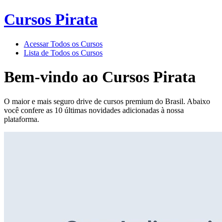
Cursos Pirata
Acessar Todos os Cursos
Lista de Todos os Cursos
Bem-vindo ao
Cursos Pirata
O maior e mais seguro drive de cursos premium do Brasil. Abaixo
você confere as 10 últimas novidades adicionadas à nossa
plataforma.