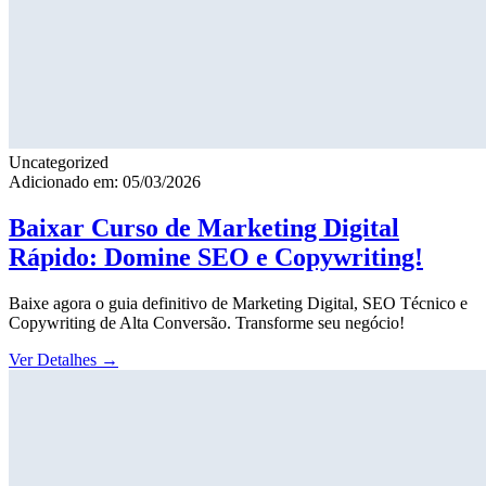
Uncategorized
Adicionado em: 05/03/2026
Baixar Curso de Marketing Digital
Rápido: Domine SEO e Copywriting!
Baixe agora o guia definitivo de Marketing Digital, SEO Técnico e
Copywriting de Alta Conversão. Transforme seu negócio!
Ver Detalhes
→