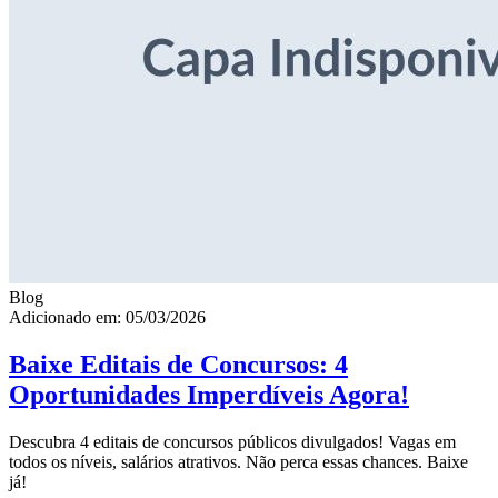
Blog
Adicionado em: 05/03/2026
Baixe Editais de Concursos: 4
Oportunidades Imperdíveis Agora!
Descubra 4 editais de concursos públicos divulgados! Vagas em
todos os níveis, salários atrativos. Não perca essas chances. Baixe
já!