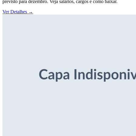
previsto para dezembro. Veja salários, cargos e como baixar.
Ver Detalhes
→