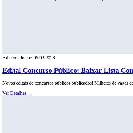
Adicionado em: 05/03/2026
Edital Concurso Público: Baixar Lista Co
Novos editais de concursos públicos publicados! Milhares de vagas ab
Ver Detalhes
→