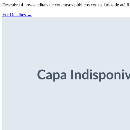
Descubra 4 novos editais de concursos públicos com salários de até 
Ver Detalhes
→