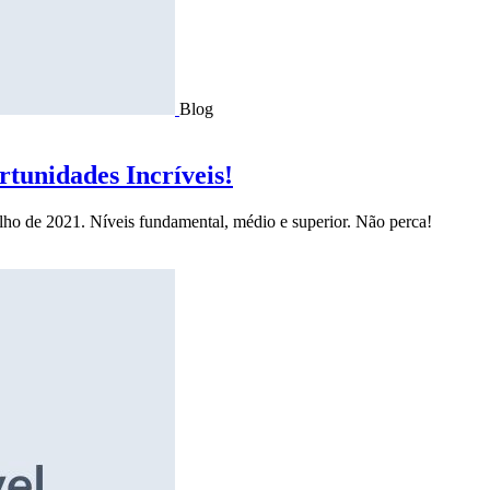
Blog
tunidades Incríveis!
ulho de 2021. Níveis fundamental, médio e superior. Não perca!