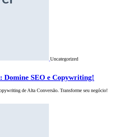
Uncategorized
o: Domine SEO e Copywriting!
Copywriting de Alta Conversão. Transforme seu negócio!