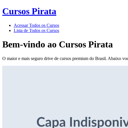
Cursos Pirata
Acessar Todos os Cursos
Lista de Todos os Cursos
Bem-vindo ao
Cursos Pirata
O maior e mais seguro drive de cursos premium do Brasil. Abaixo voc