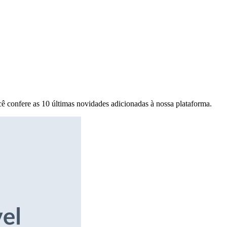
ê confere as 10 últimas novidades adicionadas à nossa plataforma.