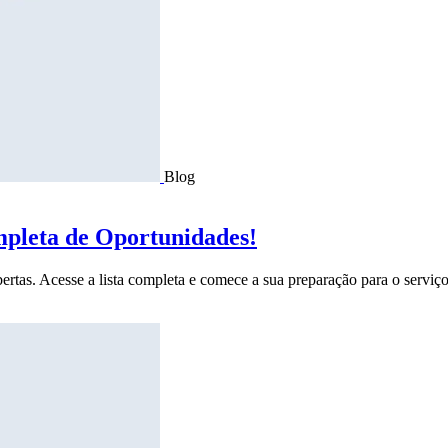
Blog
mpleta de Oportunidades!
ertas. Acesse a lista completa e comece a sua preparação para o serviço