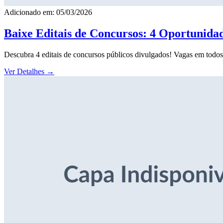
Adicionado em: 05/03/2026
Baixe Editais de Concursos: 4 Oportunida
Descubra 4 editais de concursos públicos divulgados! Vagas em todos o
Ver Detalhes
→