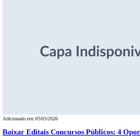
Adicionado em: 05/03/2026
Baixar Editais Concursos Públicos: 4 Opor