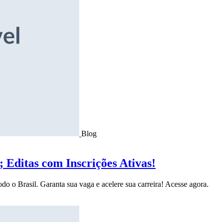
Blog
Editas com Inscrições Ativas!
do o Brasil. Garanta sua vaga e acelere sua carreira! Acesse agora.