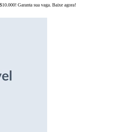
R$10.000! Garanta sua vaga. Baixe agora!