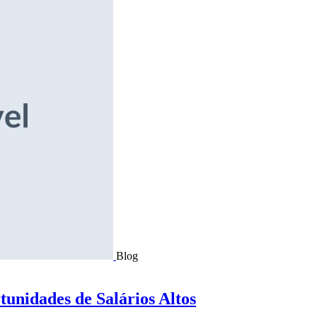
Blog
tunidades de Salários Altos