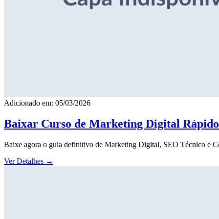
Adicionado em: 05/03/2026
Baixar Curso de Marketing Digital Rápid
Baixe agora o guia definitivo de Marketing Digital, SEO Técnico e 
Ver Detalhes
→