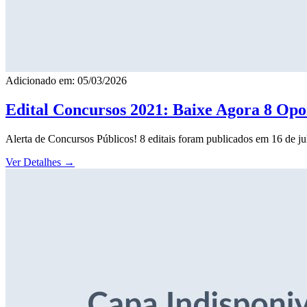
Adicionado em: 05/03/2026
Edital Concursos 2021: Baixe Agora 8 Opor
Alerta de Concursos Públicos! 8 editais foram publicados em 16 de j
Ver Detalhes
→