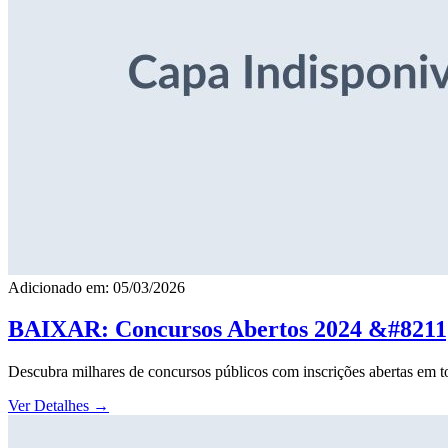
Adicionado em: 05/03/2026
BAIXAR: Concursos Abertos 2024 &#8211; 
Descubra milhares de concursos públicos com inscrições abertas em to
Ver Detalhes
→