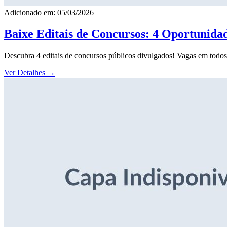
Adicionado em: 05/03/2026
Baixe Editais de Concursos: 4 Oportunida
Descubra 4 editais de concursos públicos divulgados! Vagas em todos o
Ver Detalhes
→