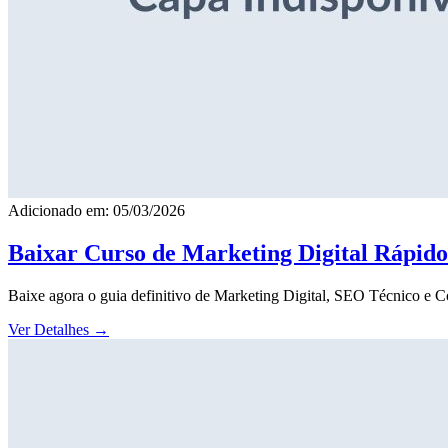
Adicionado em: 05/03/2026
Baixar Curso de Marketing Digital Rápid
Baixe agora o guia definitivo de Marketing Digital, SEO Técnico e 
Ver Detalhes
→