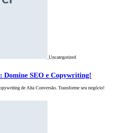
Uncategorized
o: Domine SEO e Copywriting!
Copywriting de Alta Conversão. Transforme seu negócio!