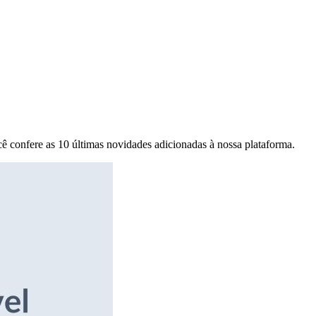
ê confere as 10 últimas novidades adicionadas à nossa plataforma.