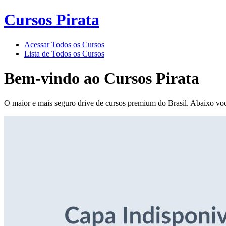
Cursos Pirata
Acessar Todos os Cursos
Lista de Todos os Cursos
Bem-vindo ao
Cursos Pirata
O maior e mais seguro drive de cursos premium do Brasil. Abaixo voc