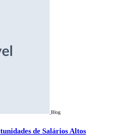
Blog
tunidades de Salários Altos