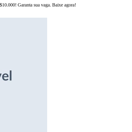
R$10.000! Garanta sua vaga. Baixe agora!