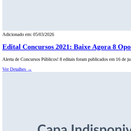
Adicionado em: 05/03/2026
Edital Concursos 2021: Baixe Agora 8 Opor
Alerta de Concursos Públicos! 8 editais foram publicados em 16 de j
Ver Detalhes
→