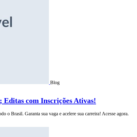
Blog
Editas com Inscrições Ativas!
do o Brasil. Garanta sua vaga e acelere sua carreira! Acesse agora.