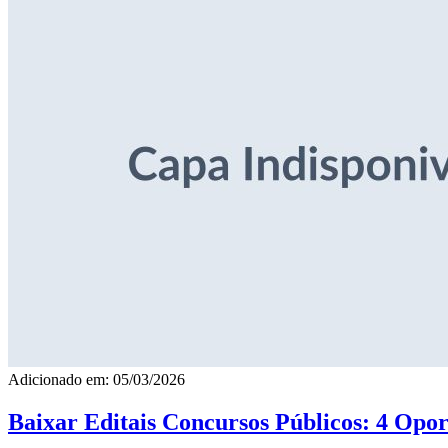
Adicionado em: 05/03/2026
Baixar Editais Concursos Públicos: 4 Opor