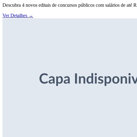
Descubra 4 novos editais de concursos públicos com salários de até 
Ver Detalhes
→