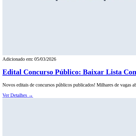
Adicionado em: 05/03/2026
Edital Concurso Público: Baixar Lista Co
Novos editais de concursos públicos publicados! Milhares de vagas ab
Ver Detalhes
→