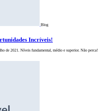
Blog
tunidades Incríveis!
ulho de 2021. Níveis fundamental, médio e superior. Não perca!