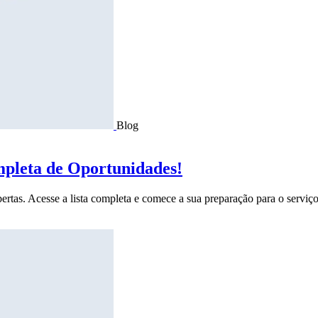
Blog
mpleta de Oportunidades!
ertas. Acesse a lista completa e comece a sua preparação para o serviço