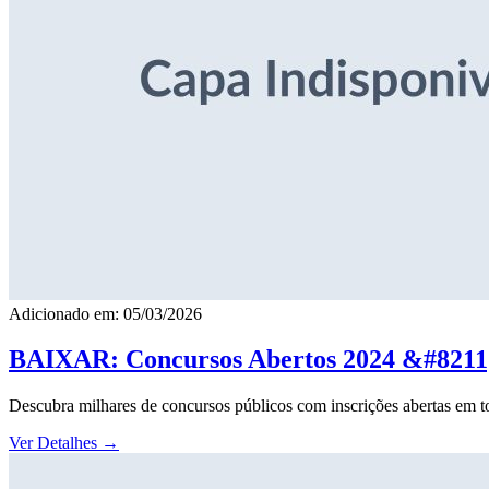
Adicionado em: 05/03/2026
BAIXAR: Concursos Abertos 2024 &#8211; 
Descubra milhares de concursos públicos com inscrições abertas em to
Ver Detalhes
→