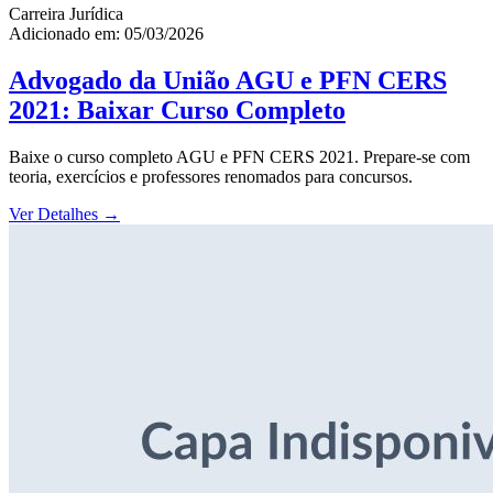
Carreira Jurídica
Adicionado em: 05/03/2026
Advogado da União AGU e PFN CERS
2021: Baixar Curso Completo
Baixe o curso completo AGU e PFN CERS 2021. Prepare-se com
teoria, exercícios e professores renomados para concursos.
Ver Detalhes
→