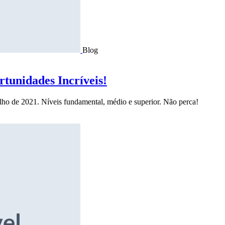
Blog
tunidades Incríveis!
ulho de 2021. Níveis fundamental, médio e superior. Não perca!