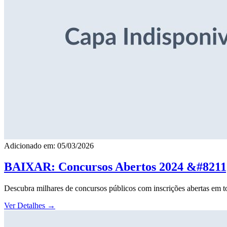
Adicionado em: 05/03/2026
BAIXAR: Concursos Abertos 2024 &#8211; 
Descubra milhares de concursos públicos com inscrições abertas em to
Ver Detalhes
→