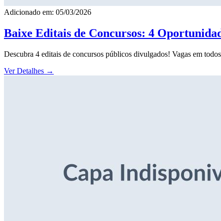
Adicionado em: 05/03/2026
Baixe Editais de Concursos: 4 Oportunida
Descubra 4 editais de concursos públicos divulgados! Vagas em todos o
Ver Detalhes
→