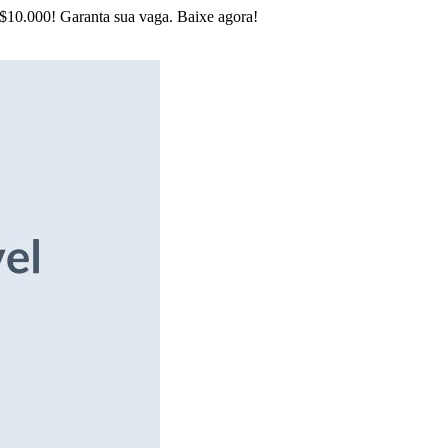
R$10.000! Garanta sua vaga. Baixe agora!