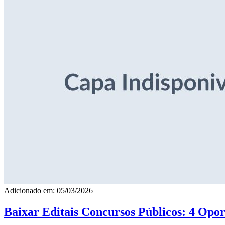
Adicionado em: 05/03/2026
Baixar Editais Concursos Públicos: 4 Opor