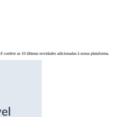
ê confere as 10 últimas novidades adicionadas à nossa plataforma.