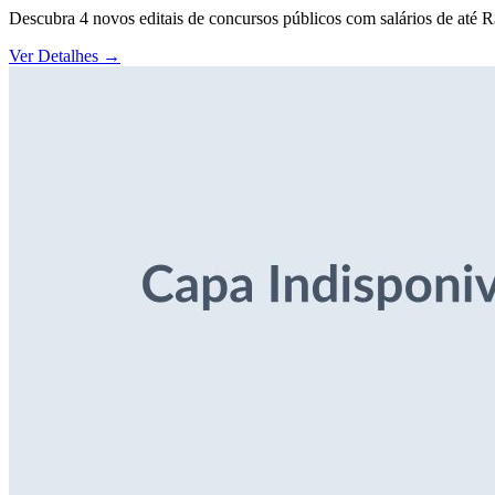
Descubra 4 novos editais de concursos públicos com salários de até 
Ver Detalhes
→