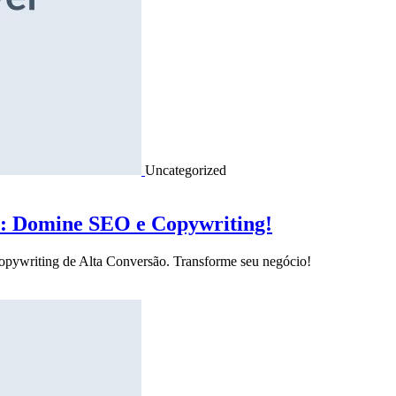
Uncategorized
o: Domine SEO e Copywriting!
Copywriting de Alta Conversão. Transforme seu negócio!