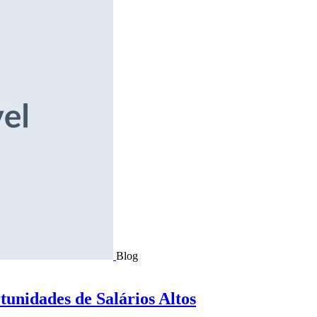
Blog
tunidades de Salários Altos