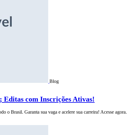
Blog
Editas com Inscrições Ativas!
do o Brasil. Garanta sua vaga e acelere sua carreira! Acesse agora.