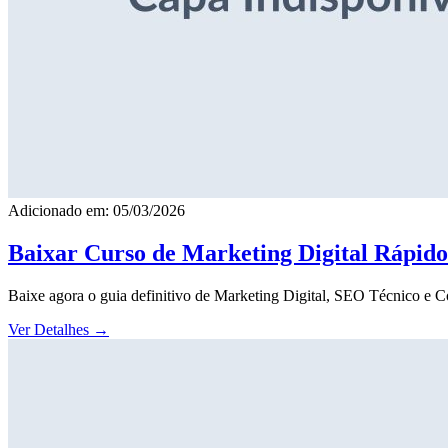
Adicionado em: 05/03/2026
Baixar Curso de Marketing Digital Rápid
Baixe agora o guia definitivo de Marketing Digital, SEO Técnico e 
Ver Detalhes
→