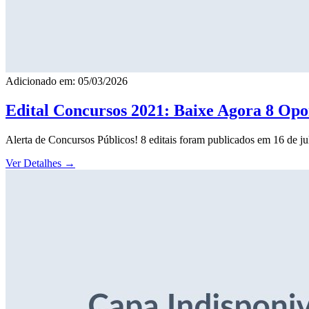
Adicionado em: 05/03/2026
Edital Concursos 2021: Baixe Agora 8 Opor
Alerta de Concursos Públicos! 8 editais foram publicados em 16 de j
Ver Detalhes
→