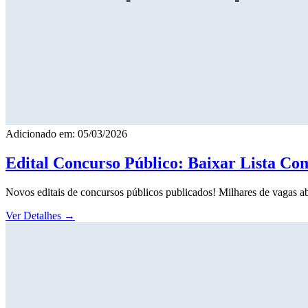
Adicionado em: 05/03/2026
Edital Concurso Público: Baixar Lista Co
Novos editais de concursos públicos publicados! Milhares de vagas ab
Ver Detalhes
→