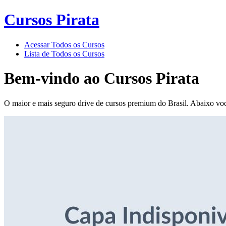
Cursos Pirata
Acessar Todos os Cursos
Lista de Todos os Cursos
Bem-vindo ao
Cursos Pirata
O maior e mais seguro drive de cursos premium do Brasil. Abaixo voc