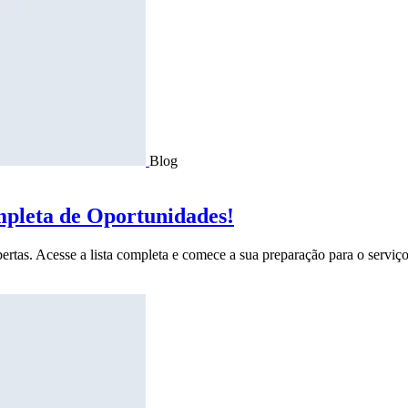
Blog
mpleta de Oportunidades!
ertas. Acesse a lista completa e comece a sua preparação para o serviço