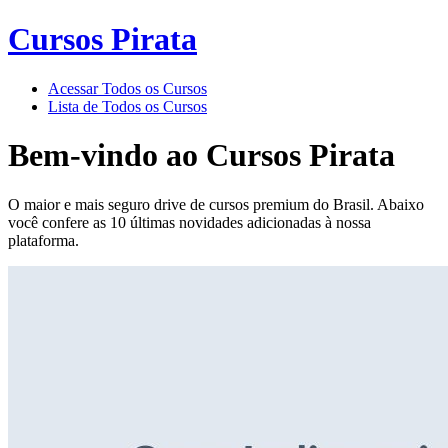
Cursos Pirata
Acessar Todos os Cursos
Lista de Todos os Cursos
Bem-vindo ao
Cursos Pirata
O maior e mais seguro drive de cursos premium do Brasil. Abaixo
você confere as 10 últimas novidades adicionadas à nossa
plataforma.