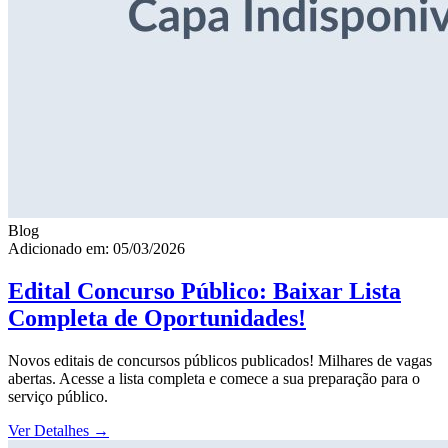
Blog
Adicionado em: 05/03/2026
Edital Concurso Público: Baixar Lista
Completa de Oportunidades!
Novos editais de concursos públicos publicados! Milhares de vagas
abertas. Acesse a lista completa e comece a sua preparação para o
serviço público.
Ver Detalhes
→