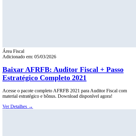
Área Fiscal
Adicionado em: 05/03/2026
Baixar AFRFB: Auditor Fiscal + Passo
Estratégico Completo 2021
Acesse o pacote completo AFRFB 2021 para Auditor Fiscal com
material estratégico e bônus. Download disponível agora!
Ver Detalhes
→