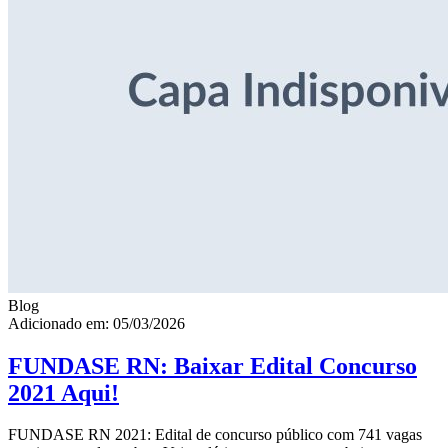
Blog
Adicionado em: 05/03/2026
FUNDASE RN: Baixar Edital Concurso
2021 Aqui!
FUNDASE RN 2021: Edital de concurso público com 741 vagas