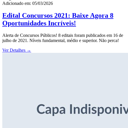
Adicionado em: 05/03/2026
Edital Concursos 2021: Baixe Agora 8
Oportunidades Incríveis!
Alerta de Concursos Públicos! 8 editais foram publicados em 16 de
julho de 2021. Níveis fundamental, médio e superior. Não perca!
Ver Detalhes
→