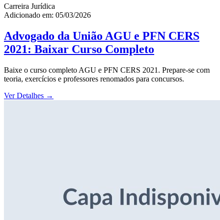
Carreira Jurídica
Adicionado em: 05/03/2026
Advogado da União AGU e PFN CERS
2021: Baixar Curso Completo
Baixe o curso completo AGU e PFN CERS 2021. Prepare-se com
teoria, exercícios e professores renomados para concursos.
Ver Detalhes
→