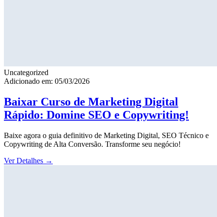
Uncategorized
Adicionado em: 05/03/2026
Baixar Curso de Marketing Digital
Rápido: Domine SEO e Copywriting!
Baixe agora o guia definitivo de Marketing Digital, SEO Técnico e
Copywriting de Alta Conversão. Transforme seu negócio!
Ver Detalhes
→