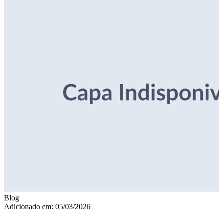
Blog
Adicionado em: 05/03/2026