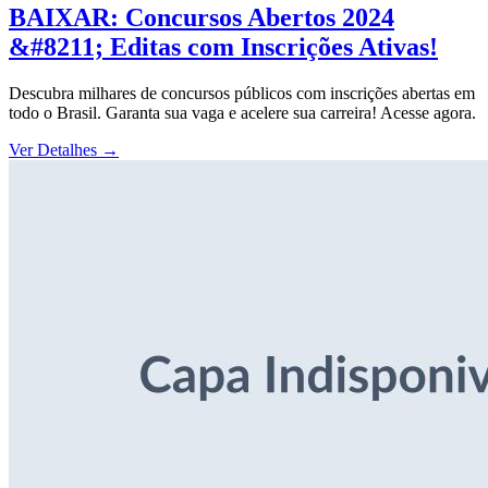
BAIXAR: Concursos Abertos 2024
&#8211; Editas com Inscrições Ativas!
Descubra milhares de concursos públicos com inscrições abertas em
todo o Brasil. Garanta sua vaga e acelere sua carreira! Acesse agora.
Ver Detalhes
→