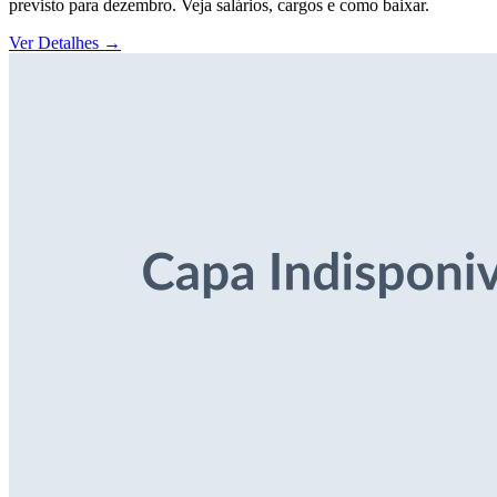
previsto para dezembro. Veja salários, cargos e como baixar.
Ver Detalhes
→