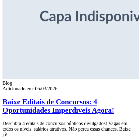
Blog
Adicionado em: 05/03/2026
Baixe Editais de Concursos: 4
Oportunidades Imperdíveis Agora!
Descubra 4 editais de concursos públicos divulgados! Vagas em
todos os níveis, salários atrativos. Não perca essas chances. Baixe
já!