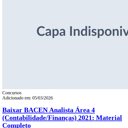
Concursos
Adicionado em: 05/03/2026
Baixar BACEN Analista Área 4
(Contabilidade/Finanças) 2021: Material
Completo