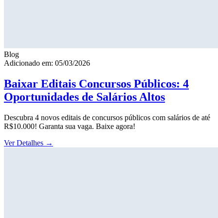
Blog
Adicionado em: 05/03/2026
Baixar Editais Concursos Públicos: 4
Oportunidades de Salários Altos
Descubra 4 novos editais de concursos públicos com salários de até
R$10.000! Garanta sua vaga. Baixe agora!
Ver Detalhes
→