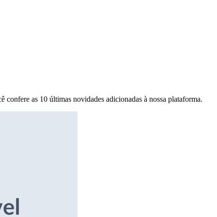
ê confere as 10 últimas novidades adicionadas à nossa plataforma.