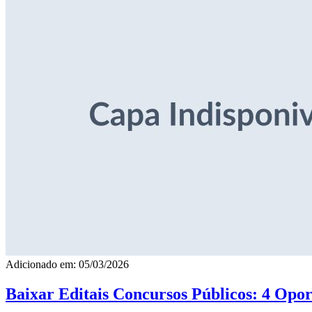
Adicionado em: 05/03/2026
Baixar Editais Concursos Públicos: 4 Opor