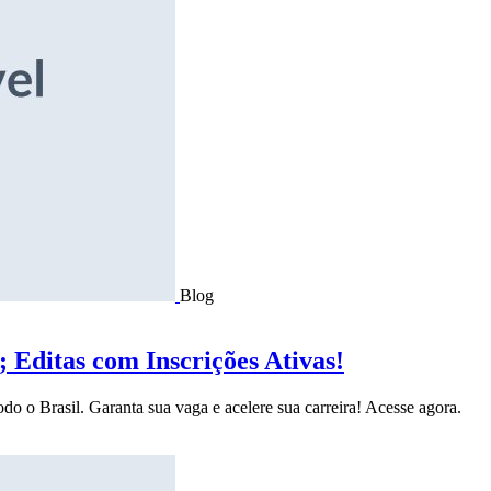
Blog
Editas com Inscrições Ativas!
do o Brasil. Garanta sua vaga e acelere sua carreira! Acesse agora.