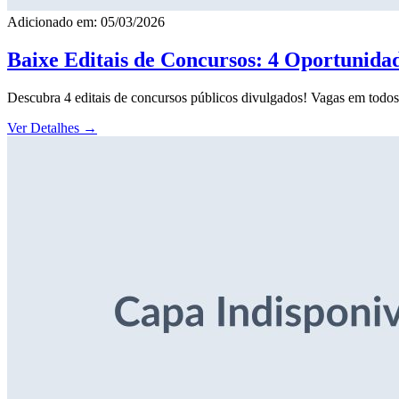
Adicionado em: 05/03/2026
Baixe Editais de Concursos: 4 Oportunida
Descubra 4 editais de concursos públicos divulgados! Vagas em todos o
Ver Detalhes
→