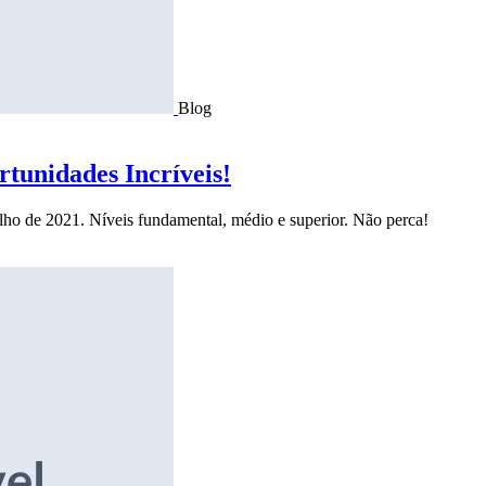
Blog
tunidades Incríveis!
ulho de 2021. Níveis fundamental, médio e superior. Não perca!