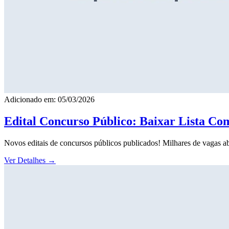
Adicionado em: 05/03/2026
Edital Concurso Público: Baixar Lista Co
Novos editais de concursos públicos publicados! Milhares de vagas ab
Ver Detalhes
→