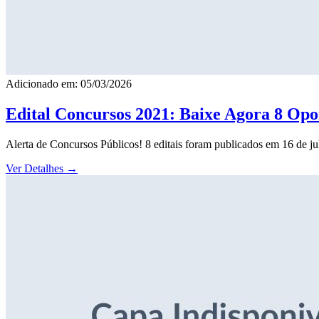
Adicionado em: 05/03/2026
Edital Concursos 2021: Baixe Agora 8 Opor
Alerta de Concursos Públicos! 8 editais foram publicados em 16 de j
Ver Detalhes
→