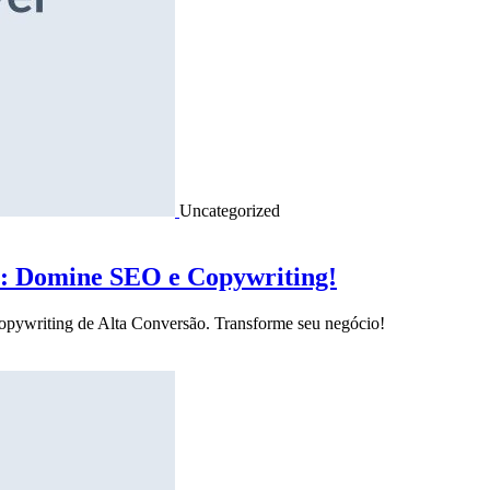
Uncategorized
o: Domine SEO e Copywriting!
Copywriting de Alta Conversão. Transforme seu negócio!