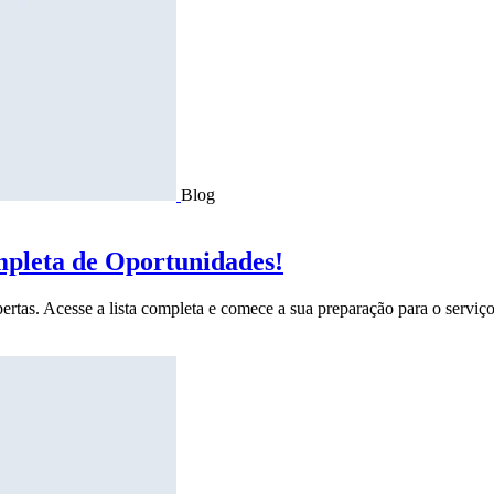
Blog
mpleta de Oportunidades!
ertas. Acesse a lista completa e comece a sua preparação para o serviço