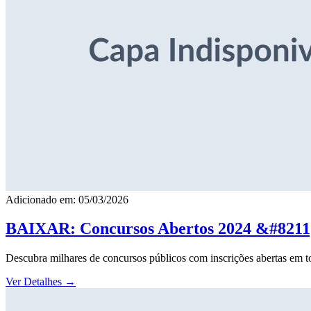
Adicionado em: 05/03/2026
BAIXAR: Concursos Abertos 2024 &#8211; 
Descubra milhares de concursos públicos com inscrições abertas em to
Ver Detalhes
→