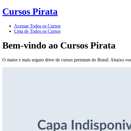
Cursos Pirata
Acessar Todos os Cursos
Lista de Todos os Cursos
Bem-vindo ao
Cursos Pirata
O maior e mais seguro drive de cursos premium do Brasil. Abaixo voc