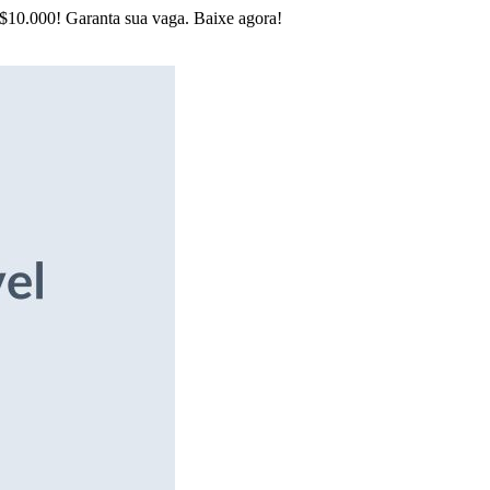
R$10.000! Garanta sua vaga. Baixe agora!