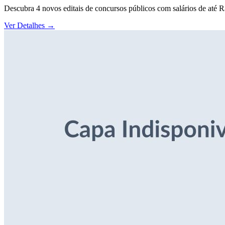
Descubra 4 novos editais de concursos públicos com salários de até 
Ver Detalhes
→