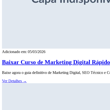
Adicionado em: 05/03/2026
Baixar Curso de Marketing Digital Rápid
Baixe agora o guia definitivo de Marketing Digital, SEO Técnico e 
Ver Detalhes
→