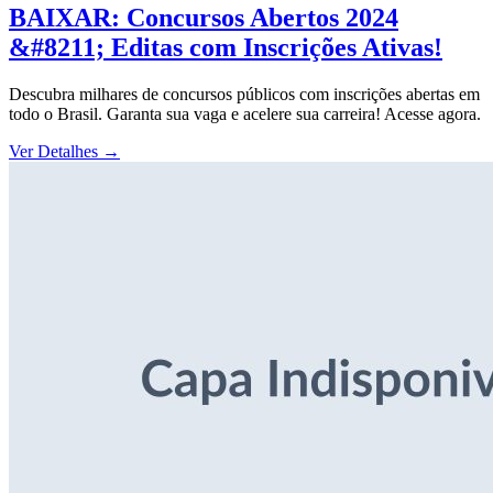
BAIXAR: Concursos Abertos 2024
&#8211; Editas com Inscrições Ativas!
Descubra milhares de concursos públicos com inscrições abertas em
todo o Brasil. Garanta sua vaga e acelere sua carreira! Acesse agora.
Ver Detalhes
→