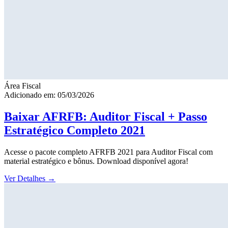
Área Fiscal
Adicionado em: 05/03/2026
Baixar AFRFB: Auditor Fiscal + Passo
Estratégico Completo 2021
Acesse o pacote completo AFRFB 2021 para Auditor Fiscal com
material estratégico e bônus. Download disponível agora!
Ver Detalhes
→