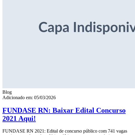
Blog
Adicionado em: 05/03/2026
FUNDASE RN: Baixar Edital Concurso
2021 Aqui!
FUNDASE RN 2021: Edital de concurso público com 741 vagas