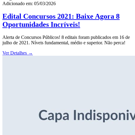
Adicionado em: 05/03/2026
Edital Concursos 2021: Baixe Agora 8
Oportunidades Incríveis!
Alerta de Concursos Públicos! 8 editais foram publicados em 16 de
julho de 2021. Níveis fundamental, médio e superior. Não perca!
Ver Detalhes
→