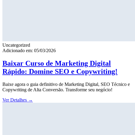
Uncategorized
Adicionado em: 05/03/2026
Baixar Curso de Marketing Digital
Rápido: Domine SEO e Copywriting!
Baixe agora o guia definitivo de Marketing Digital, SEO Técnico e
Copywriting de Alta Conversão. Transforme seu negócio!
Ver Detalhes
→