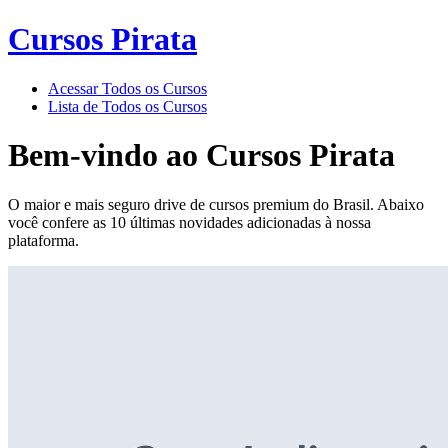
Cursos Pirata
Acessar Todos os Cursos
Lista de Todos os Cursos
Bem-vindo ao
Cursos Pirata
O maior e mais seguro drive de cursos premium do Brasil. Abaixo
você confere as 10 últimas novidades adicionadas à nossa
plataforma.