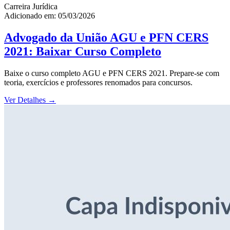
Carreira Jurídica
Adicionado em: 05/03/2026
Advogado da União AGU e PFN CERS
2021: Baixar Curso Completo
Baixe o curso completo AGU e PFN CERS 2021. Prepare-se com
teoria, exercícios e professores renomados para concursos.
Ver Detalhes
→