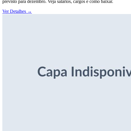
previsto para dezembro. Veja salários, cargos e como baixar.
Ver Detalhes
→