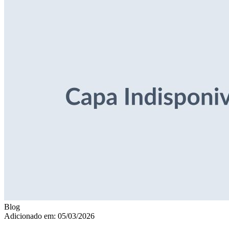
Blog
Adicionado em: 05/03/2026