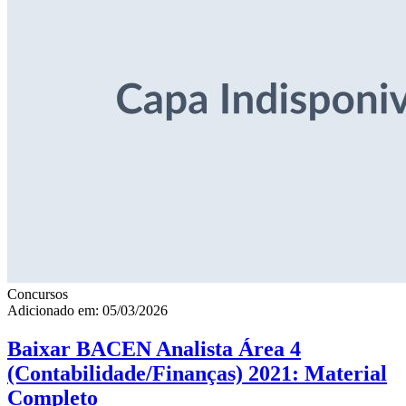
Concursos
Adicionado em: 05/03/2026
Baixar BACEN Analista Área 4
(Contabilidade/Finanças) 2021: Material
Completo