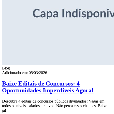
Blog
Adicionado em: 05/03/2026
Baixe Editais de Concursos: 4
Oportunidades Imperdíveis Agora!
Descubra 4 editais de concursos públicos divulgados! Vagas em
todos os níveis, salários atrativos. Não perca essas chances. Baixe
já!