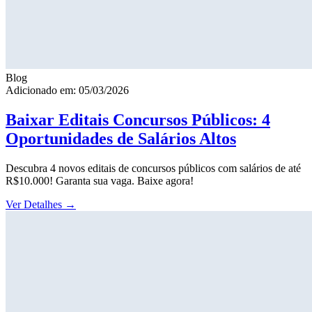
Blog
Adicionado em: 05/03/2026
Baixar Editais Concursos Públicos: 4
Oportunidades de Salários Altos
Descubra 4 novos editais de concursos públicos com salários de até
R$10.000! Garanta sua vaga. Baixe agora!
Ver Detalhes
→