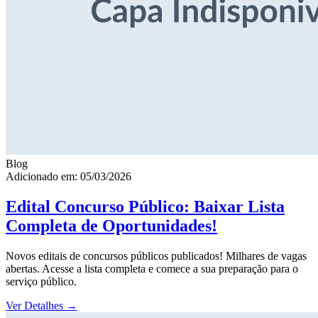
Blog
Adicionado em: 05/03/2026
Edital Concurso Público: Baixar Lista
Completa de Oportunidades!
Novos editais de concursos públicos publicados! Milhares de vagas
abertas. Acesse a lista completa e comece a sua preparação para o
serviço público.
Ver Detalhes
→