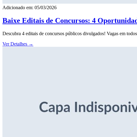
Adicionado em: 05/03/2026
Baixe Editais de Concursos: 4 Oportunida
Descubra 4 editais de concursos públicos divulgados! Vagas em todos o
Ver Detalhes
→