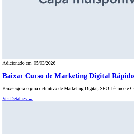
Adicionado em: 05/03/2026
Baixar Curso de Marketing Digital Rápid
Baixe agora o guia definitivo de Marketing Digital, SEO Técnico e 
Ver Detalhes
→