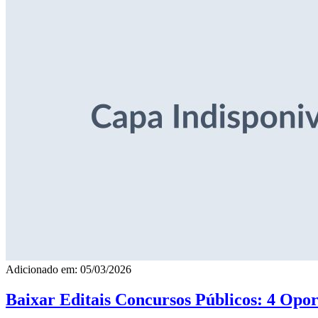
Adicionado em: 05/03/2026
Baixar Editais Concursos Públicos: 4 Opor