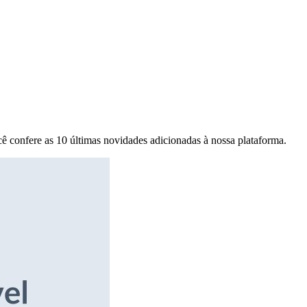
ê confere as 10 últimas novidades adicionadas à nossa plataforma.