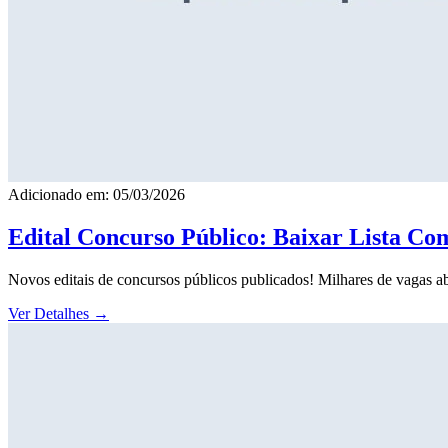
Adicionado em: 05/03/2026
Edital Concurso Público: Baixar Lista Co
Novos editais de concursos públicos publicados! Milhares de vagas ab
Ver Detalhes
→