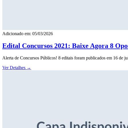
Adicionado em: 05/03/2026
Edital Concursos 2021: Baixe Agora 8 Opor
Alerta de Concursos Públicos! 8 editais foram publicados em 16 de j
Ver Detalhes
→