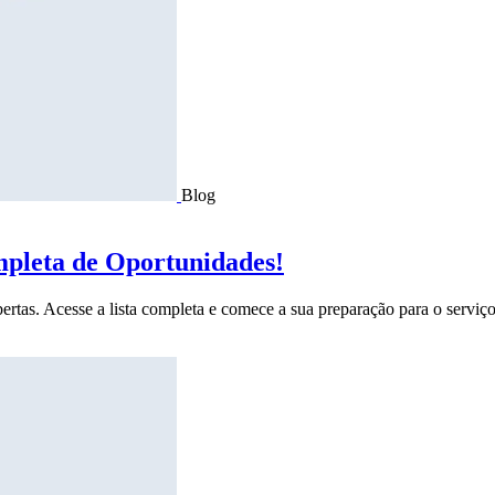
Blog
mpleta de Oportunidades!
ertas. Acesse a lista completa e comece a sua preparação para o serviço