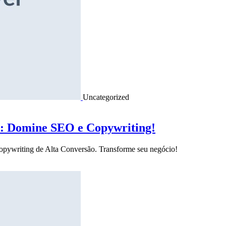
Uncategorized
o: Domine SEO e Copywriting!
Copywriting de Alta Conversão. Transforme seu negócio!