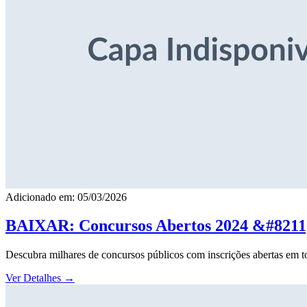
Adicionado em: 05/03/2026
BAIXAR: Concursos Abertos 2024 &#8211; 
Descubra milhares de concursos públicos com inscrições abertas em to
Ver Detalhes
→