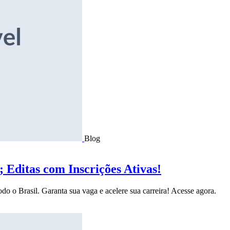
Blog
Editas com Inscrições Ativas!
do o Brasil. Garanta sua vaga e acelere sua carreira! Acesse agora.