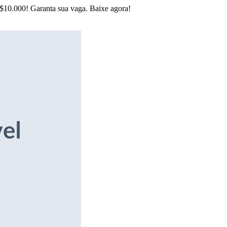
R$10.000! Garanta sua vaga. Baixe agora!