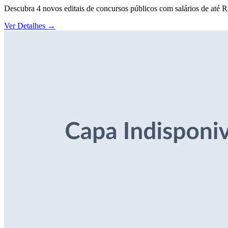
Descubra 4 novos editais de concursos públicos com salários de até 
Ver Detalhes
→