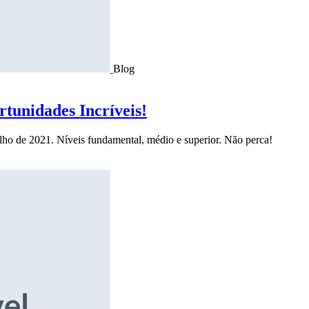
Blog
tunidades Incríveis!
ulho de 2021. Níveis fundamental, médio e superior. Não perca!