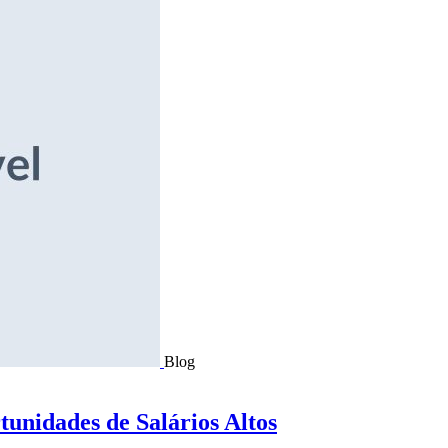
Blog
tunidades de Salários Altos