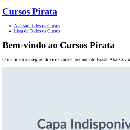
Cursos Pirata
Acessar Todos os Cursos
Lista de Todos os Cursos
Bem-vindo ao
Cursos Pirata
O maior e mais seguro drive de cursos premium do Brasil. Abaixo voc