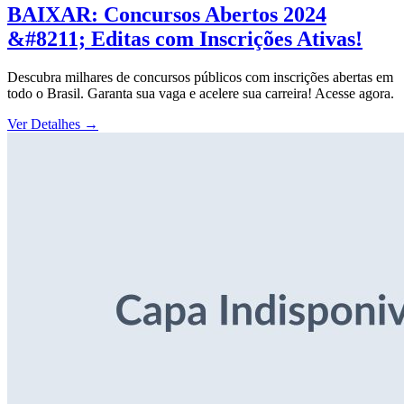
BAIXAR: Concursos Abertos 2024
&#8211; Editas com Inscrições Ativas!
Descubra milhares de concursos públicos com inscrições abertas em
todo o Brasil. Garanta sua vaga e acelere sua carreira! Acesse agora.
Ver Detalhes
→