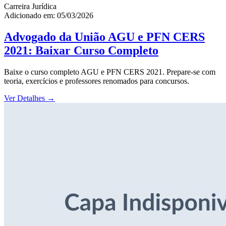
Carreira Jurídica
Adicionado em: 05/03/2026
Advogado da União AGU e PFN CERS
2021: Baixar Curso Completo
Baixe o curso completo AGU e PFN CERS 2021. Prepare-se com
teoria, exercícios e professores renomados para concursos.
Ver Detalhes
→