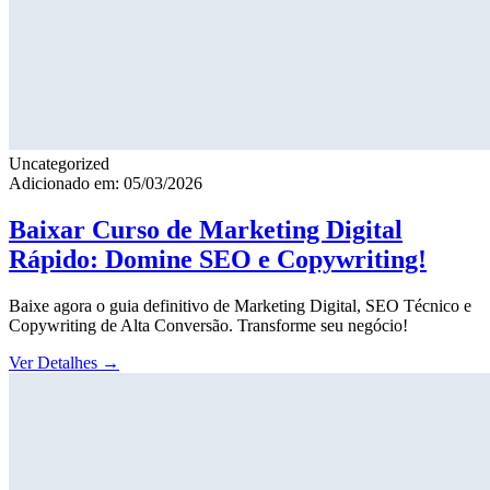
Uncategorized
Adicionado em: 05/03/2026
Baixar Curso de Marketing Digital
Rápido: Domine SEO e Copywriting!
Baixe agora o guia definitivo de Marketing Digital, SEO Técnico e
Copywriting de Alta Conversão. Transforme seu negócio!
Ver Detalhes
→