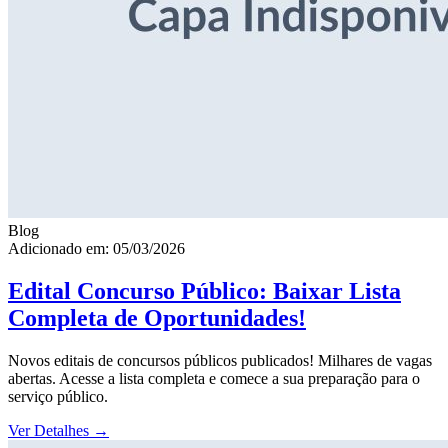
Blog
Adicionado em: 05/03/2026
Edital Concurso Público: Baixar Lista
Completa de Oportunidades!
Novos editais de concursos públicos publicados! Milhares de vagas
abertas. Acesse a lista completa e comece a sua preparação para o
serviço público.
Ver Detalhes
→