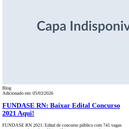
Blog
Adicionado em: 05/03/2026
FUNDASE RN: Baixar Edital Concurso
2021 Aqui!
FUNDASE RN 2021: Edital de concurso público com 741 vagas