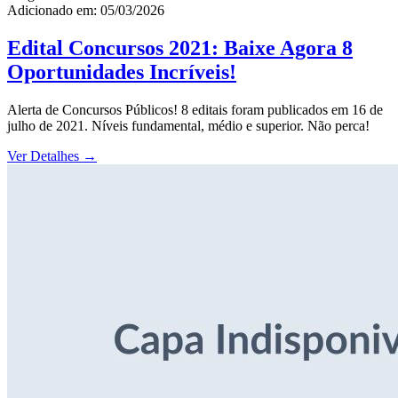
Adicionado em: 05/03/2026
Edital Concursos 2021: Baixe Agora 8
Oportunidades Incríveis!
Alerta de Concursos Públicos! 8 editais foram publicados em 16 de
julho de 2021. Níveis fundamental, médio e superior. Não perca!
Ver Detalhes
→