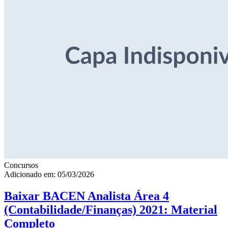
Concursos
Adicionado em: 05/03/2026
Baixar BACEN Analista Área 4
(Contabilidade/Finanças) 2021: Material
Completo