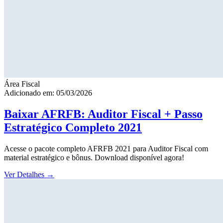
Área Fiscal
Adicionado em: 05/03/2026
Baixar AFRFB: Auditor Fiscal + Passo
Estratégico Completo 2021
Acesse o pacote completo AFRFB 2021 para Auditor Fiscal com
material estratégico e bônus. Download disponível agora!
Ver Detalhes
→