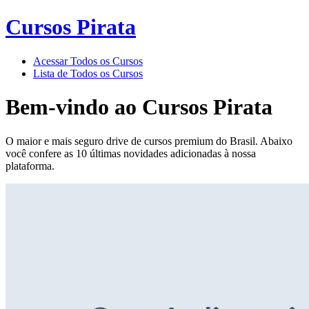
Cursos Pirata
Acessar Todos os Cursos
Lista de Todos os Cursos
Bem-vindo ao
Cursos Pirata
O maior e mais seguro drive de cursos premium do Brasil. Abaixo
você confere as 10 últimas novidades adicionadas à nossa
plataforma.