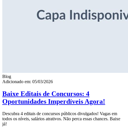
Blog
Adicionado em: 05/03/2026
Baixe Editais de Concursos: 4
Oportunidades Imperdíveis Agora!
Descubra 4 editais de concursos públicos divulgados! Vagas em
todos os níveis, salários atrativos. Não perca essas chances. Baixe
já!