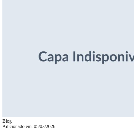
Blog
Adicionado em: 05/03/2026