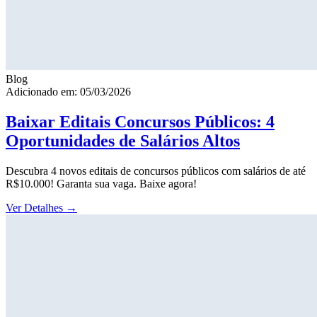
Blog
Adicionado em: 05/03/2026
Baixar Editais Concursos Públicos: 4
Oportunidades de Salários Altos
Descubra 4 novos editais de concursos públicos com salários de até
R$10.000! Garanta sua vaga. Baixe agora!
Ver Detalhes
→