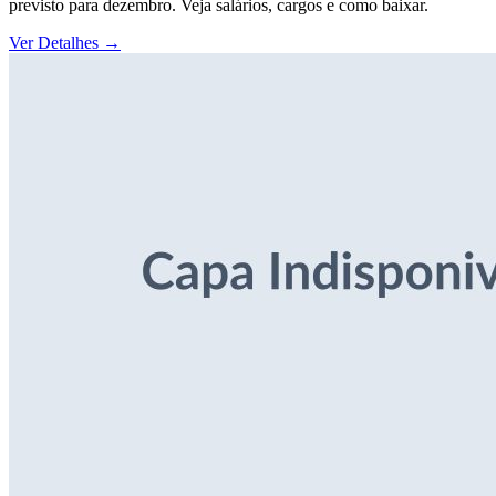
previsto para dezembro. Veja salários, cargos e como baixar.
Ver Detalhes
→