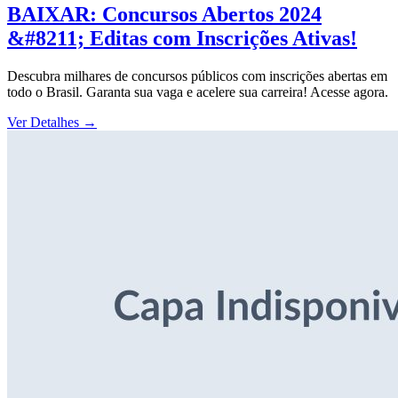
BAIXAR: Concursos Abertos 2024
&#8211; Editas com Inscrições Ativas!
Descubra milhares de concursos públicos com inscrições abertas em
todo o Brasil. Garanta sua vaga e acelere sua carreira! Acesse agora.
Ver Detalhes
→