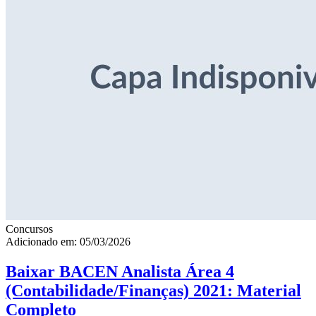
Concursos
Adicionado em: 05/03/2026
Baixar BACEN Analista Área 4
(Contabilidade/Finanças) 2021: Material
Completo