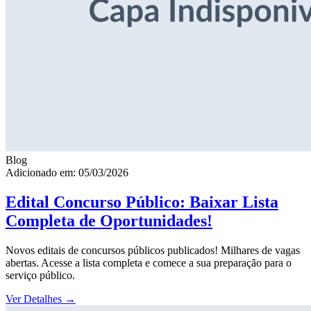
Blog
Adicionado em: 05/03/2026
Edital Concurso Público: Baixar Lista
Completa de Oportunidades!
Novos editais de concursos públicos publicados! Milhares de vagas
abertas. Acesse a lista completa e comece a sua preparação para o
serviço público.
Ver Detalhes
→