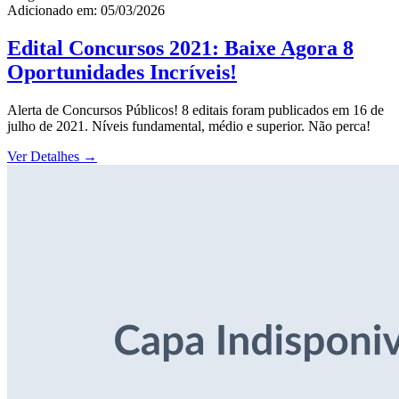
Adicionado em: 05/03/2026
Edital Concursos 2021: Baixe Agora 8
Oportunidades Incríveis!
Alerta de Concursos Públicos! 8 editais foram publicados em 16 de
julho de 2021. Níveis fundamental, médio e superior. Não perca!
Ver Detalhes
→