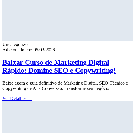
Uncategorized
Adicionado em: 05/03/2026
Baixar Curso de Marketing Digital
Rápido: Domine SEO e Copywriting!
Baixe agora o guia definitivo de Marketing Digital, SEO Técnico e
Copywriting de Alta Conversão. Transforme seu negócio!
Ver Detalhes
→