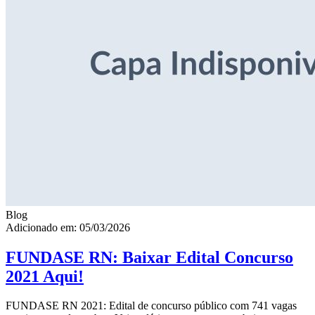
Blog
Adicionado em: 05/03/2026
FUNDASE RN: Baixar Edital Concurso
2021 Aqui!
FUNDASE RN 2021: Edital de concurso público com 741 vagas