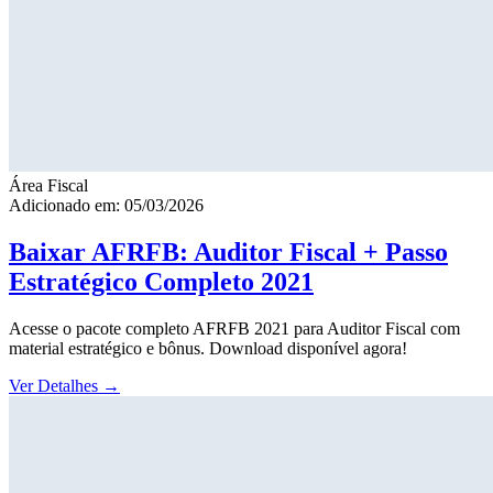
Área Fiscal
Adicionado em: 05/03/2026
Baixar AFRFB: Auditor Fiscal + Passo
Estratégico Completo 2021
Acesse o pacote completo AFRFB 2021 para Auditor Fiscal com
material estratégico e bônus. Download disponível agora!
Ver Detalhes
→