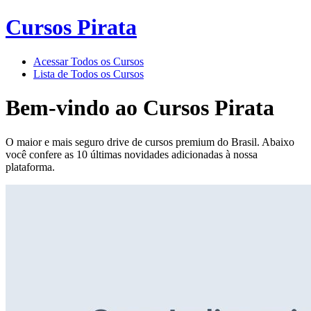
Cursos Pirata
Acessar Todos os Cursos
Lista de Todos os Cursos
Bem-vindo ao
Cursos Pirata
O maior e mais seguro drive de cursos premium do Brasil. Abaixo
você confere as 10 últimas novidades adicionadas à nossa
plataforma.