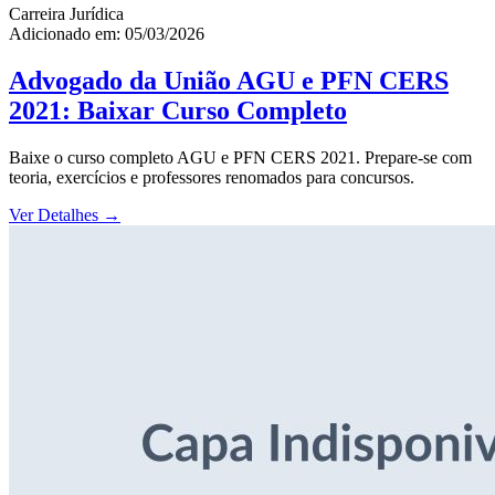
Carreira Jurídica
Adicionado em: 05/03/2026
Advogado da União AGU e PFN CERS
2021: Baixar Curso Completo
Baixe o curso completo AGU e PFN CERS 2021. Prepare-se com
teoria, exercícios e professores renomados para concursos.
Ver Detalhes
→