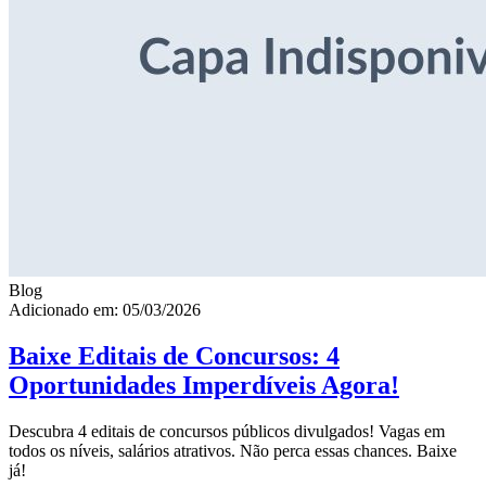
Blog
Adicionado em: 05/03/2026
Baixe Editais de Concursos: 4
Oportunidades Imperdíveis Agora!
Descubra 4 editais de concursos públicos divulgados! Vagas em
todos os níveis, salários atrativos. Não perca essas chances. Baixe
já!