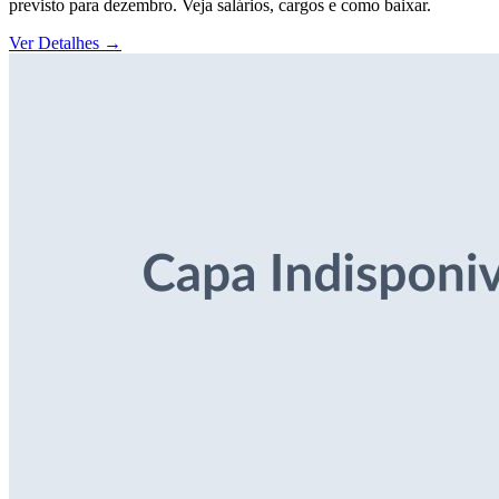
previsto para dezembro. Veja salários, cargos e como baixar.
Ver Detalhes
→