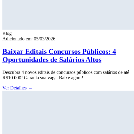
Blog
Adicionado em: 05/03/2026
Baixar Editais Concursos Públicos: 4
Oportunidades de Salários Altos
Descubra 4 novos editais de concursos públicos com salários de até
R$10.000! Garanta sua vaga. Baixe agora!
Ver Detalhes
→