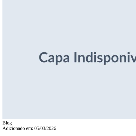
Blog
Adicionado em: 05/03/2026