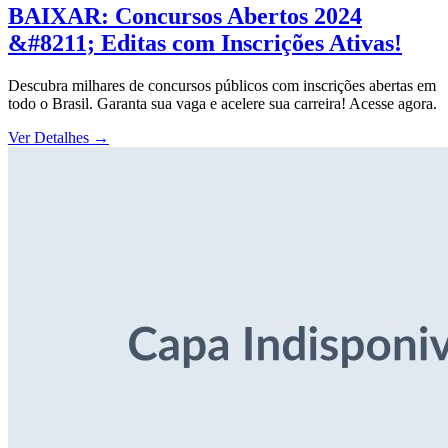
BAIXAR: Concursos Abertos 2024
&#8211; Editas com Inscrições Ativas!
Descubra milhares de concursos públicos com inscrições abertas em
todo o Brasil. Garanta sua vaga e acelere sua carreira! Acesse agora.
Ver Detalhes
→