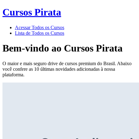
Cursos Pirata
Acessar Todos os Cursos
Lista de Todos os Cursos
Bem-vindo ao
Cursos Pirata
O maior e mais seguro drive de cursos premium do Brasil. Abaixo
você confere as 10 últimas novidades adicionadas à nossa
plataforma.