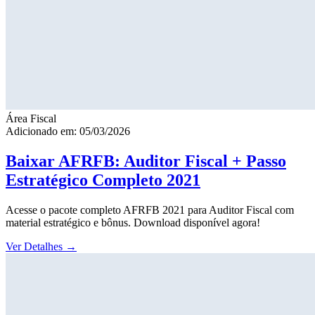
Área Fiscal
Adicionado em: 05/03/2026
Baixar AFRFB: Auditor Fiscal + Passo
Estratégico Completo 2021
Acesse o pacote completo AFRFB 2021 para Auditor Fiscal com
material estratégico e bônus. Download disponível agora!
Ver Detalhes
→