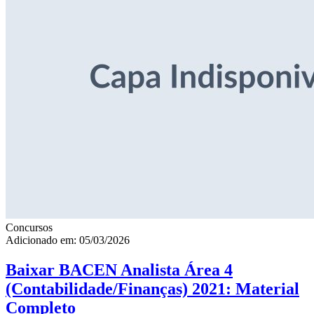
Concursos
Adicionado em: 05/03/2026
Baixar BACEN Analista Área 4
(Contabilidade/Finanças) 2021: Material
Completo