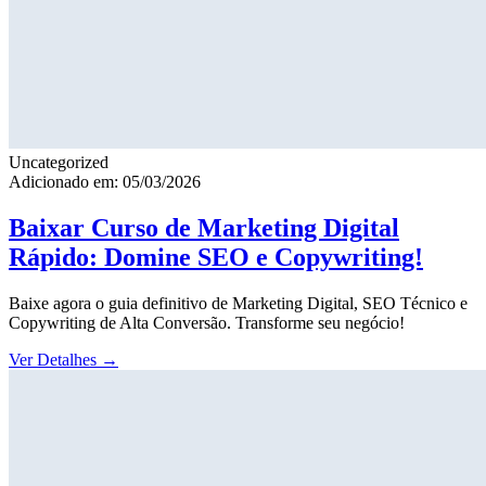
Uncategorized
Adicionado em: 05/03/2026
Baixar Curso de Marketing Digital
Rápido: Domine SEO e Copywriting!
Baixe agora o guia definitivo de Marketing Digital, SEO Técnico e
Copywriting de Alta Conversão. Transforme seu negócio!
Ver Detalhes
→