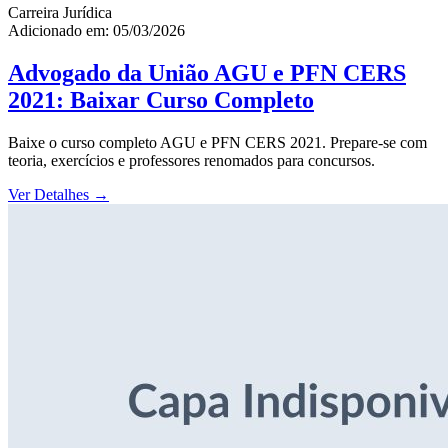
Carreira Jurídica
Adicionado em: 05/03/2026
Advogado da União AGU e PFN CERS
2021: Baixar Curso Completo
Baixe o curso completo AGU e PFN CERS 2021. Prepare-se com
teoria, exercícios e professores renomados para concursos.
Ver Detalhes
→