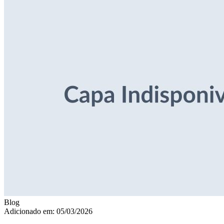
Blog
Adicionado em: 05/03/2026