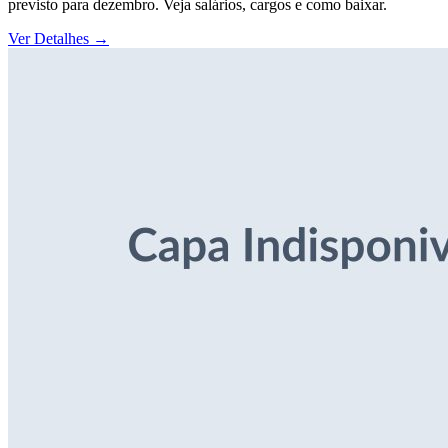
previsto para dezembro. Veja salários, cargos e como baixar.
Ver Detalhes
→