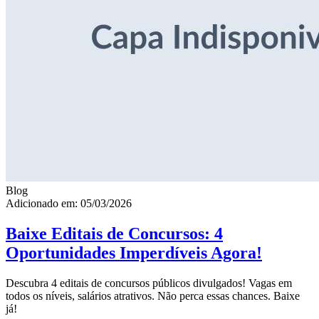
Blog
Adicionado em: 05/03/2026
Baixe Editais de Concursos: 4
Oportunidades Imperdíveis Agora!
Descubra 4 editais de concursos públicos divulgados! Vagas em
todos os níveis, salários atrativos. Não perca essas chances. Baixe
já!