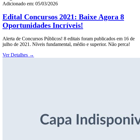
Adicionado em: 05/03/2026
Edital Concursos 2021: Baixe Agora 8
Oportunidades Incríveis!
Alerta de Concursos Públicos! 8 editais foram publicados em 16 de
julho de 2021. Níveis fundamental, médio e superior. Não perca!
Ver Detalhes
→