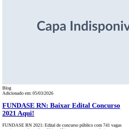
Blog
Adicionado em: 05/03/2026
FUNDASE RN: Baixar Edital Concurso
2021 Aqui!
FUNDASE RN 2021: Edital de concurso público com 741 vagas