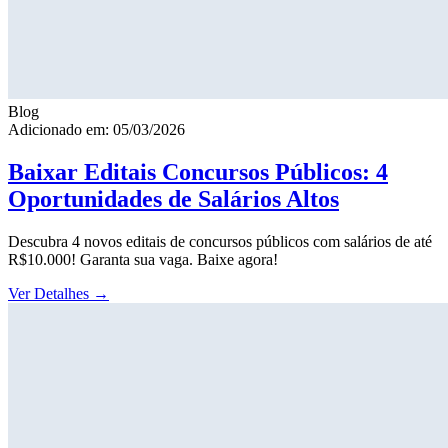
Blog
Adicionado em: 05/03/2026
Baixar Editais Concursos Públicos: 4
Oportunidades de Salários Altos
Descubra 4 novos editais de concursos públicos com salários de até
R$10.000! Garanta sua vaga. Baixe agora!
Ver Detalhes
→