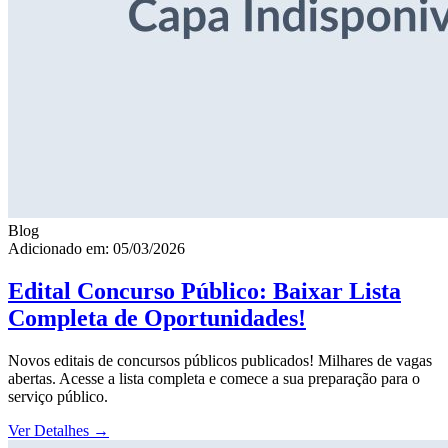
Blog
Adicionado em: 05/03/2026
Edital Concurso Público: Baixar Lista
Completa de Oportunidades!
Novos editais de concursos públicos publicados! Milhares de vagas
abertas. Acesse a lista completa e comece a sua preparação para o
serviço público.
Ver Detalhes
→