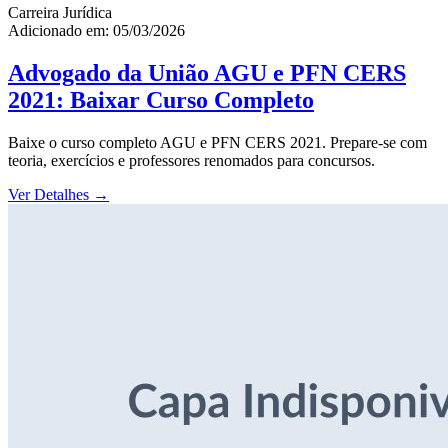
Carreira Jurídica
Adicionado em: 05/03/2026
Advogado da União AGU e PFN CERS
2021: Baixar Curso Completo
Baixe o curso completo AGU e PFN CERS 2021. Prepare-se com
teoria, exercícios e professores renomados para concursos.
Ver Detalhes
→