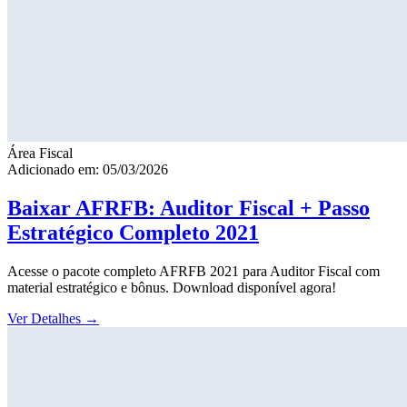
Área Fiscal
Adicionado em: 05/03/2026
Baixar AFRFB: Auditor Fiscal + Passo
Estratégico Completo 2021
Acesse o pacote completo AFRFB 2021 para Auditor Fiscal com
material estratégico e bônus. Download disponível agora!
Ver Detalhes
→