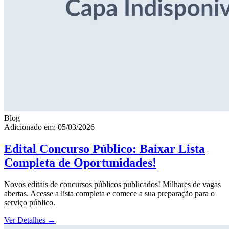
Blog
Adicionado em: 05/03/2026
Edital Concurso Público: Baixar Lista
Completa de Oportunidades!
Novos editais de concursos públicos publicados! Milhares de vagas
abertas. Acesse a lista completa e comece a sua preparação para o
serviço público.
Ver Detalhes
→