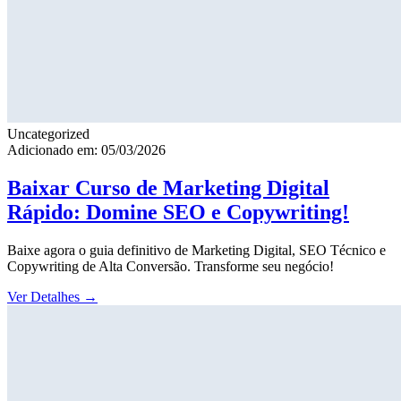
Uncategorized
Adicionado em: 05/03/2026
Baixar Curso de Marketing Digital
Rápido: Domine SEO e Copywriting!
Baixe agora o guia definitivo de Marketing Digital, SEO Técnico e
Copywriting de Alta Conversão. Transforme seu negócio!
Ver Detalhes
→