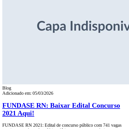
Blog
Adicionado em: 05/03/2026
FUNDASE RN: Baixar Edital Concurso
2021 Aqui!
FUNDASE RN 2021: Edital de concurso público com 741 vagas