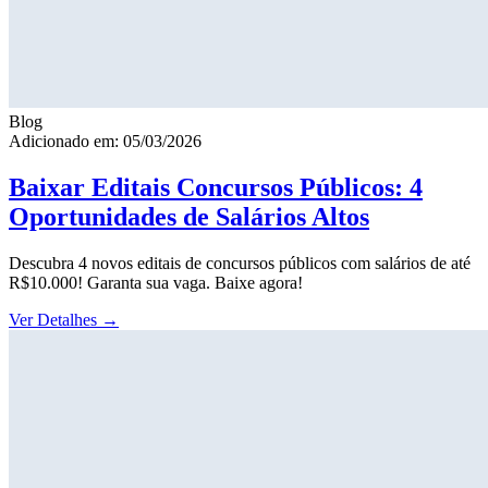
Blog
Adicionado em: 05/03/2026
Baixar Editais Concursos Públicos: 4
Oportunidades de Salários Altos
Descubra 4 novos editais de concursos públicos com salários de até
R$10.000! Garanta sua vaga. Baixe agora!
Ver Detalhes
→