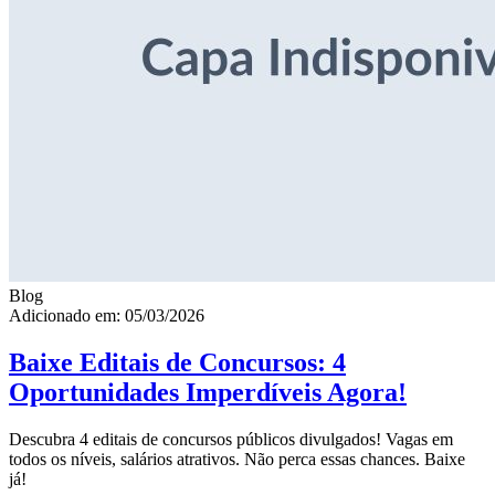
Blog
Adicionado em: 05/03/2026
Baixe Editais de Concursos: 4
Oportunidades Imperdíveis Agora!
Descubra 4 editais de concursos públicos divulgados! Vagas em
todos os níveis, salários atrativos. Não perca essas chances. Baixe
já!