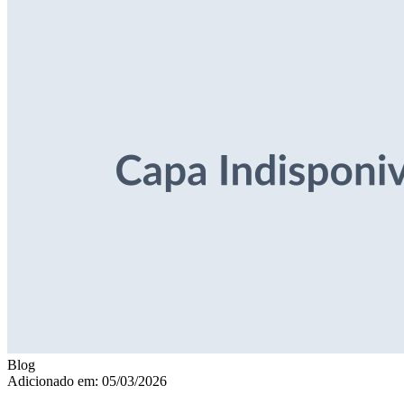
Blog
Adicionado em: 05/03/2026