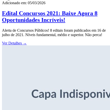
Adicionado em: 05/03/2026
Edital Concursos 2021: Baixe Agora 8
Oportunidades Incríveis!
Alerta de Concursos Públicos! 8 editais foram publicados em 16 de
julho de 2021. Níveis fundamental, médio e superior. Não perca!
Ver Detalhes
→