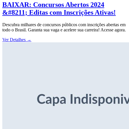
BAIXAR: Concursos Abertos 2024
&#8211; Editas com Inscrições Ativas!
Descubra milhares de concursos públicos com inscrições abertas em
todo o Brasil. Garanta sua vaga e acelere sua carreira! Acesse agora.
Ver Detalhes
→