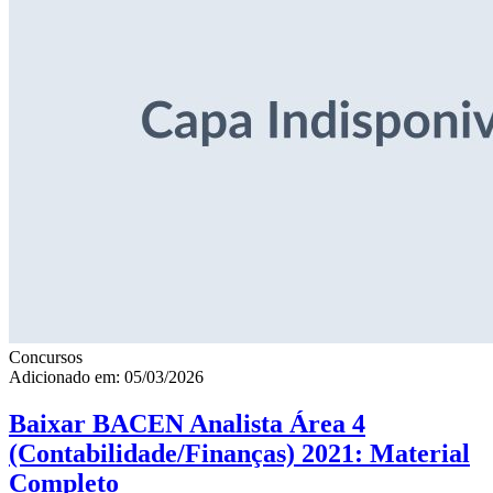
Concursos
Adicionado em: 05/03/2026
Baixar BACEN Analista Área 4
(Contabilidade/Finanças) 2021: Material
Completo