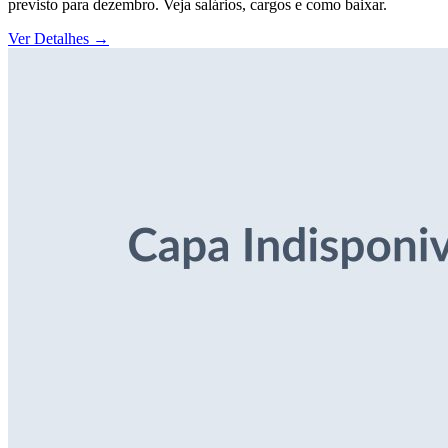
previsto para dezembro. Veja salários, cargos e como baixar.
Ver Detalhes
→