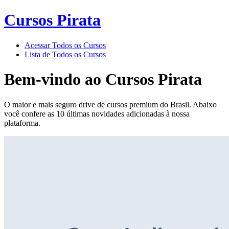
Cursos Pirata
Acessar Todos os Cursos
Lista de Todos os Cursos
Bem-vindo ao
Cursos Pirata
O maior e mais seguro drive de cursos premium do Brasil. Abaixo
você confere as 10 últimas novidades adicionadas à nossa
plataforma.