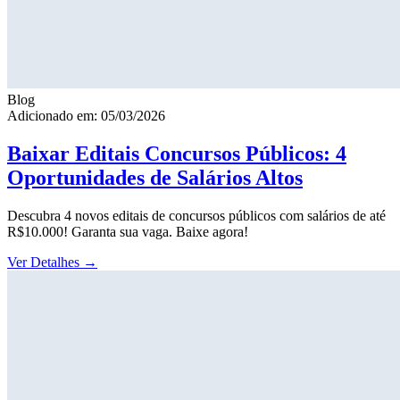
Blog
Adicionado em: 05/03/2026
Baixar Editais Concursos Públicos: 4
Oportunidades de Salários Altos
Descubra 4 novos editais de concursos públicos com salários de até
R$10.000! Garanta sua vaga. Baixe agora!
Ver Detalhes
→