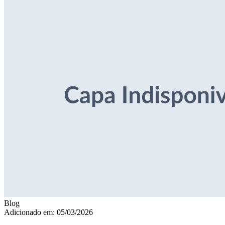
Blog
Adicionado em: 05/03/2026