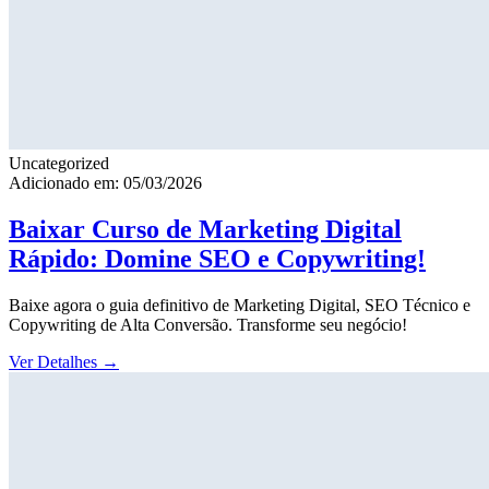
Uncategorized
Adicionado em: 05/03/2026
Baixar Curso de Marketing Digital
Rápido: Domine SEO e Copywriting!
Baixe agora o guia definitivo de Marketing Digital, SEO Técnico e
Copywriting de Alta Conversão. Transforme seu negócio!
Ver Detalhes
→