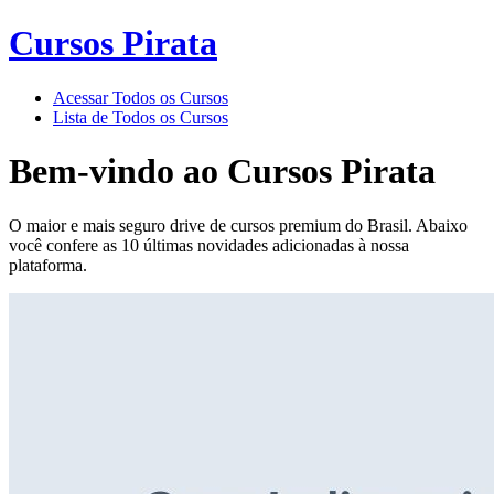
Cursos Pirata
Acessar Todos os Cursos
Lista de Todos os Cursos
Bem-vindo ao
Cursos Pirata
O maior e mais seguro drive de cursos premium do Brasil. Abaixo
você confere as 10 últimas novidades adicionadas à nossa
plataforma.