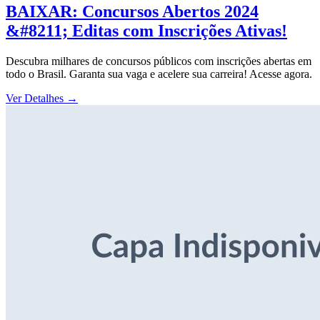
BAIXAR: Concursos Abertos 2024
&#8211; Editas com Inscrições Ativas!
Descubra milhares de concursos públicos com inscrições abertas em
todo o Brasil. Garanta sua vaga e acelere sua carreira! Acesse agora.
Ver Detalhes
→