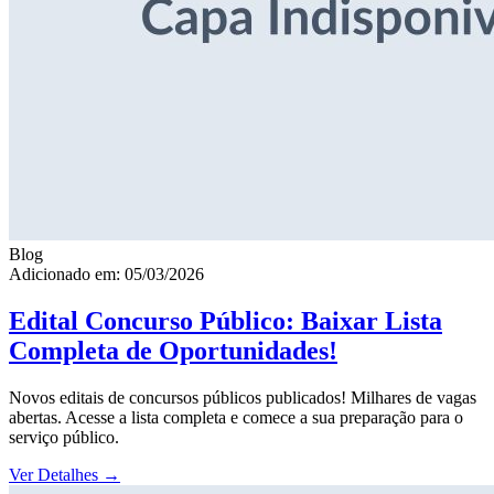
Blog
Adicionado em: 05/03/2026
Edital Concurso Público: Baixar Lista
Completa de Oportunidades!
Novos editais de concursos públicos publicados! Milhares de vagas
abertas. Acesse a lista completa e comece a sua preparação para o
serviço público.
Ver Detalhes
→