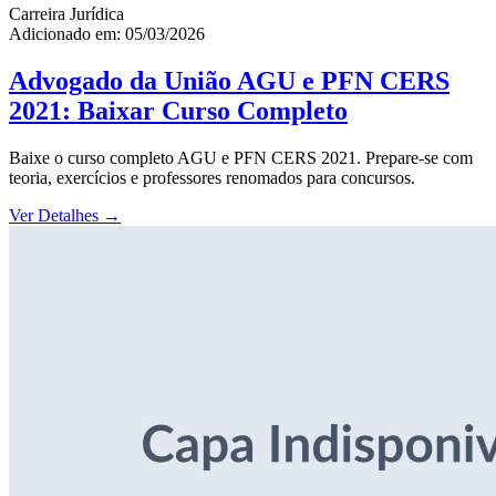
Carreira Jurídica
Adicionado em: 05/03/2026
Advogado da União AGU e PFN CERS
2021: Baixar Curso Completo
Baixe o curso completo AGU e PFN CERS 2021. Prepare-se com
teoria, exercícios e professores renomados para concursos.
Ver Detalhes
→