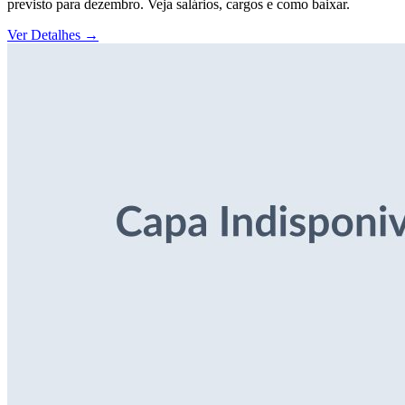
previsto para dezembro. Veja salários, cargos e como baixar.
Ver Detalhes
→