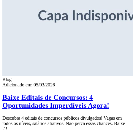
Blog
Adicionado em: 05/03/2026
Baixe Editais de Concursos: 4
Oportunidades Imperdíveis Agora!
Descubra 4 editais de concursos públicos divulgados! Vagas em
todos os níveis, salários atrativos. Não perca essas chances. Baixe
já!