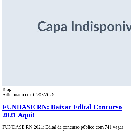
Blog
Adicionado em: 05/03/2026
FUNDASE RN: Baixar Edital Concurso
2021 Aqui!
FUNDASE RN 2021: Edital de concurso público com 741 vagas