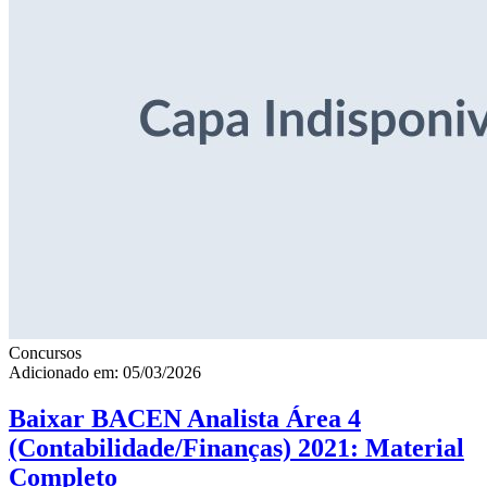
Concursos
Adicionado em: 05/03/2026
Baixar BACEN Analista Área 4
(Contabilidade/Finanças) 2021: Material
Completo