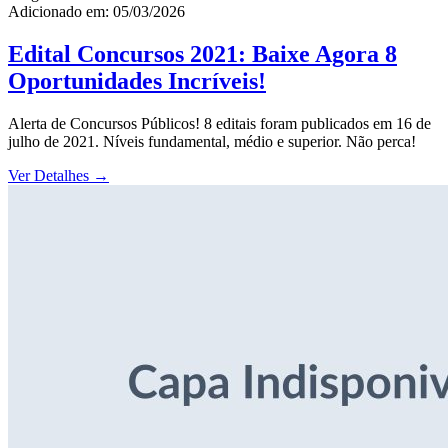
Adicionado em: 05/03/2026
Edital Concursos 2021: Baixe Agora 8
Oportunidades Incríveis!
Alerta de Concursos Públicos! 8 editais foram publicados em 16 de
julho de 2021. Níveis fundamental, médio e superior. Não perca!
Ver Detalhes
→