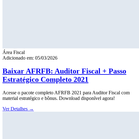
Área Fiscal
Adicionado em: 05/03/2026
Baixar AFRFB: Auditor Fiscal + Passo
Estratégico Completo 2021
Acesse o pacote completo AFRFB 2021 para Auditor Fiscal com
material estratégico e bônus. Download disponível agora!
Ver Detalhes
→