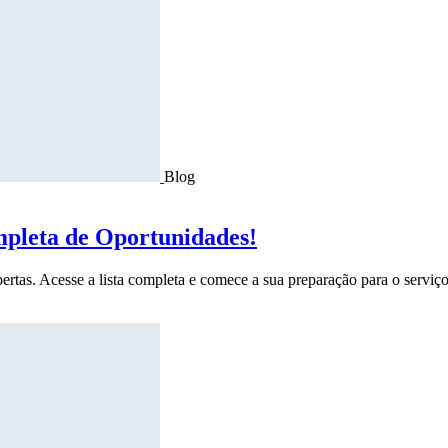
Blog
mpleta de Oportunidades!
ertas. Acesse a lista completa e comece a sua preparação para o serviço