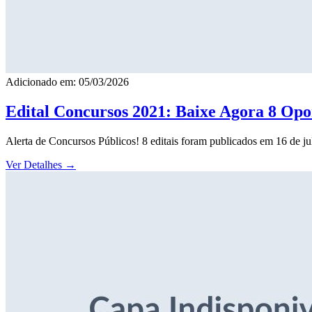
Adicionado em: 05/03/2026
Edital Concursos 2021: Baixe Agora 8 Opor
Alerta de Concursos Públicos! 8 editais foram publicados em 16 de j
Ver Detalhes
→