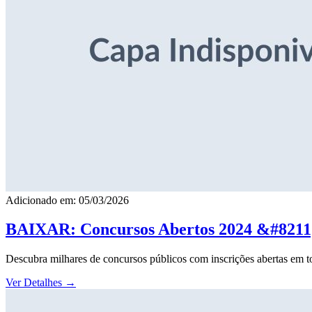
Adicionado em: 05/03/2026
BAIXAR: Concursos Abertos 2024 &#8211; 
Descubra milhares de concursos públicos com inscrições abertas em to
Ver Detalhes
→