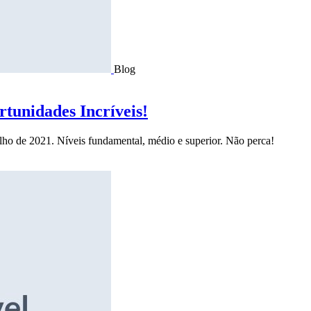
Blog
tunidades Incríveis!
ulho de 2021. Níveis fundamental, médio e superior. Não perca!