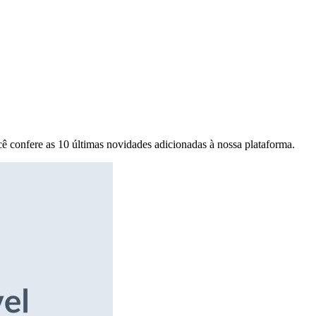
ê confere as 10 últimas novidades adicionadas à nossa plataforma.