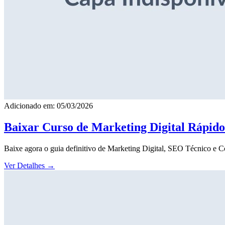
Adicionado em: 05/03/2026
Baixar Curso de Marketing Digital Rápid
Baixe agora o guia definitivo de Marketing Digital, SEO Técnico e 
Ver Detalhes
→