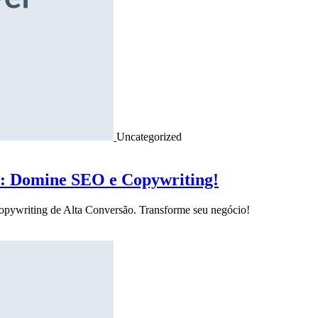
Uncategorized
o: Domine SEO e Copywriting!
Copywriting de Alta Conversão. Transforme seu negócio!