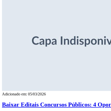
Adicionado em: 05/03/2026
Baixar Editais Concursos Públicos: 4 Opor