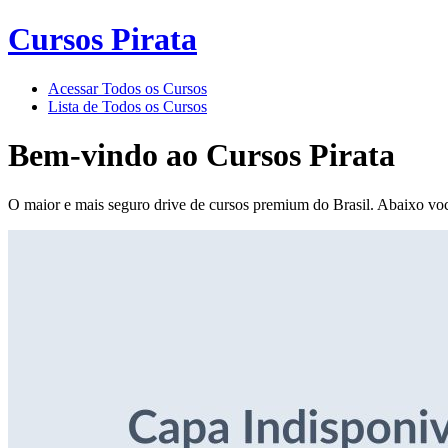
Cursos Pirata
Acessar Todos os Cursos
Lista de Todos os Cursos
Bem-vindo ao
Cursos Pirata
O maior e mais seguro drive de cursos premium do Brasil. Abaixo voc