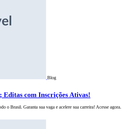
Blog
Editas com Inscrições Ativas!
do o Brasil. Garanta sua vaga e acelere sua carreira! Acesse agora.