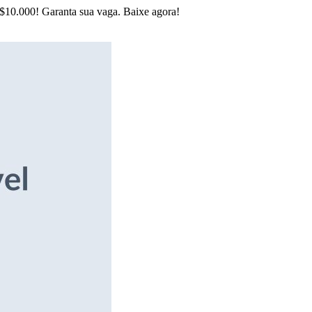
R$10.000! Garanta sua vaga. Baixe agora!