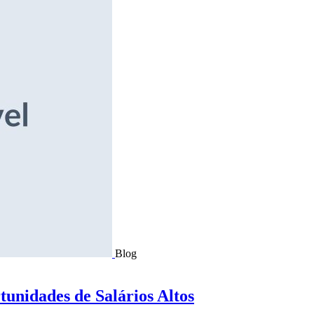
Blog
tunidades de Salários Altos