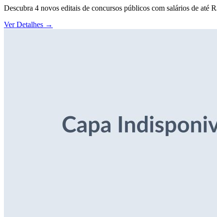
Descubra 4 novos editais de concursos públicos com salários de até 
Ver Detalhes
→