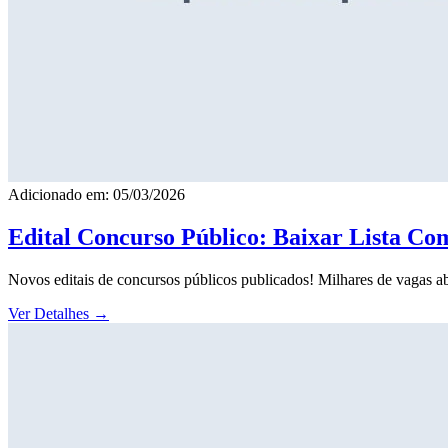
Adicionado em: 05/03/2026
Edital Concurso Público: Baixar Lista Co
Novos editais de concursos públicos publicados! Milhares de vagas ab
Ver Detalhes
→