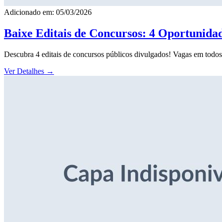
Adicionado em: 05/03/2026
Baixe Editais de Concursos: 4 Oportunida
Descubra 4 editais de concursos públicos divulgados! Vagas em todos o
Ver Detalhes
→