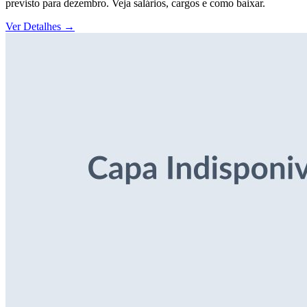
previsto para dezembro. Veja salários, cargos e como baixar.
Ver Detalhes
→