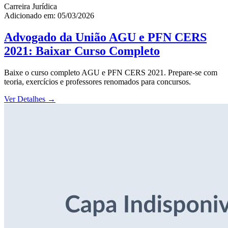
Carreira Jurídica
Adicionado em: 05/03/2026
Advogado da União AGU e PFN CERS
2021: Baixar Curso Completo
Baixe o curso completo AGU e PFN CERS 2021. Prepare-se com
teoria, exercícios e professores renomados para concursos.
Ver Detalhes
→