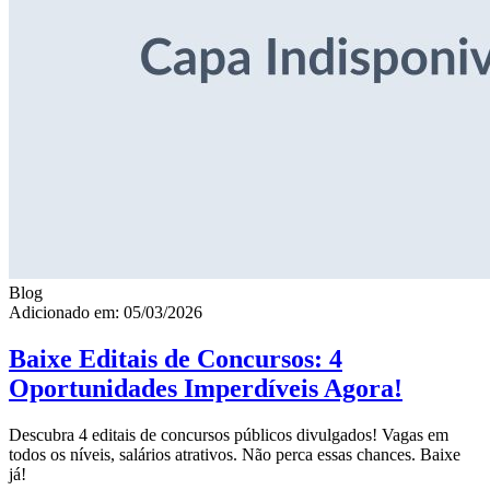
Blog
Adicionado em: 05/03/2026
Baixe Editais de Concursos: 4
Oportunidades Imperdíveis Agora!
Descubra 4 editais de concursos públicos divulgados! Vagas em
todos os níveis, salários atrativos. Não perca essas chances. Baixe
já!