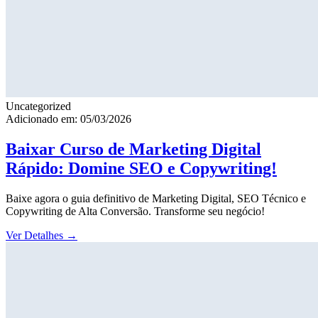
Uncategorized
Adicionado em: 05/03/2026
Baixar Curso de Marketing Digital
Rápido: Domine SEO e Copywriting!
Baixe agora o guia definitivo de Marketing Digital, SEO Técnico e
Copywriting de Alta Conversão. Transforme seu negócio!
Ver Detalhes
→