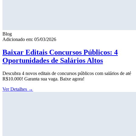
Blog
Adicionado em: 05/03/2026
Baixar Editais Concursos Públicos: 4
Oportunidades de Salários Altos
Descubra 4 novos editais de concursos públicos com salários de até
R$10.000! Garanta sua vaga. Baixe agora!
Ver Detalhes
→