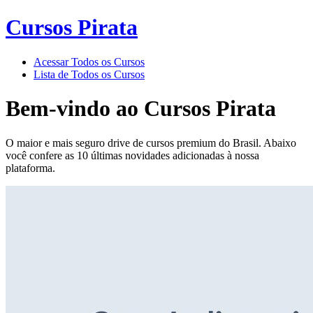
Cursos Pirata
Acessar Todos os Cursos
Lista de Todos os Cursos
Bem-vindo ao
Cursos Pirata
O maior e mais seguro drive de cursos premium do Brasil. Abaixo
você confere as 10 últimas novidades adicionadas à nossa
plataforma.