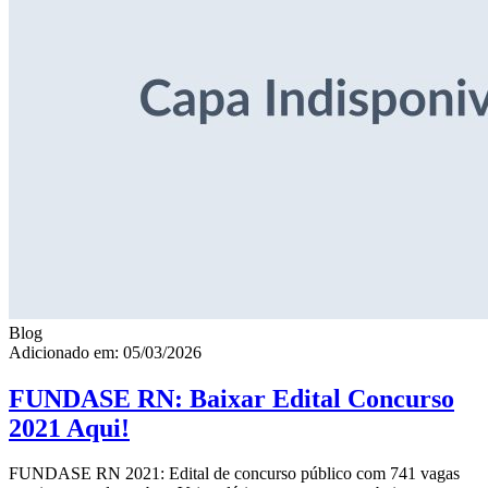
Blog
Adicionado em: 05/03/2026
FUNDASE RN: Baixar Edital Concurso
2021 Aqui!
FUNDASE RN 2021: Edital de concurso público com 741 vagas