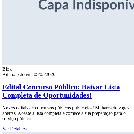
Blog
Adicionado em: 05/03/2026
Edital Concurso Público: Baixar Lista
Completa de Oportunidades!
Novos editais de concursos públicos publicados! Milhares de vagas
abertas. Acesse a lista completa e comece a sua preparação para o
serviço público.
Ver Detalhes
→