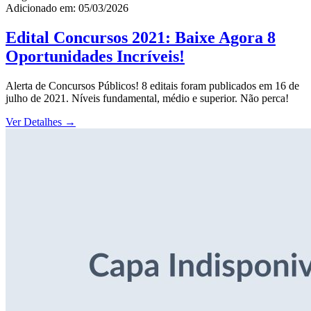
Adicionado em: 05/03/2026
Edital Concursos 2021: Baixe Agora 8
Oportunidades Incríveis!
Alerta de Concursos Públicos! 8 editais foram publicados em 16 de
julho de 2021. Níveis fundamental, médio e superior. Não perca!
Ver Detalhes
→