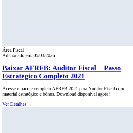
Área Fiscal
Adicionado em: 05/03/2026
Baixar AFRFB: Auditor Fiscal + Passo
Estratégico Completo 2021
Acesse o pacote completo AFRFB 2021 para Auditor Fiscal com
material estratégico e bônus. Download disponível agora!
Ver Detalhes
→