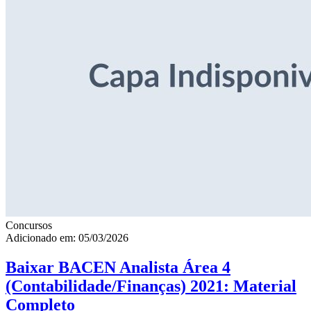
Concursos
Adicionado em: 05/03/2026
Baixar BACEN Analista Área 4
(Contabilidade/Finanças) 2021: Material
Completo