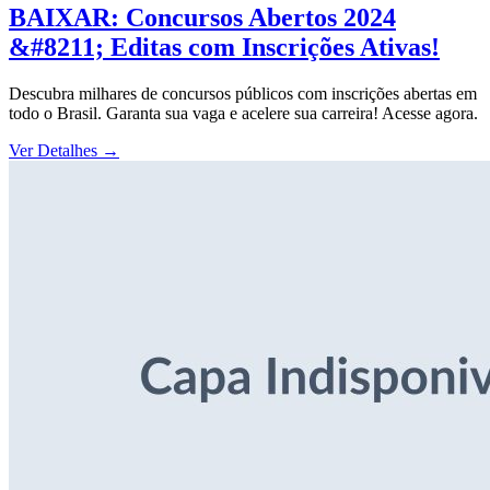
BAIXAR: Concursos Abertos 2024
&#8211; Editas com Inscrições Ativas!
Descubra milhares de concursos públicos com inscrições abertas em
todo o Brasil. Garanta sua vaga e acelere sua carreira! Acesse agora.
Ver Detalhes
→