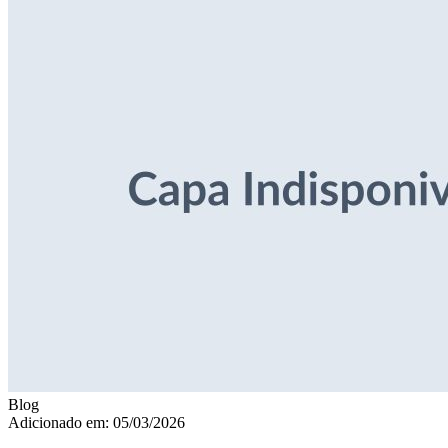
Blog
Adicionado em: 05/03/2026