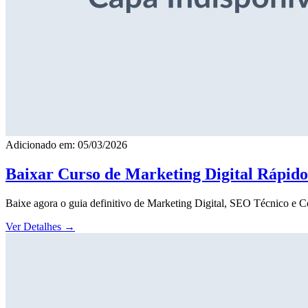
Adicionado em: 05/03/2026
Baixar Curso de Marketing Digital Rápid
Baixe agora o guia definitivo de Marketing Digital, SEO Técnico e 
Ver Detalhes
→