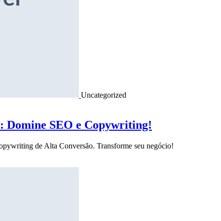
Uncategorized
o: Domine SEO e Copywriting!
Copywriting de Alta Conversão. Transforme seu negócio!