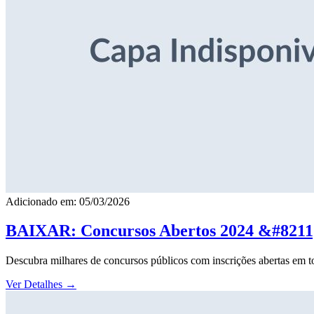
Adicionado em: 05/03/2026
BAIXAR: Concursos Abertos 2024 &#8211; 
Descubra milhares de concursos públicos com inscrições abertas em to
Ver Detalhes
→