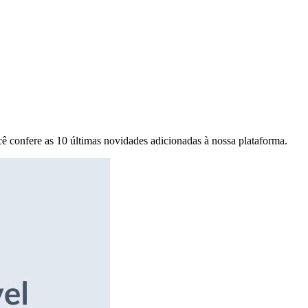
ê confere as 10 últimas novidades adicionadas à nossa plataforma.