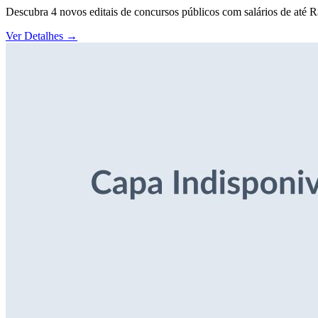
Descubra 4 novos editais de concursos públicos com salários de até 
Ver Detalhes
→