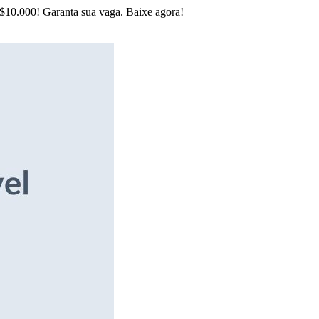
R$10.000! Garanta sua vaga. Baixe agora!