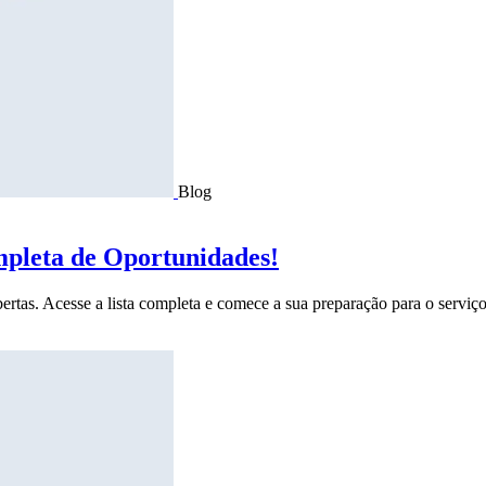
Blog
mpleta de Oportunidades!
ertas. Acesse a lista completa e comece a sua preparação para o serviço