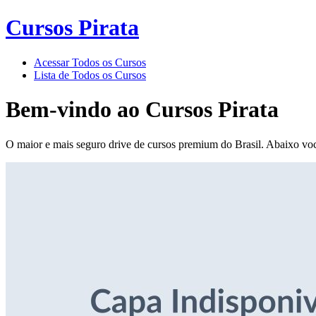
Cursos Pirata
Acessar Todos os Cursos
Lista de Todos os Cursos
Bem-vindo ao
Cursos Pirata
O maior e mais seguro drive de cursos premium do Brasil. Abaixo voc