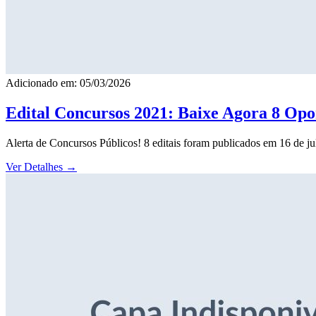
Adicionado em: 05/03/2026
Edital Concursos 2021: Baixe Agora 8 Opor
Alerta de Concursos Públicos! 8 editais foram publicados em 16 de j
Ver Detalhes
→