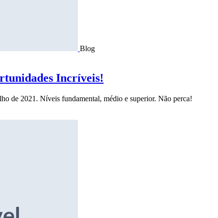
Blog
tunidades Incríveis!
ulho de 2021. Níveis fundamental, médio e superior. Não perca!