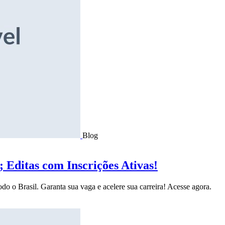
Blog
Editas com Inscrições Ativas!
do o Brasil. Garanta sua vaga e acelere sua carreira! Acesse agora.