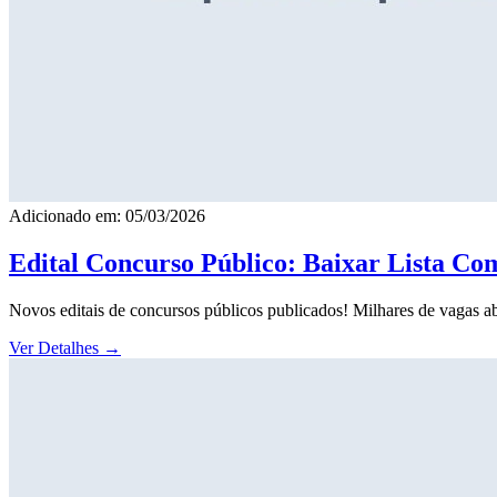
Adicionado em: 05/03/2026
Edital Concurso Público: Baixar Lista Co
Novos editais de concursos públicos publicados! Milhares de vagas ab
Ver Detalhes
→