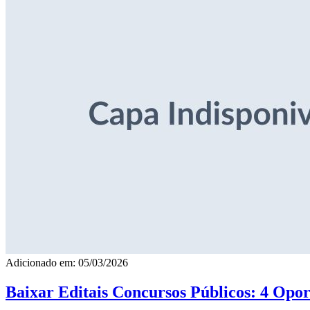
Adicionado em: 05/03/2026
Baixar Editais Concursos Públicos: 4 Opor