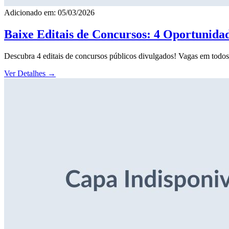
Adicionado em: 05/03/2026
Baixe Editais de Concursos: 4 Oportunida
Descubra 4 editais de concursos públicos divulgados! Vagas em todos o
Ver Detalhes
→