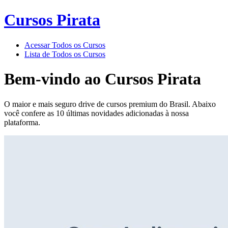
Cursos Pirata
Acessar Todos os Cursos
Lista de Todos os Cursos
Bem-vindo ao
Cursos Pirata
O maior e mais seguro drive de cursos premium do Brasil. Abaixo
você confere as 10 últimas novidades adicionadas à nossa
plataforma.