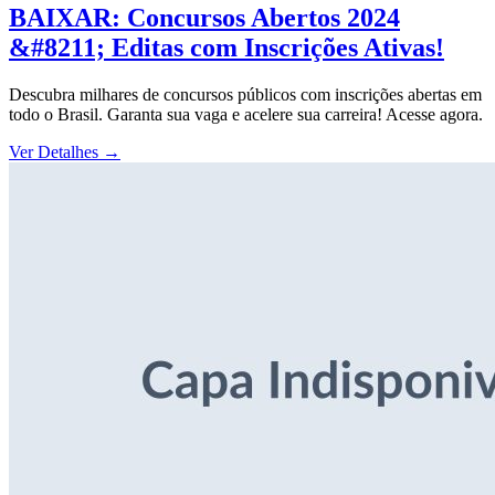
BAIXAR: Concursos Abertos 2024
&#8211; Editas com Inscrições Ativas!
Descubra milhares de concursos públicos com inscrições abertas em
todo o Brasil. Garanta sua vaga e acelere sua carreira! Acesse agora.
Ver Detalhes
→