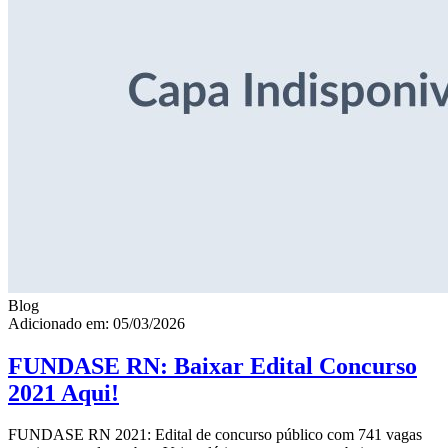
Blog
Adicionado em: 05/03/2026
FUNDASE RN: Baixar Edital Concurso
2021 Aqui!
FUNDASE RN 2021: Edital de concurso público com 741 vagas