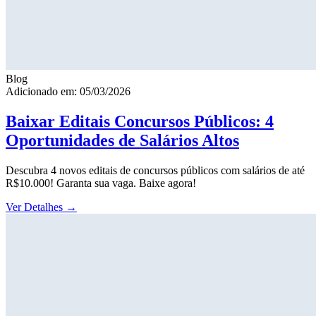
Blog
Adicionado em: 05/03/2026
Baixar Editais Concursos Públicos: 4
Oportunidades de Salários Altos
Descubra 4 novos editais de concursos públicos com salários de até
R$10.000! Garanta sua vaga. Baixe agora!
Ver Detalhes
→