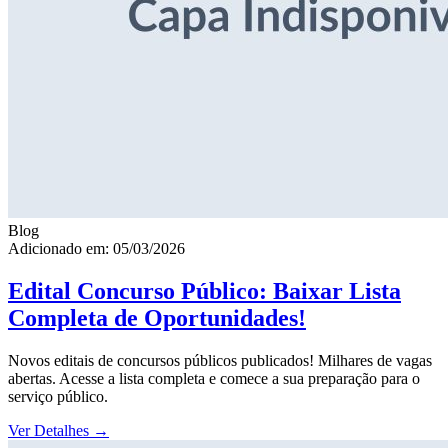
Blog
Adicionado em: 05/03/2026
Edital Concurso Público: Baixar Lista
Completa de Oportunidades!
Novos editais de concursos públicos publicados! Milhares de vagas
abertas. Acesse a lista completa e comece a sua preparação para o
serviço público.
Ver Detalhes
→