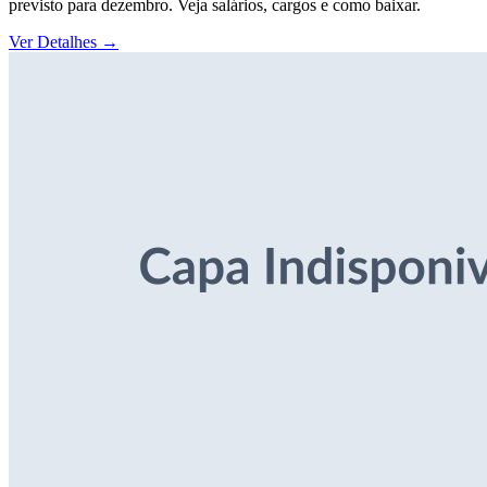
previsto para dezembro. Veja salários, cargos e como baixar.
Ver Detalhes
→