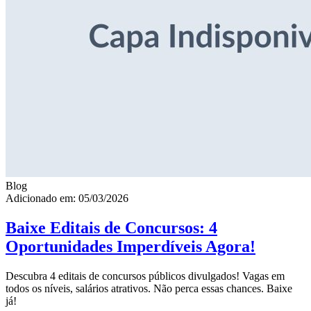
Blog
Adicionado em: 05/03/2026
Baixe Editais de Concursos: 4
Oportunidades Imperdíveis Agora!
Descubra 4 editais de concursos públicos divulgados! Vagas em
todos os níveis, salários atrativos. Não perca essas chances. Baixe
já!