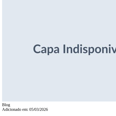
Blog
Adicionado em: 05/03/2026