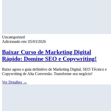
Uncategorized
Adicionado em: 05/03/2026
Baixar Curso de Marketing Digital
Rápido: Domine SEO e Copywriting!
Baixe agora o guia definitivo de Marketing Digital, SEO Técnico e
Copywriting de Alta Conversão. Transforme seu negócio!
Ver Detalhes
→