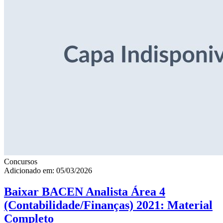
Concursos
Adicionado em: 05/03/2026
Baixar BACEN Analista Área 4
(Contabilidade/Finanças) 2021: Material
Completo