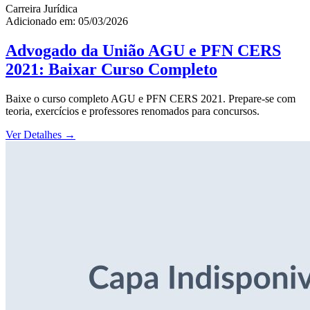
Carreira Jurídica
Adicionado em: 05/03/2026
Advogado da União AGU e PFN CERS
2021: Baixar Curso Completo
Baixe o curso completo AGU e PFN CERS 2021. Prepare-se com
teoria, exercícios e professores renomados para concursos.
Ver Detalhes
→