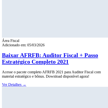
Área Fiscal
Adicionado em: 05/03/2026
Baixar AFRFB: Auditor Fiscal + Passo
Estratégico Completo 2021
Acesse o pacote completo AFRFB 2021 para Auditor Fiscal com
material estratégico e bônus. Download disponível agora!
Ver Detalhes
→