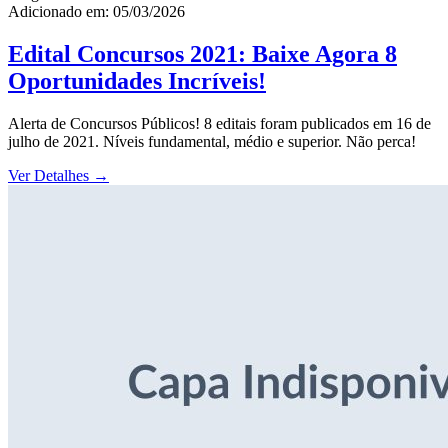
Adicionado em: 05/03/2026
Edital Concursos 2021: Baixe Agora 8
Oportunidades Incríveis!
Alerta de Concursos Públicos! 8 editais foram publicados em 16 de
julho de 2021. Níveis fundamental, médio e superior. Não perca!
Ver Detalhes
→