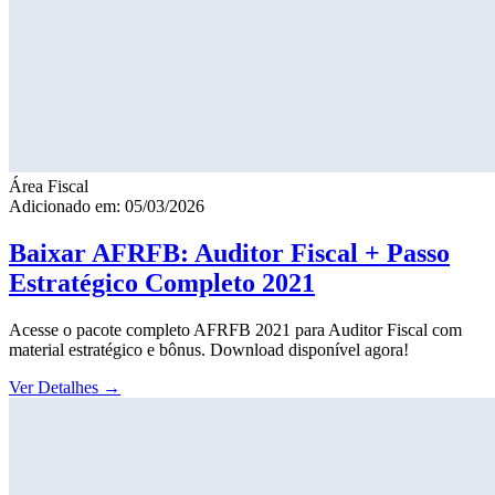
Área Fiscal
Adicionado em: 05/03/2026
Baixar AFRFB: Auditor Fiscal + Passo
Estratégico Completo 2021
Acesse o pacote completo AFRFB 2021 para Auditor Fiscal com
material estratégico e bônus. Download disponível agora!
Ver Detalhes
→