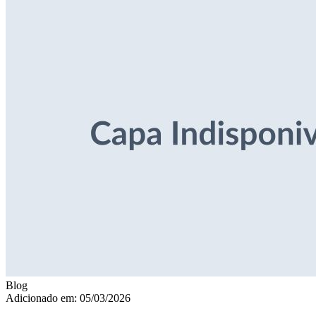
Blog
Adicionado em: 05/03/2026