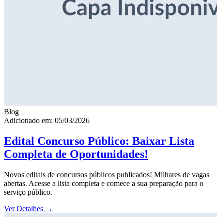
Blog
Adicionado em: 05/03/2026
Edital Concurso Público: Baixar Lista
Completa de Oportunidades!
Novos editais de concursos públicos publicados! Milhares de vagas
abertas. Acesse a lista completa e comece a sua preparação para o
serviço público.
Ver Detalhes
→