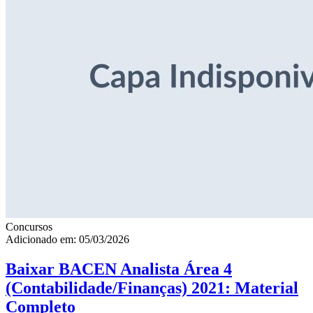
Concursos
Adicionado em: 05/03/2026
Baixar BACEN Analista Área 4
(Contabilidade/Finanças) 2021: Material
Completo