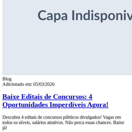
Blog
Adicionado em: 05/03/2026
Baixe Editais de Concursos: 4
Oportunidades Imperdíveis Agora!
Descubra 4 editais de concursos públicos divulgados! Vagas em
todos os níveis, salários atrativos. Não perca essas chances. Baixe
já!