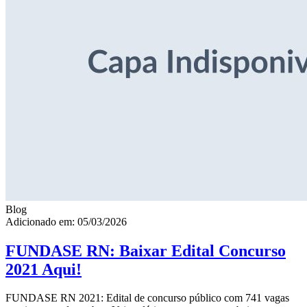
Blog
Adicionado em: 05/03/2026
FUNDASE RN: Baixar Edital Concurso
2021 Aqui!
FUNDASE RN 2021: Edital de concurso público com 741 vagas