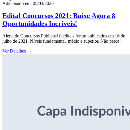
Adicionado em: 05/03/2026
Edital Concursos 2021: Baixe Agora 8
Oportunidades Incríveis!
Alerta de Concursos Públicos! 8 editais foram publicados em 16 de
julho de 2021. Níveis fundamental, médio e superior. Não perca!
Ver Detalhes
→