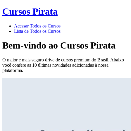
Cursos Pirata
Acessar Todos os Cursos
Lista de Todos os Cursos
Bem-vindo ao
Cursos Pirata
O maior e mais seguro drive de cursos premium do Brasil. Abaixo
você confere as 10 últimas novidades adicionadas à nossa
plataforma.