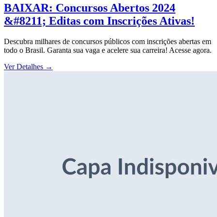
BAIXAR: Concursos Abertos 2024
&#8211; Editas com Inscrições Ativas!
Descubra milhares de concursos públicos com inscrições abertas em
todo o Brasil. Garanta sua vaga e acelere sua carreira! Acesse agora.
Ver Detalhes
→