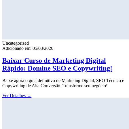
Uncategorized
Adicionado em: 05/03/2026
Baixar Curso de Marketing Digital
Rápido: Domine SEO e Copywriting!
Baixe agora o guia definitivo de Marketing Digital, SEO Técnico e
Copywriting de Alta Conversão. Transforme seu negócio!
Ver Detalhes
→