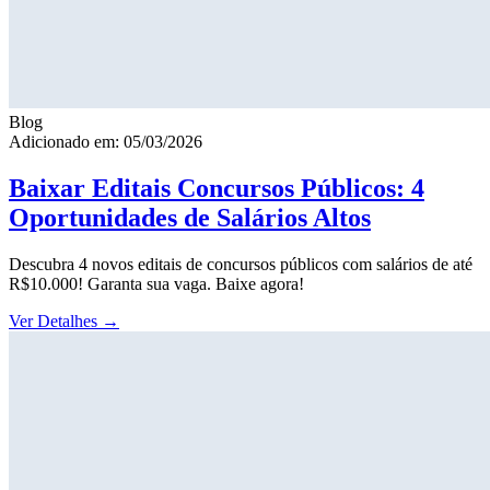
Blog
Adicionado em: 05/03/2026
Baixar Editais Concursos Públicos: 4
Oportunidades de Salários Altos
Descubra 4 novos editais de concursos públicos com salários de até
R$10.000! Garanta sua vaga. Baixe agora!
Ver Detalhes
→