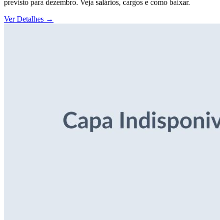
previsto para dezembro. Veja salários, cargos e como baixar.
Ver Detalhes
→