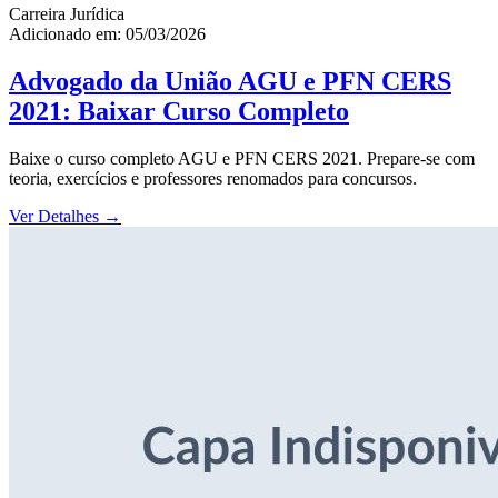
Carreira Jurídica
Adicionado em: 05/03/2026
Advogado da União AGU e PFN CERS
2021: Baixar Curso Completo
Baixe o curso completo AGU e PFN CERS 2021. Prepare-se com
teoria, exercícios e professores renomados para concursos.
Ver Detalhes
→