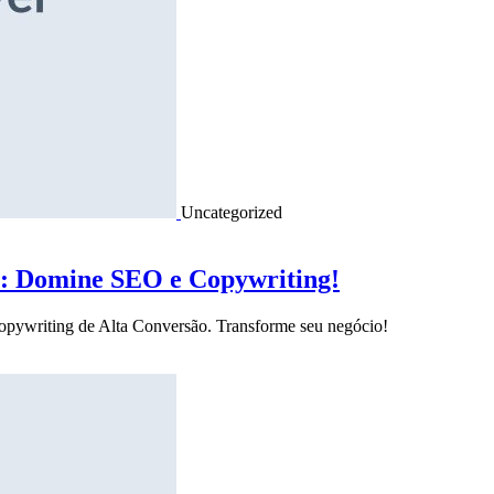
Uncategorized
o: Domine SEO e Copywriting!
Copywriting de Alta Conversão. Transforme seu negócio!