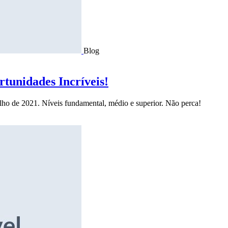
Blog
tunidades Incríveis!
ulho de 2021. Níveis fundamental, médio e superior. Não perca!