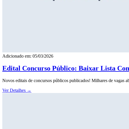
Adicionado em: 05/03/2026
Edital Concurso Público: Baixar Lista Co
Novos editais de concursos públicos publicados! Milhares de vagas ab
Ver Detalhes
→