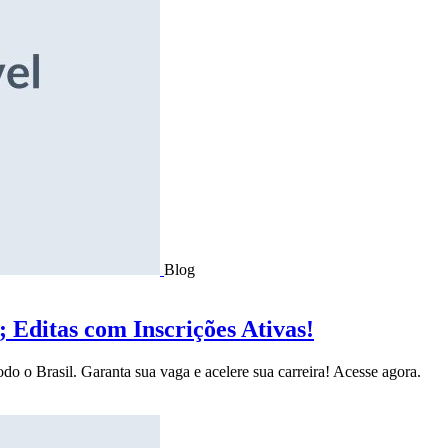
Blog
Editas com Inscrições Ativas!
do o Brasil. Garanta sua vaga e acelere sua carreira! Acesse agora.