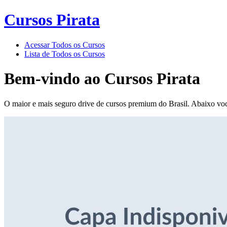
Cursos Pirata
Acessar Todos os Cursos
Lista de Todos os Cursos
Bem-vindo ao
Cursos Pirata
O maior e mais seguro drive de cursos premium do Brasil. Abaixo voc