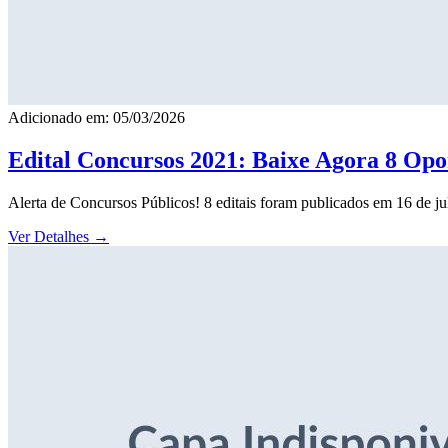
Adicionado em: 05/03/2026
Edital Concursos 2021: Baixe Agora 8 Opor
Alerta de Concursos Públicos! 8 editais foram publicados em 16 de j
Ver Detalhes
→