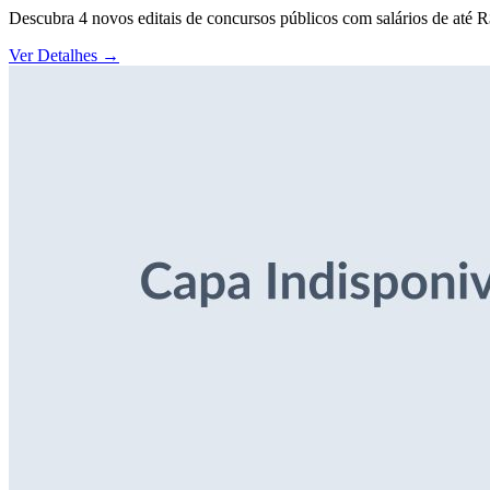
Descubra 4 novos editais de concursos públicos com salários de até 
Ver Detalhes
→