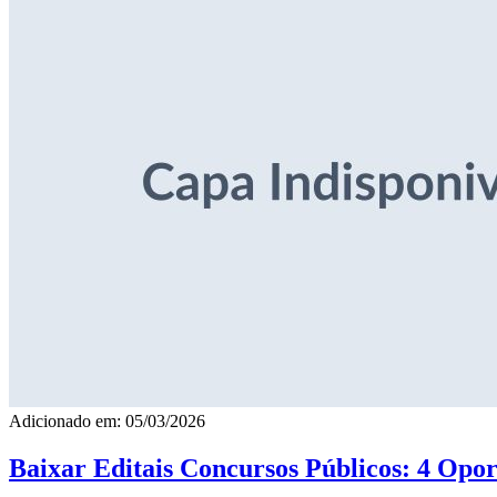
Adicionado em: 05/03/2026
Baixar Editais Concursos Públicos: 4 Opor