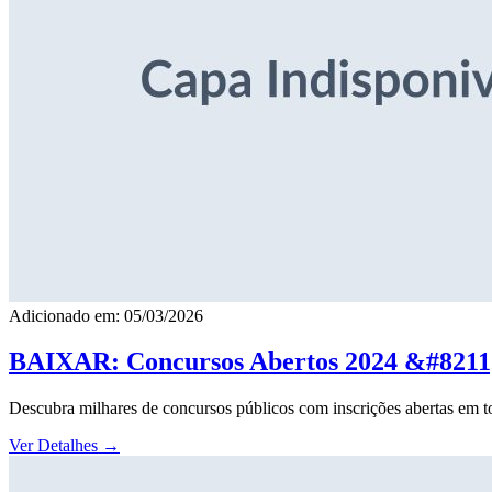
Adicionado em: 05/03/2026
BAIXAR: Concursos Abertos 2024 &#8211; 
Descubra milhares de concursos públicos com inscrições abertas em to
Ver Detalhes
→