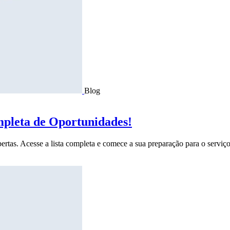
Blog
mpleta de Oportunidades!
ertas. Acesse a lista completa e comece a sua preparação para o serviço