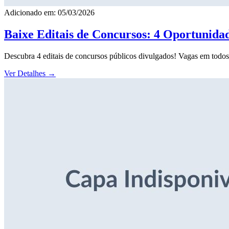
Adicionado em: 05/03/2026
Baixe Editais de Concursos: 4 Oportunida
Descubra 4 editais de concursos públicos divulgados! Vagas em todos o
Ver Detalhes
→