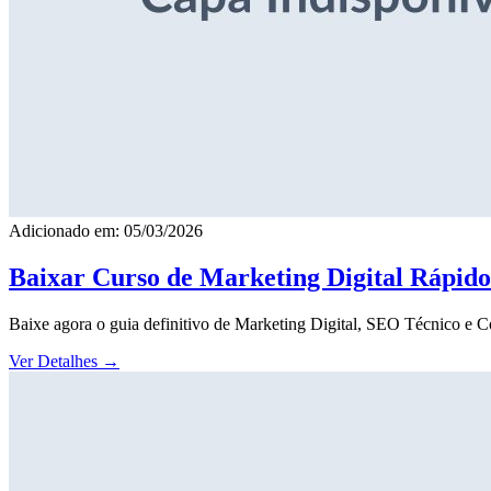
Adicionado em: 05/03/2026
Baixar Curso de Marketing Digital Rápid
Baixe agora o guia definitivo de Marketing Digital, SEO Técnico e 
Ver Detalhes
→