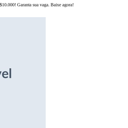
R$10.000! Garanta sua vaga. Baixe agora!