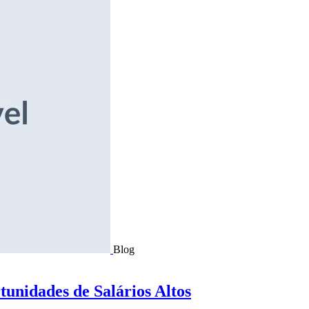
Blog
tunidades de Salários Altos