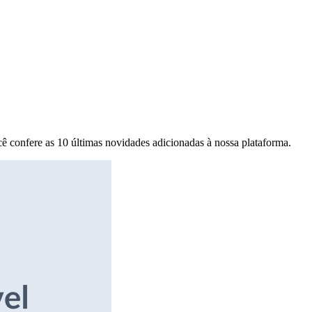
ê confere as 10 últimas novidades adicionadas à nossa plataforma.