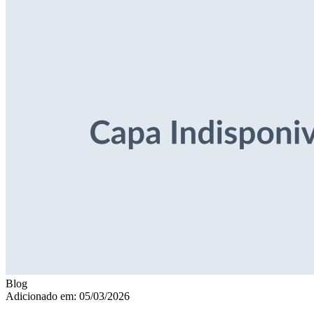
Blog
Adicionado em: 05/03/2026