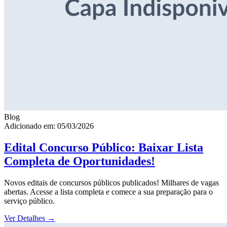
Blog
Adicionado em: 05/03/2026
Edital Concurso Público: Baixar Lista
Completa de Oportunidades!
Novos editais de concursos públicos publicados! Milhares de vagas
abertas. Acesse a lista completa e comece a sua preparação para o
serviço público.
Ver Detalhes
→