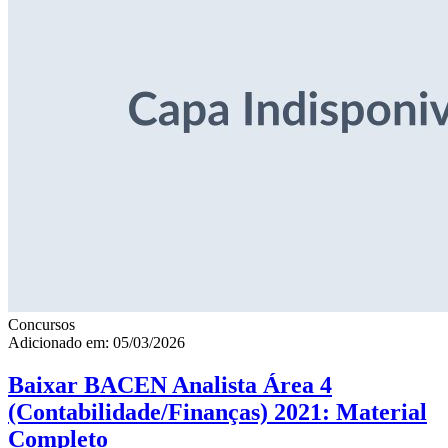
Concursos
Adicionado em: 05/03/2026
Baixar BACEN Analista Área 4
(Contabilidade/Finanças) 2021: Material
Completo