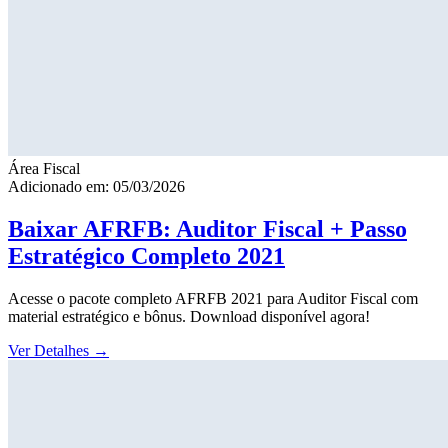
Área Fiscal
Adicionado em: 05/03/2026
Baixar AFRFB: Auditor Fiscal + Passo
Estratégico Completo 2021
Acesse o pacote completo AFRFB 2021 para Auditor Fiscal com
material estratégico e bônus. Download disponível agora!
Ver Detalhes
→