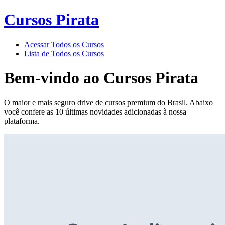
Cursos Pirata
Acessar Todos os Cursos
Lista de Todos os Cursos
Bem-vindo ao
Cursos Pirata
O maior e mais seguro drive de cursos premium do Brasil. Abaixo
você confere as 10 últimas novidades adicionadas à nossa
plataforma.