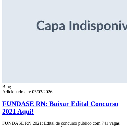
Blog
Adicionado em: 05/03/2026
FUNDASE RN: Baixar Edital Concurso
2021 Aqui!
FUNDASE RN 2021: Edital de concurso público com 741 vagas