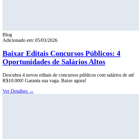
Blog
Adicionado em: 05/03/2026
Baixar Editais Concursos Públicos: 4
Oportunidades de Salários Altos
Descubra 4 novos editais de concursos públicos com salários de até
R$10.000! Garanta sua vaga. Baixe agora!
Ver Detalhes
→