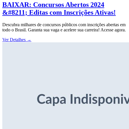
BAIXAR: Concursos Abertos 2024
&#8211; Editas com Inscrições Ativas!
Descubra milhares de concursos públicos com inscrições abertas em
todo o Brasil. Garanta sua vaga e acelere sua carreira! Acesse agora.
Ver Detalhes
→