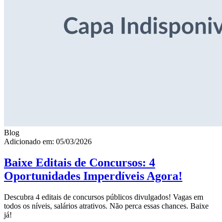
Blog
Adicionado em: 05/03/2026
Baixe Editais de Concursos: 4
Oportunidades Imperdíveis Agora!
Descubra 4 editais de concursos públicos divulgados! Vagas em
todos os níveis, salários atrativos. Não perca essas chances. Baixe
já!