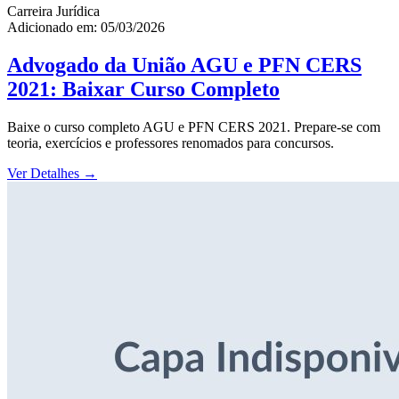
Carreira Jurídica
Adicionado em: 05/03/2026
Advogado da União AGU e PFN CERS
2021: Baixar Curso Completo
Baixe o curso completo AGU e PFN CERS 2021. Prepare-se com
teoria, exercícios e professores renomados para concursos.
Ver Detalhes
→