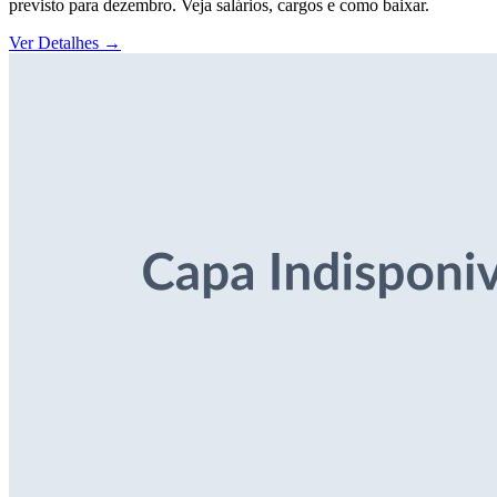
previsto para dezembro. Veja salários, cargos e como baixar.
Ver Detalhes
→