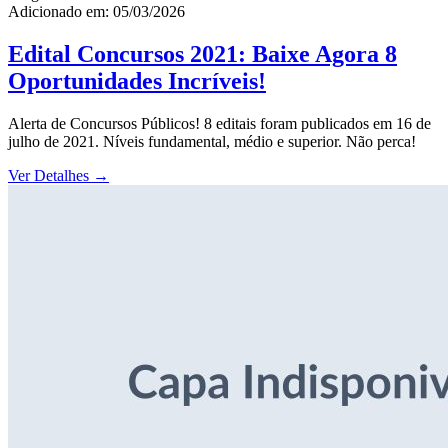
Adicionado em: 05/03/2026
Edital Concursos 2021: Baixe Agora 8
Oportunidades Incríveis!
Alerta de Concursos Públicos! 8 editais foram publicados em 16 de
julho de 2021. Níveis fundamental, médio e superior. Não perca!
Ver Detalhes
→