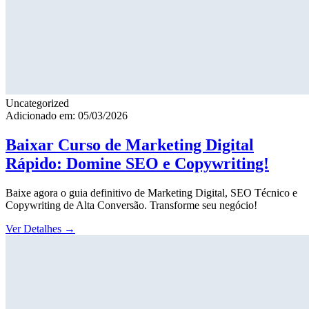
Uncategorized
Adicionado em: 05/03/2026
Baixar Curso de Marketing Digital
Rápido: Domine SEO e Copywriting!
Baixe agora o guia definitivo de Marketing Digital, SEO Técnico e
Copywriting de Alta Conversão. Transforme seu negócio!
Ver Detalhes
→