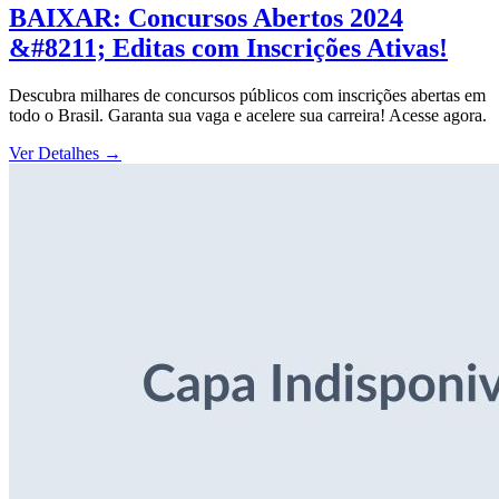
BAIXAR: Concursos Abertos 2024
&#8211; Editas com Inscrições Ativas!
Descubra milhares de concursos públicos com inscrições abertas em
todo o Brasil. Garanta sua vaga e acelere sua carreira! Acesse agora.
Ver Detalhes
→