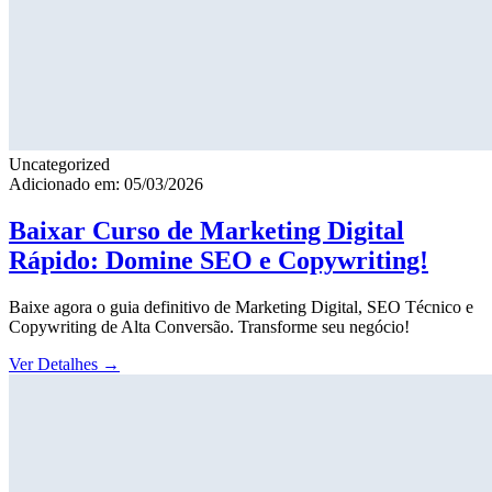
Uncategorized
Adicionado em: 05/03/2026
Baixar Curso de Marketing Digital
Rápido: Domine SEO e Copywriting!
Baixe agora o guia definitivo de Marketing Digital, SEO Técnico e
Copywriting de Alta Conversão. Transforme seu negócio!
Ver Detalhes
→