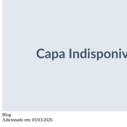
Blog
Adicionado em: 05/03/2026