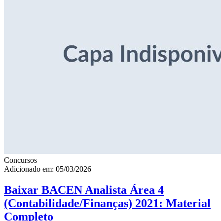
Concursos
Adicionado em: 05/03/2026
Baixar BACEN Analista Área 4
(Contabilidade/Finanças) 2021: Material
Completo