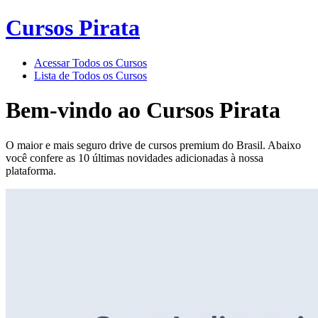
Cursos Pirata
Acessar Todos os Cursos
Lista de Todos os Cursos
Bem-vindo ao
Cursos Pirata
O maior e mais seguro drive de cursos premium do Brasil. Abaixo
você confere as 10 últimas novidades adicionadas à nossa
plataforma.