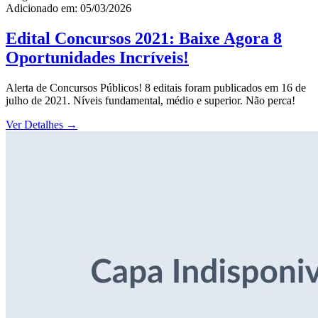
Adicionado em: 05/03/2026
Edital Concursos 2021: Baixe Agora 8
Oportunidades Incríveis!
Alerta de Concursos Públicos! 8 editais foram publicados em 16 de
julho de 2021. Níveis fundamental, médio e superior. Não perca!
Ver Detalhes
→