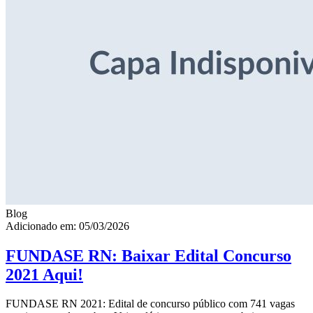
Blog
Adicionado em: 05/03/2026
FUNDASE RN: Baixar Edital Concurso
2021 Aqui!
FUNDASE RN 2021: Edital de concurso público com 741 vagas