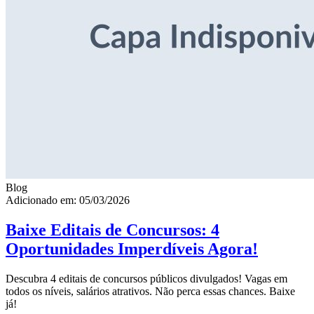
Blog
Adicionado em: 05/03/2026
Baixe Editais de Concursos: 4
Oportunidades Imperdíveis Agora!
Descubra 4 editais de concursos públicos divulgados! Vagas em
todos os níveis, salários atrativos. Não perca essas chances. Baixe
já!