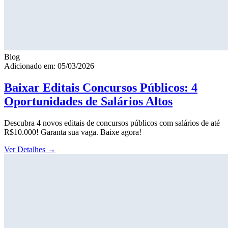
Blog
Adicionado em: 05/03/2026
Baixar Editais Concursos Públicos: 4
Oportunidades de Salários Altos
Descubra 4 novos editais de concursos públicos com salários de até
R$10.000! Garanta sua vaga. Baixe agora!
Ver Detalhes
→