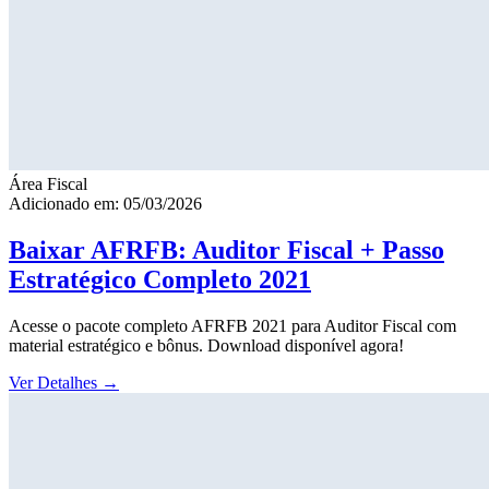
Área Fiscal
Adicionado em: 05/03/2026
Baixar AFRFB: Auditor Fiscal + Passo
Estratégico Completo 2021
Acesse o pacote completo AFRFB 2021 para Auditor Fiscal com
material estratégico e bônus. Download disponível agora!
Ver Detalhes
→