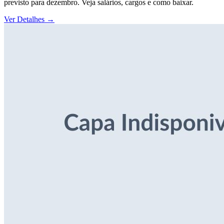
previsto para dezembro. Veja salários, cargos e como baixar.
Ver Detalhes
→