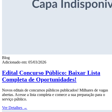
Blog
Adicionado em: 05/03/2026
Edital Concurso Público: Baixar Lista
Completa de Oportunidades!
Novos editais de concursos públicos publicados! Milhares de vagas
abertas. Acesse a lista completa e comece a sua preparação para o
serviço público.
Ver Detalhes
→