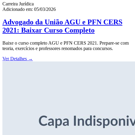
Carreira Jurídica
Adicionado em: 05/03/2026
Advogado da União AGU e PFN CERS
2021: Baixar Curso Completo
Baixe o curso completo AGU e PFN CERS 2021. Prepare-se com
teoria, exercícios e professores renomados para concursos.
Ver Detalhes
→