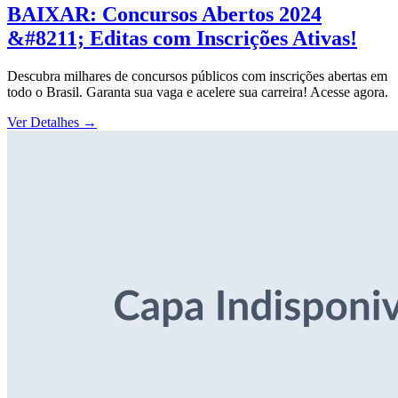
BAIXAR: Concursos Abertos 2024
&#8211; Editas com Inscrições Ativas!
Descubra milhares de concursos públicos com inscrições abertas em
todo o Brasil. Garanta sua vaga e acelere sua carreira! Acesse agora.
Ver Detalhes
→