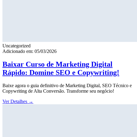
Uncategorized
Adicionado em: 05/03/2026
Baixar Curso de Marketing Digital
Rápido: Domine SEO e Copywriting!
Baixe agora o guia definitivo de Marketing Digital, SEO Técnico e
Copywriting de Alta Conversão. Transforme seu negócio!
Ver Detalhes
→