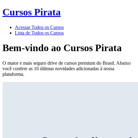
Cursos Pirata
Acessar Todos os Cursos
Lista de Todos os Cursos
Bem-vindo ao
Cursos Pirata
O maior e mais seguro drive de cursos premium do Brasil. Abaixo
você confere as 10 últimas novidades adicionadas à nossa
plataforma.