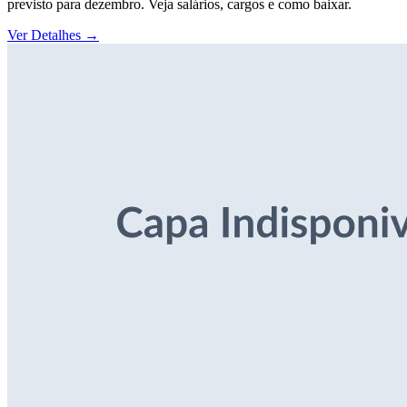
previsto para dezembro. Veja salários, cargos e como baixar.
Ver Detalhes
→