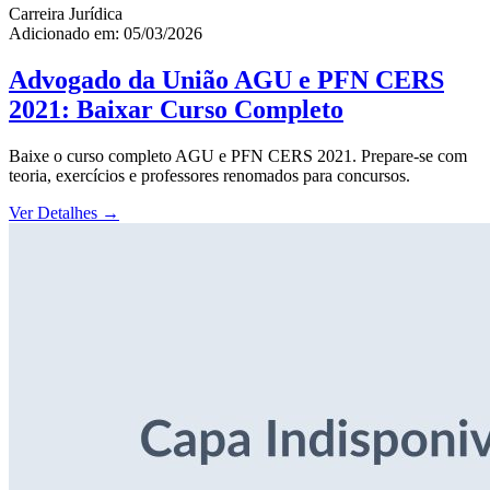
Carreira Jurídica
Adicionado em: 05/03/2026
Advogado da União AGU e PFN CERS
2021: Baixar Curso Completo
Baixe o curso completo AGU e PFN CERS 2021. Prepare-se com
teoria, exercícios e professores renomados para concursos.
Ver Detalhes
→