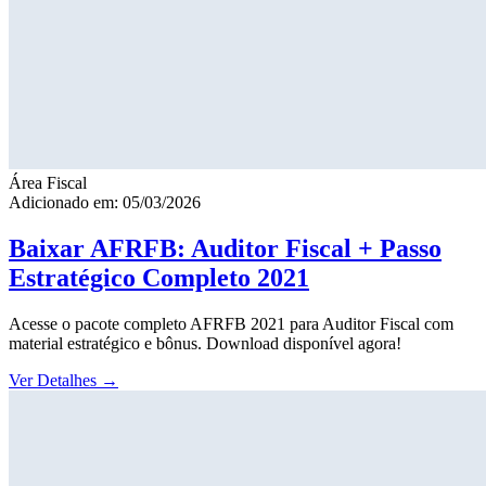
Área Fiscal
Adicionado em: 05/03/2026
Baixar AFRFB: Auditor Fiscal + Passo
Estratégico Completo 2021
Acesse o pacote completo AFRFB 2021 para Auditor Fiscal com
material estratégico e bônus. Download disponível agora!
Ver Detalhes
→