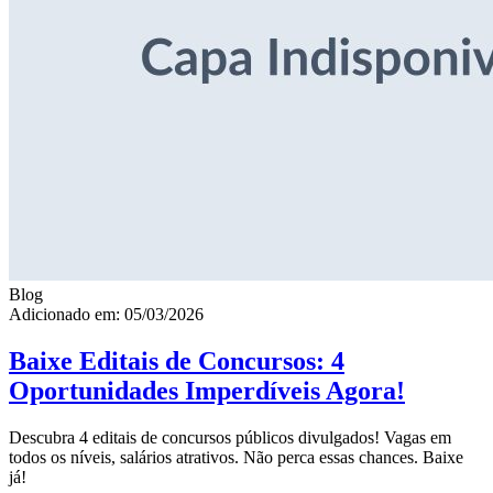
Blog
Adicionado em: 05/03/2026
Baixe Editais de Concursos: 4
Oportunidades Imperdíveis Agora!
Descubra 4 editais de concursos públicos divulgados! Vagas em
todos os níveis, salários atrativos. Não perca essas chances. Baixe
já!