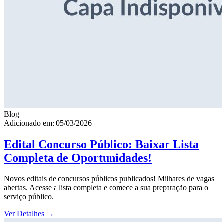
Blog
Adicionado em: 05/03/2026
Edital Concurso Público: Baixar Lista
Completa de Oportunidades!
Novos editais de concursos públicos publicados! Milhares de vagas
abertas. Acesse a lista completa e comece a sua preparação para o
serviço público.
Ver Detalhes
→