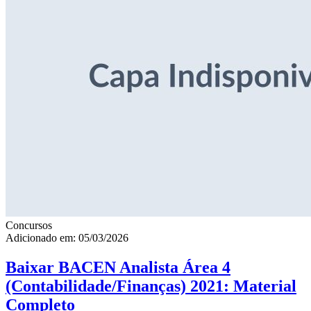
Concursos
Adicionado em: 05/03/2026
Baixar BACEN Analista Área 4
(Contabilidade/Finanças) 2021: Material
Completo