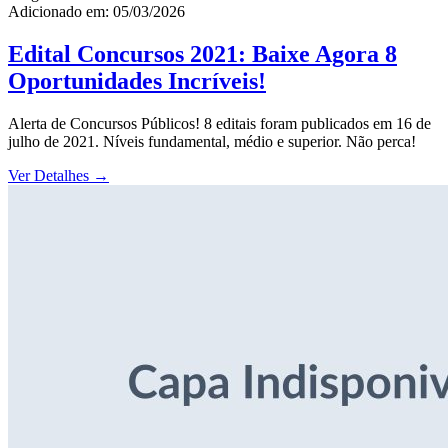
Adicionado em: 05/03/2026
Edital Concursos 2021: Baixe Agora 8
Oportunidades Incríveis!
Alerta de Concursos Públicos! 8 editais foram publicados em 16 de
julho de 2021. Níveis fundamental, médio e superior. Não perca!
Ver Detalhes
→