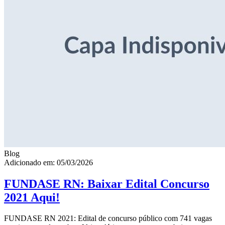
Blog
Adicionado em: 05/03/2026
FUNDASE RN: Baixar Edital Concurso
2021 Aqui!
FUNDASE RN 2021: Edital de concurso público com 741 vagas