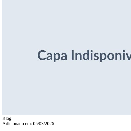
Blog
Adicionado em: 05/03/2026