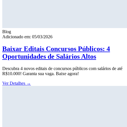
Blog
Adicionado em: 05/03/2026
Baixar Editais Concursos Públicos: 4
Oportunidades de Salários Altos
Descubra 4 novos editais de concursos públicos com salários de até
R$10.000! Garanta sua vaga. Baixe agora!
Ver Detalhes
→