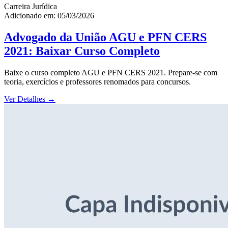
Carreira Jurídica
Adicionado em: 05/03/2026
Advogado da União AGU e PFN CERS
2021: Baixar Curso Completo
Baixe o curso completo AGU e PFN CERS 2021. Prepare-se com
teoria, exercícios e professores renomados para concursos.
Ver Detalhes
→