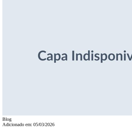
Blog
Adicionado em: 05/03/2026