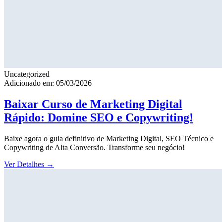
Uncategorized
Adicionado em: 05/03/2026
Baixar Curso de Marketing Digital
Rápido: Domine SEO e Copywriting!
Baixe agora o guia definitivo de Marketing Digital, SEO Técnico e
Copywriting de Alta Conversão. Transforme seu negócio!
Ver Detalhes
→