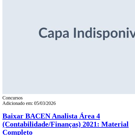
Concursos
Adicionado em: 05/03/2026
Baixar BACEN Analista Área 4
(Contabilidade/Finanças) 2021: Material
Completo