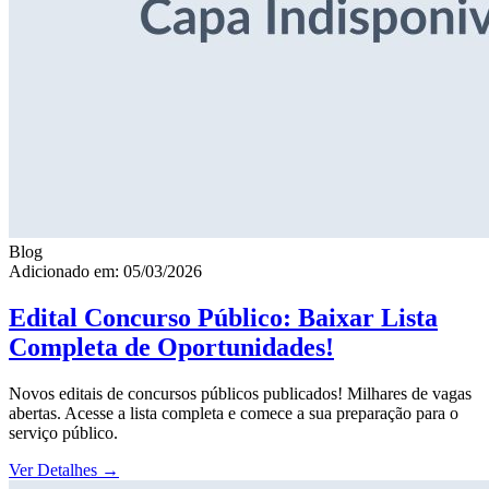
Blog
Adicionado em: 05/03/2026
Edital Concurso Público: Baixar Lista
Completa de Oportunidades!
Novos editais de concursos públicos publicados! Milhares de vagas
abertas. Acesse a lista completa e comece a sua preparação para o
serviço público.
Ver Detalhes
→