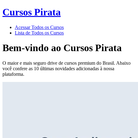
Cursos Pirata
Acessar Todos os Cursos
Lista de Todos os Cursos
Bem-vindo ao
Cursos Pirata
O maior e mais seguro drive de cursos premium do Brasil. Abaixo
você confere as 10 últimas novidades adicionadas à nossa
plataforma.