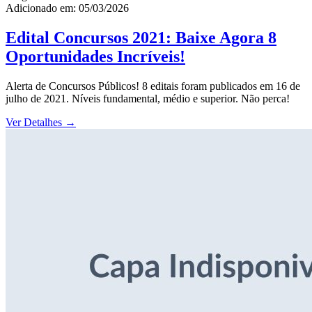
Adicionado em: 05/03/2026
Edital Concursos 2021: Baixe Agora 8
Oportunidades Incríveis!
Alerta de Concursos Públicos! 8 editais foram publicados em 16 de
julho de 2021. Níveis fundamental, médio e superior. Não perca!
Ver Detalhes
→