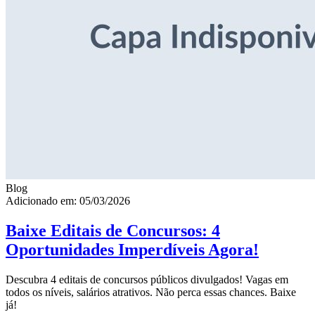
Blog
Adicionado em: 05/03/2026
Baixe Editais de Concursos: 4
Oportunidades Imperdíveis Agora!
Descubra 4 editais de concursos públicos divulgados! Vagas em
todos os níveis, salários atrativos. Não perca essas chances. Baixe
já!