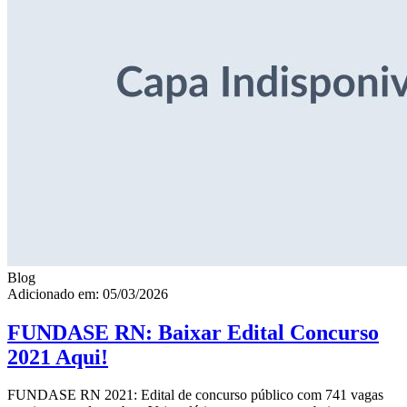
Blog
Adicionado em: 05/03/2026
FUNDASE RN: Baixar Edital Concurso
2021 Aqui!
FUNDASE RN 2021: Edital de concurso público com 741 vagas