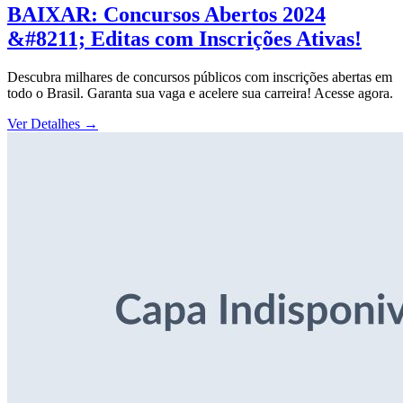
BAIXAR: Concursos Abertos 2024
&#8211; Editas com Inscrições Ativas!
Descubra milhares de concursos públicos com inscrições abertas em
todo o Brasil. Garanta sua vaga e acelere sua carreira! Acesse agora.
Ver Detalhes
→