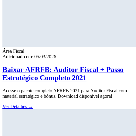
Área Fiscal
Adicionado em: 05/03/2026
Baixar AFRFB: Auditor Fiscal + Passo
Estratégico Completo 2021
Acesse o pacote completo AFRFB 2021 para Auditor Fiscal com
material estratégico e bônus. Download disponível agora!
Ver Detalhes
→