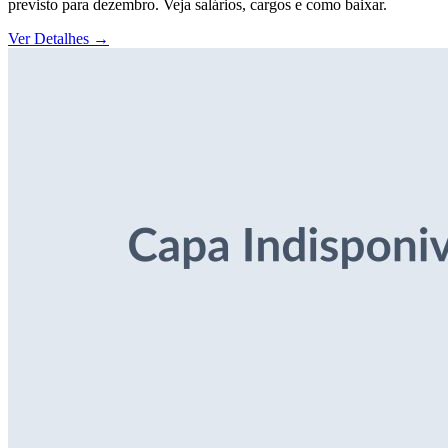
previsto para dezembro. Veja salários, cargos e como baixar.
Ver Detalhes
→