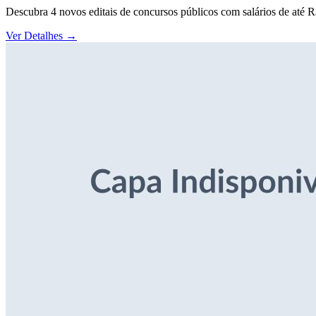
Descubra 4 novos editais de concursos públicos com salários de até 
Ver Detalhes
→