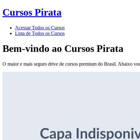
Cursos Pirata
Acessar Todos os Cursos
Lista de Todos os Cursos
Bem-vindo ao
Cursos Pirata
O maior e mais seguro drive de cursos premium do Brasil. Abaixo voc