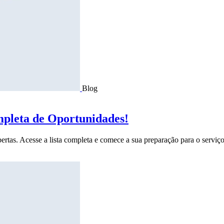
Blog
mpleta de Oportunidades!
ertas. Acesse a lista completa e comece a sua preparação para o serviço