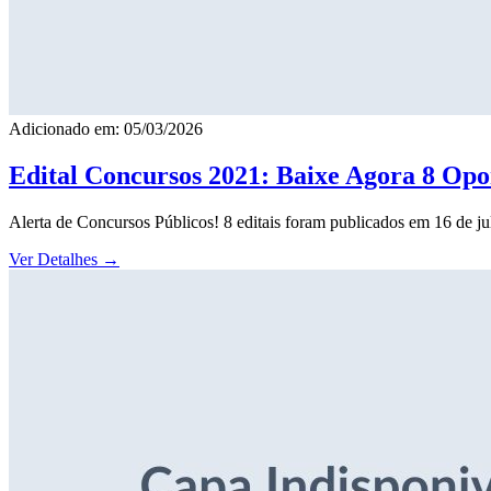
Adicionado em: 05/03/2026
Edital Concursos 2021: Baixe Agora 8 Opor
Alerta de Concursos Públicos! 8 editais foram publicados em 16 de j
Ver Detalhes
→