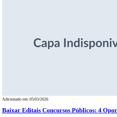
Adicionado em: 05/03/2026
Baixar Editais Concursos Públicos: 4 Opor