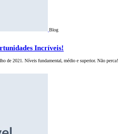
Blog
tunidades Incríveis!
ulho de 2021. Níveis fundamental, médio e superior. Não perca!