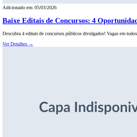
Adicionado em: 05/03/2026
Baixe Editais de Concursos: 4 Oportunida
Descubra 4 editais de concursos públicos divulgados! Vagas em todos o
Ver Detalhes
→