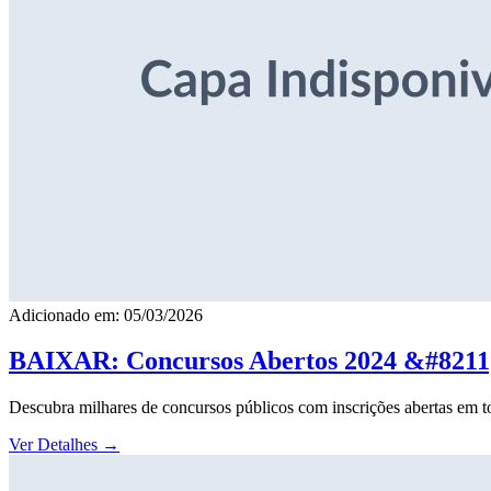
Adicionado em: 05/03/2026
BAIXAR: Concursos Abertos 2024 &#8211; 
Descubra milhares de concursos públicos com inscrições abertas em to
Ver Detalhes
→