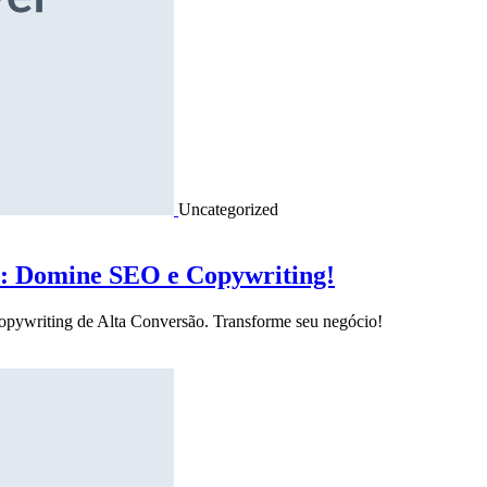
Uncategorized
o: Domine SEO e Copywriting!
Copywriting de Alta Conversão. Transforme seu negócio!