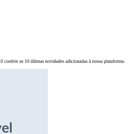
ê confere as 10 últimas novidades adicionadas à nossa plataforma.