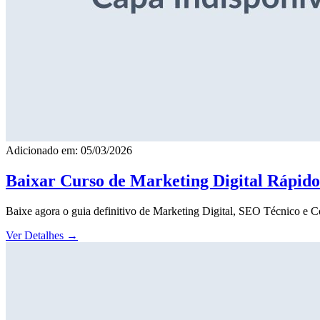
Adicionado em: 05/03/2026
Baixar Curso de Marketing Digital Rápid
Baixe agora o guia definitivo de Marketing Digital, SEO Técnico e 
Ver Detalhes
→