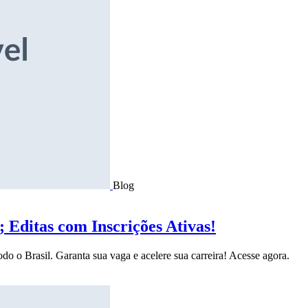
Blog
Editas com Inscrições Ativas!
do o Brasil. Garanta sua vaga e acelere sua carreira! Acesse agora.