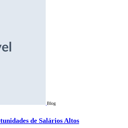
Blog
tunidades de Salários Altos