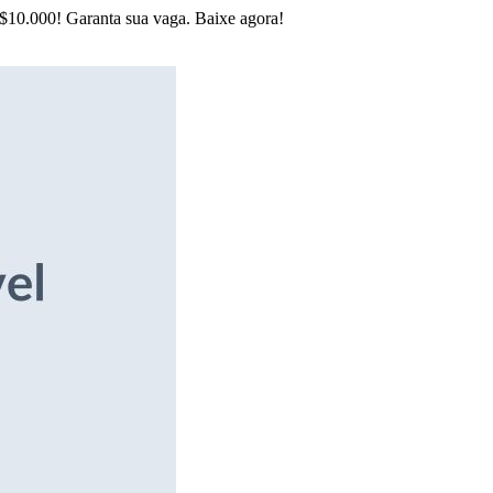
R$10.000! Garanta sua vaga. Baixe agora!