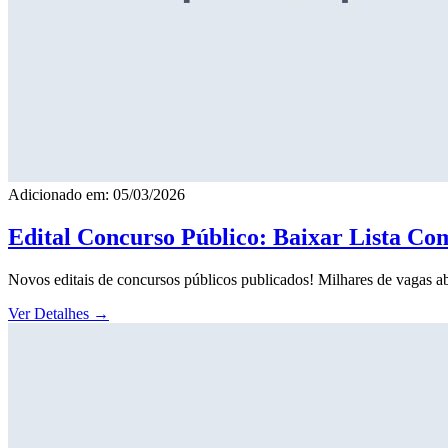
Adicionado em: 05/03/2026
Edital Concurso Público: Baixar Lista Co
Novos editais de concursos públicos publicados! Milhares de vagas ab
Ver Detalhes
→