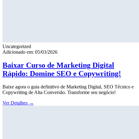
Uncategorized
Adicionado em: 05/03/2026
Baixar Curso de Marketing Digital
Rápido: Domine SEO e Copywriting!
Baixe agora o guia definitivo de Marketing Digital, SEO Técnico e
Copywriting de Alta Conversão. Transforme seu negócio!
Ver Detalhes
→