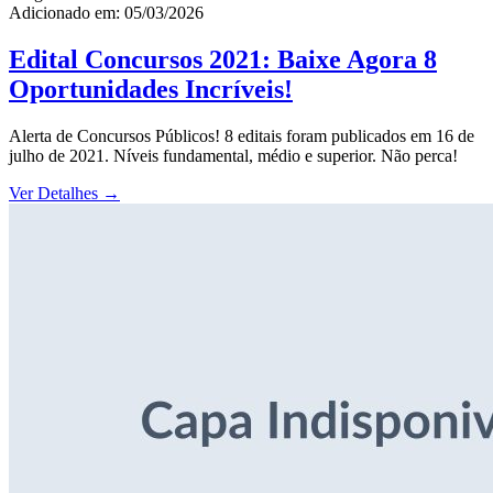
Adicionado em: 05/03/2026
Edital Concursos 2021: Baixe Agora 8
Oportunidades Incríveis!
Alerta de Concursos Públicos! 8 editais foram publicados em 16 de
julho de 2021. Níveis fundamental, médio e superior. Não perca!
Ver Detalhes
→