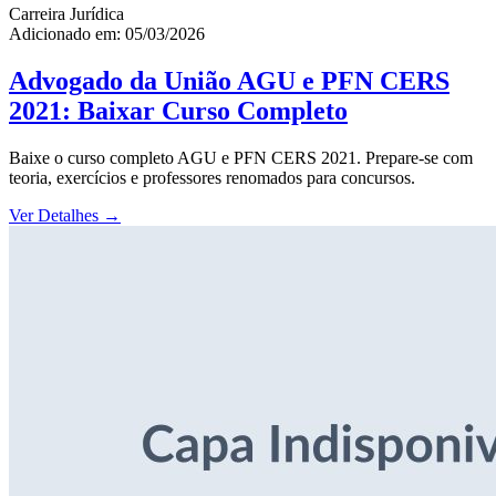
Carreira Jurídica
Adicionado em: 05/03/2026
Advogado da União AGU e PFN CERS
2021: Baixar Curso Completo
Baixe o curso completo AGU e PFN CERS 2021. Prepare-se com
teoria, exercícios e professores renomados para concursos.
Ver Detalhes
→