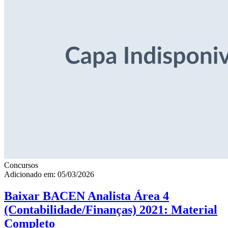
Concursos
Adicionado em: 05/03/2026
Baixar BACEN Analista Área 4
(Contabilidade/Finanças) 2021: Material
Completo