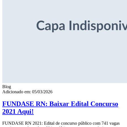
Blog
Adicionado em: 05/03/2026
FUNDASE RN: Baixar Edital Concurso
2021 Aqui!
FUNDASE RN 2021: Edital de concurso público com 741 vagas