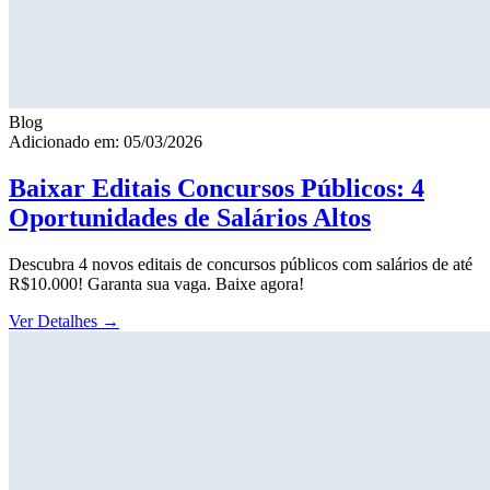
Blog
Adicionado em: 05/03/2026
Baixar Editais Concursos Públicos: 4
Oportunidades de Salários Altos
Descubra 4 novos editais de concursos públicos com salários de até
R$10.000! Garanta sua vaga. Baixe agora!
Ver Detalhes
→