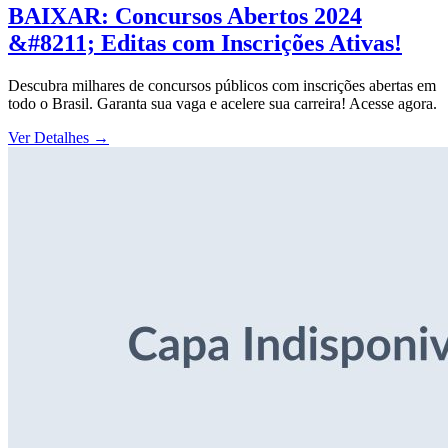
BAIXAR: Concursos Abertos 2024
&#8211; Editas com Inscrições Ativas!
Descubra milhares de concursos públicos com inscrições abertas em
todo o Brasil. Garanta sua vaga e acelere sua carreira! Acesse agora.
Ver Detalhes
→