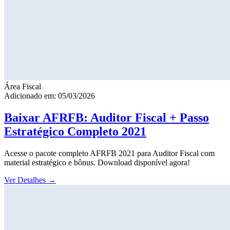
Área Fiscal
Adicionado em: 05/03/2026
Baixar AFRFB: Auditor Fiscal + Passo
Estratégico Completo 2021
Acesse o pacote completo AFRFB 2021 para Auditor Fiscal com
material estratégico e bônus. Download disponível agora!
Ver Detalhes
→