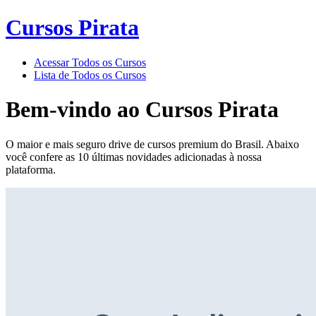
Cursos Pirata
Acessar Todos os Cursos
Lista de Todos os Cursos
Bem-vindo ao
Cursos Pirata
O maior e mais seguro drive de cursos premium do Brasil. Abaixo
você confere as 10 últimas novidades adicionadas à nossa
plataforma.