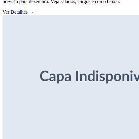
previsto para dezembro. Veja salários, cargos e como baixar.
Ver Detalhes
→