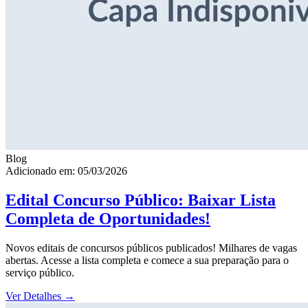
Blog
Adicionado em: 05/03/2026
Edital Concurso Público: Baixar Lista
Completa de Oportunidades!
Novos editais de concursos públicos publicados! Milhares de vagas
abertas. Acesse a lista completa e comece a sua preparação para o
serviço público.
Ver Detalhes
→