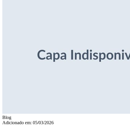
Blog
Adicionado em: 05/03/2026