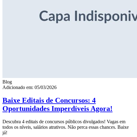
Blog
Adicionado em: 05/03/2026
Baixe Editais de Concursos: 4
Oportunidades Imperdíveis Agora!
Descubra 4 editais de concursos públicos divulgados! Vagas em
todos os níveis, salários atrativos. Não perca essas chances. Baixe
já!