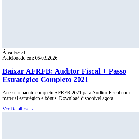
Área Fiscal
Adicionado em: 05/03/2026
Baixar AFRFB: Auditor Fiscal + Passo
Estratégico Completo 2021
Acesse o pacote completo AFRFB 2021 para Auditor Fiscal com
material estratégico e bônus. Download disponível agora!
Ver Detalhes
→