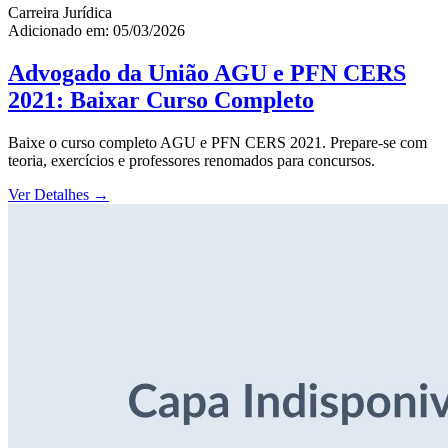
Carreira Jurídica
Adicionado em: 05/03/2026
Advogado da União AGU e PFN CERS
2021: Baixar Curso Completo
Baixe o curso completo AGU e PFN CERS 2021. Prepare-se com
teoria, exercícios e professores renomados para concursos.
Ver Detalhes
→