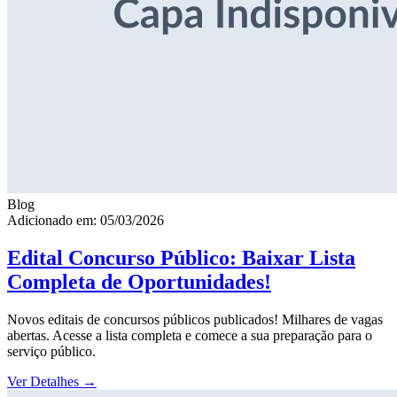
Blog
Adicionado em: 05/03/2026
Edital Concurso Público: Baixar Lista
Completa de Oportunidades!
Novos editais de concursos públicos publicados! Milhares de vagas
abertas. Acesse a lista completa e comece a sua preparação para o
serviço público.
Ver Detalhes
→