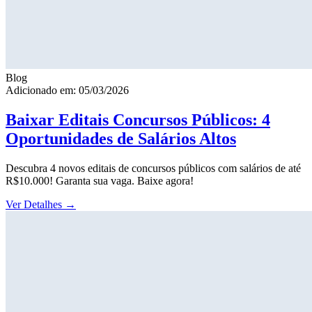
Blog
Adicionado em: 05/03/2026
Baixar Editais Concursos Públicos: 4
Oportunidades de Salários Altos
Descubra 4 novos editais de concursos públicos com salários de até
R$10.000! Garanta sua vaga. Baixe agora!
Ver Detalhes
→