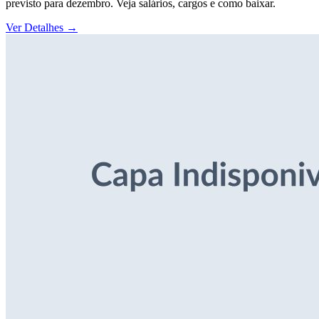
previsto para dezembro. Veja salários, cargos e como baixar.
Ver Detalhes
→