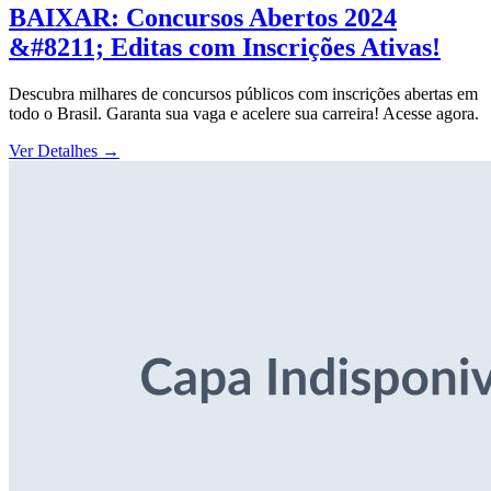
BAIXAR: Concursos Abertos 2024
&#8211; Editas com Inscrições Ativas!
Descubra milhares de concursos públicos com inscrições abertas em
todo o Brasil. Garanta sua vaga e acelere sua carreira! Acesse agora.
Ver Detalhes
→