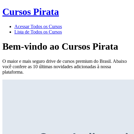
Cursos Pirata
Acessar Todos os Cursos
Lista de Todos os Cursos
Bem-vindo ao
Cursos Pirata
O maior e mais seguro drive de cursos premium do Brasil. Abaixo
você confere as 10 últimas novidades adicionadas à nossa
plataforma.