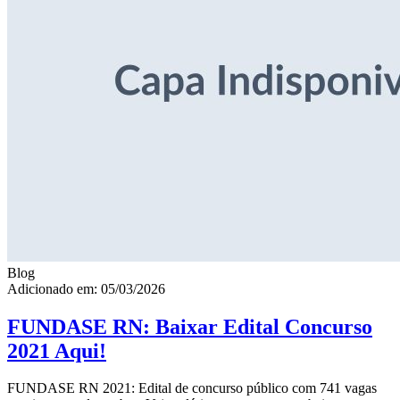
Blog
Adicionado em: 05/03/2026
FUNDASE RN: Baixar Edital Concurso
2021 Aqui!
FUNDASE RN 2021: Edital de concurso público com 741 vagas