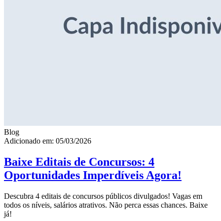
Blog
Adicionado em: 05/03/2026
Baixe Editais de Concursos: 4
Oportunidades Imperdíveis Agora!
Descubra 4 editais de concursos públicos divulgados! Vagas em
todos os níveis, salários atrativos. Não perca essas chances. Baixe
já!