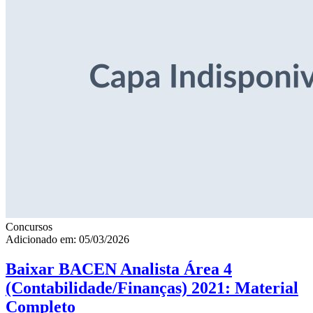
Concursos
Adicionado em: 05/03/2026
Baixar BACEN Analista Área 4
(Contabilidade/Finanças) 2021: Material
Completo