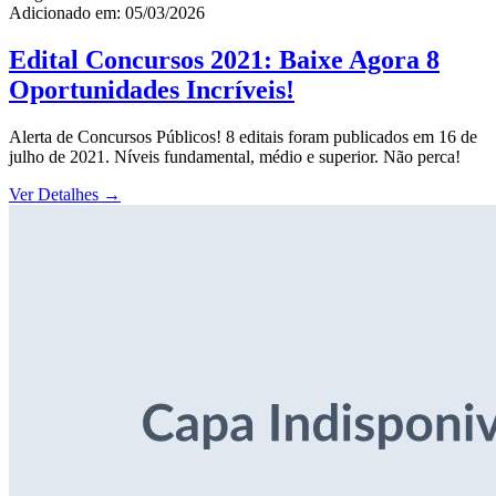
Adicionado em: 05/03/2026
Edital Concursos 2021: Baixe Agora 8
Oportunidades Incríveis!
Alerta de Concursos Públicos! 8 editais foram publicados em 16 de
julho de 2021. Níveis fundamental, médio e superior. Não perca!
Ver Detalhes
→