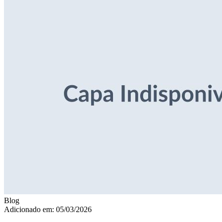
Blog
Adicionado em: 05/03/2026