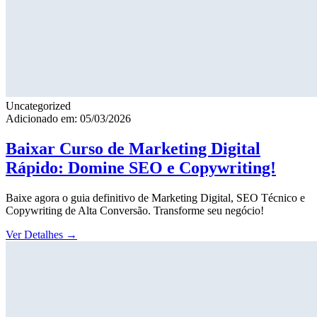
Uncategorized
Adicionado em: 05/03/2026
Baixar Curso de Marketing Digital
Rápido: Domine SEO e Copywriting!
Baixe agora o guia definitivo de Marketing Digital, SEO Técnico e
Copywriting de Alta Conversão. Transforme seu negócio!
Ver Detalhes
→