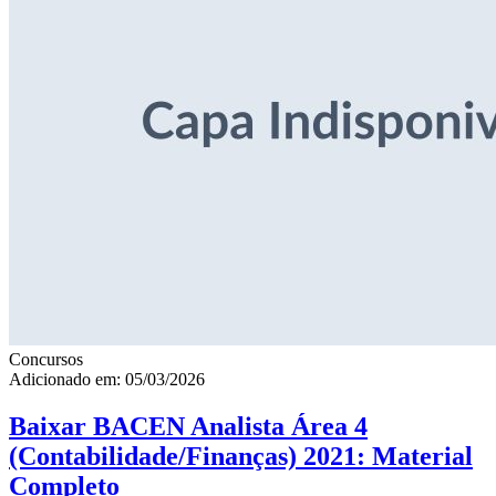
Concursos
Adicionado em: 05/03/2026
Baixar BACEN Analista Área 4
(Contabilidade/Finanças) 2021: Material
Completo