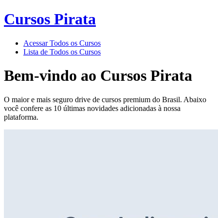
Cursos Pirata
Acessar Todos os Cursos
Lista de Todos os Cursos
Bem-vindo ao
Cursos Pirata
O maior e mais seguro drive de cursos premium do Brasil. Abaixo
você confere as 10 últimas novidades adicionadas à nossa
plataforma.