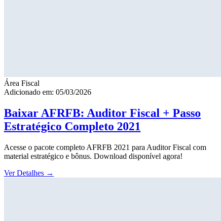
Área Fiscal
Adicionado em: 05/03/2026
Baixar AFRFB: Auditor Fiscal + Passo
Estratégico Completo 2021
Acesse o pacote completo AFRFB 2021 para Auditor Fiscal com
material estratégico e bônus. Download disponível agora!
Ver Detalhes
→