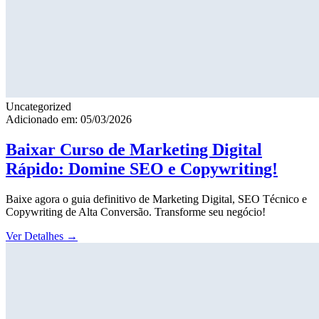
Uncategorized
Adicionado em: 05/03/2026
Baixar Curso de Marketing Digital
Rápido: Domine SEO e Copywriting!
Baixe agora o guia definitivo de Marketing Digital, SEO Técnico e
Copywriting de Alta Conversão. Transforme seu negócio!
Ver Detalhes
→