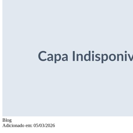
Blog
Adicionado em: 05/03/2026