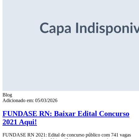
Blog
Adicionado em: 05/03/2026
FUNDASE RN: Baixar Edital Concurso
2021 Aqui!
FUNDASE RN 2021: Edital de concurso público com 741 vagas