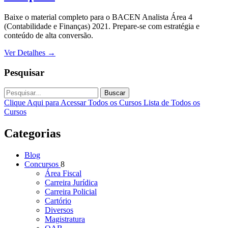
Baixe o material completo para o BACEN Analista Área 4
(Contabilidade e Finanças) 2021. Prepare-se com estratégia e
conteúdo de alta conversão.
Ver Detalhes
→
Pesquisar
Buscar
Clique Aqui para Acessar Todos os Cursos
Lista de Todos os
Cursos
Categorias
Blog
Concursos
8
Área Fiscal
Carreira Jurídica
Carreira Policial
Cartório
Diversos
Magistratura