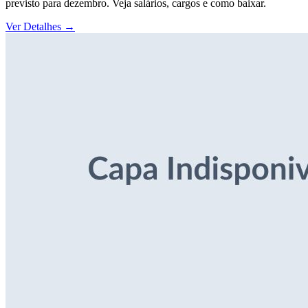
previsto para dezembro. Veja salários, cargos e como baixar.
Ver Detalhes
→