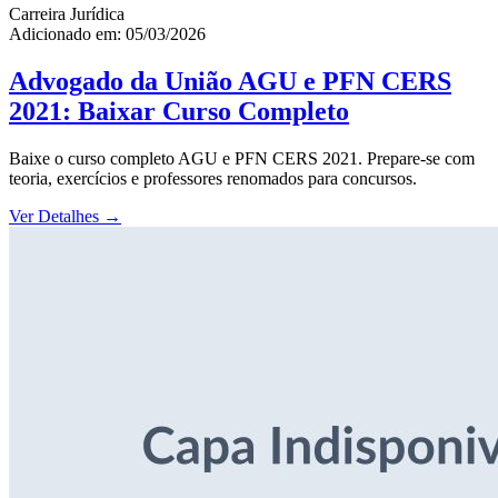
Carreira Jurídica
Adicionado em: 05/03/2026
Advogado da União AGU e PFN CERS
2021: Baixar Curso Completo
Baixe o curso completo AGU e PFN CERS 2021. Prepare-se com
teoria, exercícios e professores renomados para concursos.
Ver Detalhes
→