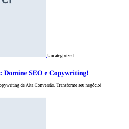
Uncategorized
o: Domine SEO e Copywriting!
Copywriting de Alta Conversão. Transforme seu negócio!