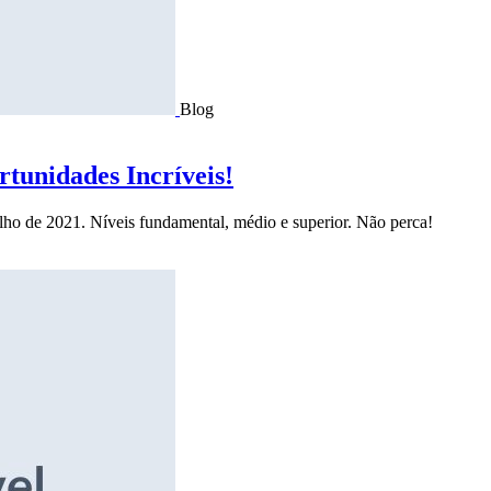
Blog
tunidades Incríveis!
ulho de 2021. Níveis fundamental, médio e superior. Não perca!