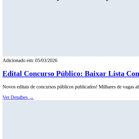
Adicionado em: 05/03/2026
Edital Concurso Público: Baixar Lista Co
Novos editais de concursos públicos publicados! Milhares de vagas ab
Ver Detalhes
→