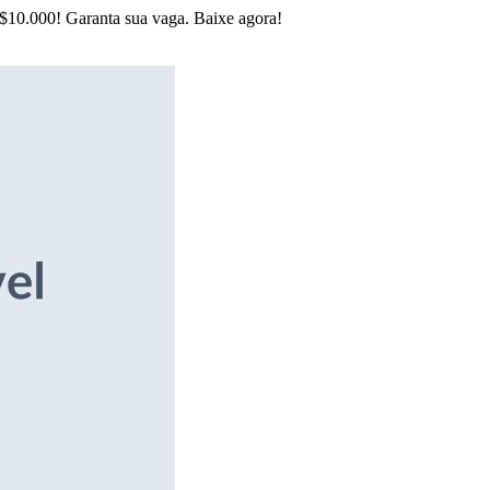
R$10.000! Garanta sua vaga. Baixe agora!