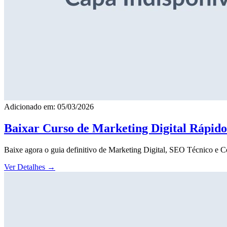
Adicionado em: 05/03/2026
Baixar Curso de Marketing Digital Rápid
Baixe agora o guia definitivo de Marketing Digital, SEO Técnico e 
Ver Detalhes
→