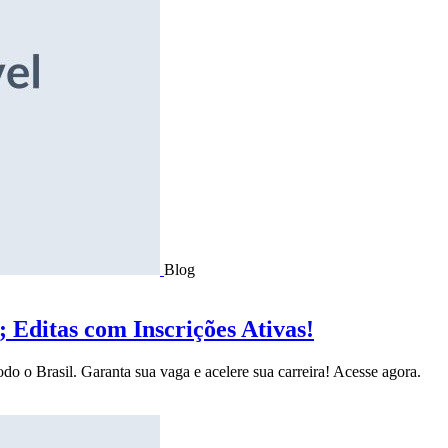
Blog
Editas com Inscrições Ativas!
do o Brasil. Garanta sua vaga e acelere sua carreira! Acesse agora.