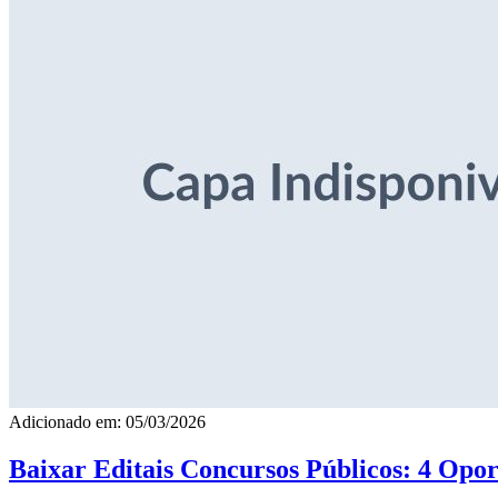
Adicionado em: 05/03/2026
Baixar Editais Concursos Públicos: 4 Opor