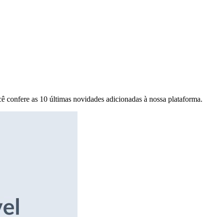
ê confere as 10 últimas novidades adicionadas à nossa plataforma.