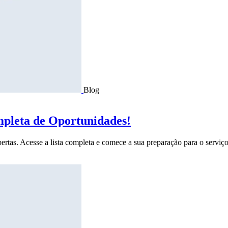
Blog
mpleta de Oportunidades!
ertas. Acesse a lista completa e comece a sua preparação para o serviço