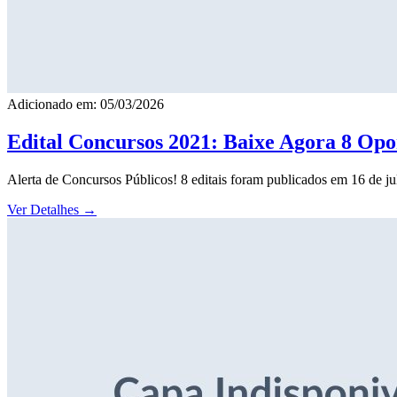
Adicionado em: 05/03/2026
Edital Concursos 2021: Baixe Agora 8 Opor
Alerta de Concursos Públicos! 8 editais foram publicados em 16 de j
Ver Detalhes
→