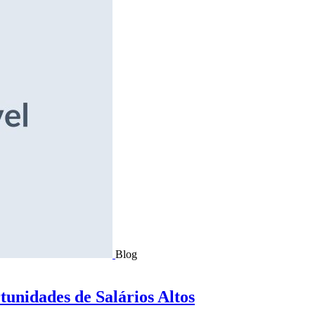
Blog
tunidades de Salários Altos