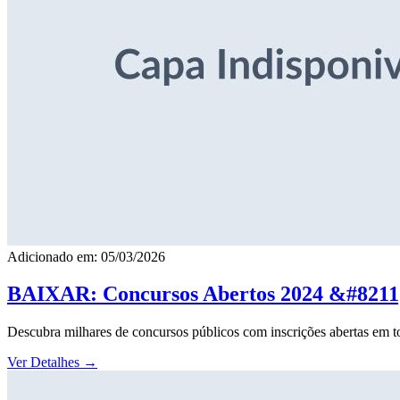
Adicionado em: 05/03/2026
BAIXAR: Concursos Abertos 2024 &#8211; 
Descubra milhares de concursos públicos com inscrições abertas em to
Ver Detalhes
→