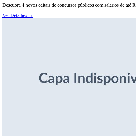
Descubra 4 novos editais de concursos públicos com salários de até 
Ver Detalhes
→