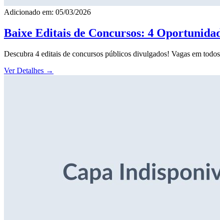
Adicionado em: 05/03/2026
Baixe Editais de Concursos: 4 Oportunida
Descubra 4 editais de concursos públicos divulgados! Vagas em todos o
Ver Detalhes
→