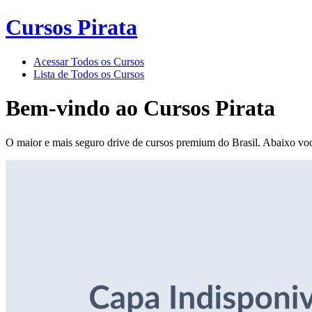
Cursos Pirata
Acessar Todos os Cursos
Lista de Todos os Cursos
Bem-vindo ao
Cursos Pirata
O maior e mais seguro drive de cursos premium do Brasil. Abaixo voc