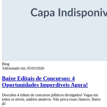
Blog
Adicionado em: 05/03/2026
Baixe Editais de Concursos: 4
Oportunidades Imperdíveis Agora!
Descubra 4 editais de concursos públicos divulgados! Vagas em
todos os níveis, salários atrativos. Não perca essas chances. Baixe
já!