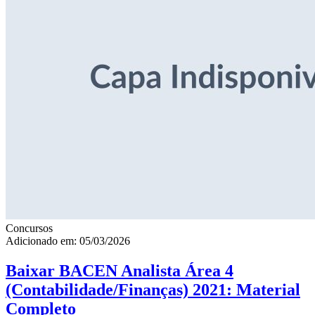
Concursos
Adicionado em: 05/03/2026
Baixar BACEN Analista Área 4
(Contabilidade/Finanças) 2021: Material
Completo