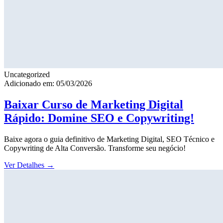
Uncategorized
Adicionado em: 05/03/2026
Baixar Curso de Marketing Digital
Rápido: Domine SEO e Copywriting!
Baixe agora o guia definitivo de Marketing Digital, SEO Técnico e
Copywriting de Alta Conversão. Transforme seu negócio!
Ver Detalhes
→