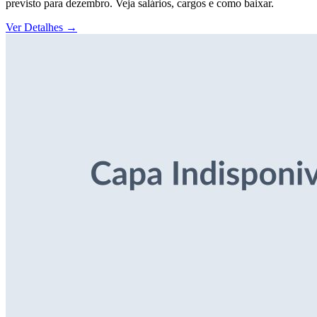
previsto para dezembro. Veja salários, cargos e como baixar.
Ver Detalhes
→