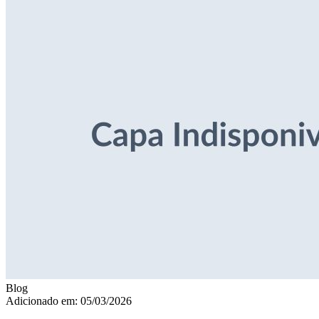
Blog
Adicionado em: 05/03/2026