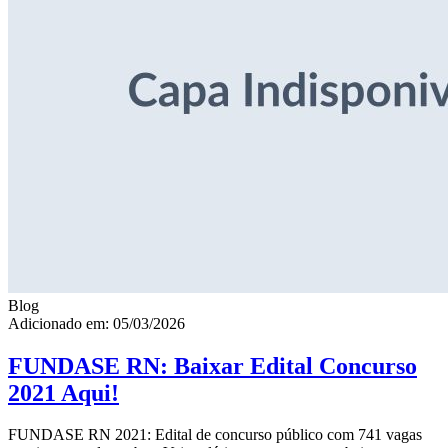
Blog
Adicionado em: 05/03/2026
FUNDASE RN: Baixar Edital Concurso
2021 Aqui!
FUNDASE RN 2021: Edital de concurso público com 741 vagas