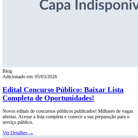
Blog
Adicionado em: 05/03/2026
Edital Concurso Público: Baixar Lista
Completa de Oportunidades!
Novos editais de concursos públicos publicados! Milhares de vagas
abertas. Acesse a lista completa e comece a sua preparação para o
serviço público.
Ver Detalhes
→