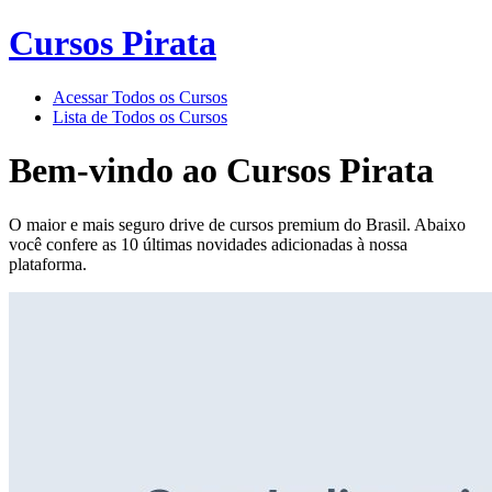
Cursos Pirata
Acessar Todos os Cursos
Lista de Todos os Cursos
Bem-vindo ao
Cursos Pirata
O maior e mais seguro drive de cursos premium do Brasil. Abaixo
você confere as 10 últimas novidades adicionadas à nossa
plataforma.