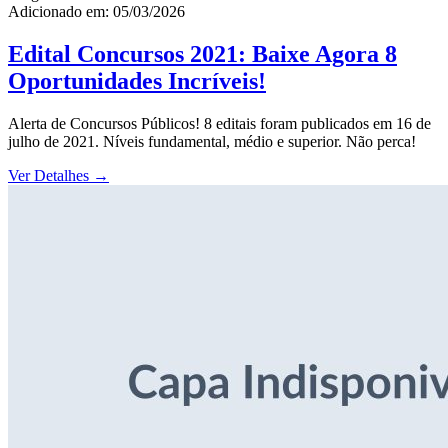
Adicionado em: 05/03/2026
Edital Concursos 2021: Baixe Agora 8
Oportunidades Incríveis!
Alerta de Concursos Públicos! 8 editais foram publicados em 16 de
julho de 2021. Níveis fundamental, médio e superior. Não perca!
Ver Detalhes
→