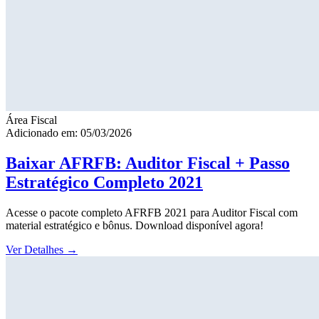
Área Fiscal
Adicionado em: 05/03/2026
Baixar AFRFB: Auditor Fiscal + Passo
Estratégico Completo 2021
Acesse o pacote completo AFRFB 2021 para Auditor Fiscal com
material estratégico e bônus. Download disponível agora!
Ver Detalhes
→