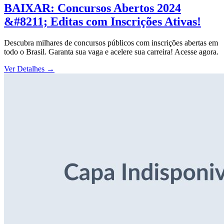
BAIXAR: Concursos Abertos 2024
&#8211; Editas com Inscrições Ativas!
Descubra milhares de concursos públicos com inscrições abertas em
todo o Brasil. Garanta sua vaga e acelere sua carreira! Acesse agora.
Ver Detalhes
→