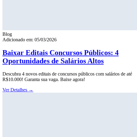
Blog
Adicionado em: 05/03/2026
Baixar Editais Concursos Públicos: 4
Oportunidades de Salários Altos
Descubra 4 novos editais de concursos públicos com salários de até
R$10.000! Garanta sua vaga. Baixe agora!
Ver Detalhes
→