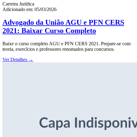
Carreira Jurídica
Adicionado em: 05/03/2026
Advogado da União AGU e PFN CERS
2021: Baixar Curso Completo
Baixe o curso completo AGU e PFN CERS 2021. Prepare-se com
teoria, exercícios e professores renomados para concursos.
Ver Detalhes
→