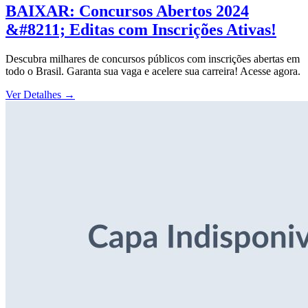
BAIXAR: Concursos Abertos 2024
&#8211; Editas com Inscrições Ativas!
Descubra milhares de concursos públicos com inscrições abertas em
todo o Brasil. Garanta sua vaga e acelere sua carreira! Acesse agora.
Ver Detalhes
→