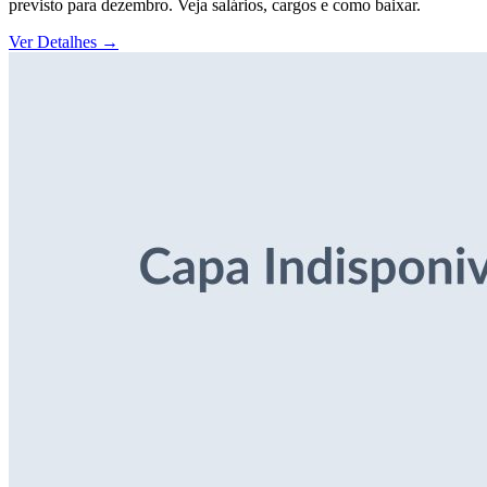
previsto para dezembro. Veja salários, cargos e como baixar.
Ver Detalhes
→