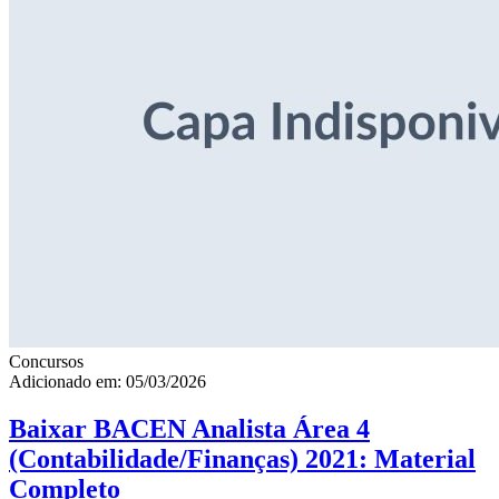
Concursos
Adicionado em: 05/03/2026
Baixar BACEN Analista Área 4
(Contabilidade/Finanças) 2021: Material
Completo