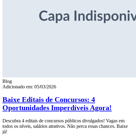
Blog
Adicionado em: 05/03/2026
Baixe Editais de Concursos: 4
Oportunidades Imperdíveis Agora!
Descubra 4 editais de concursos públicos divulgados! Vagas em
todos os níveis, salários atrativos. Não perca essas chances. Baixe
já!