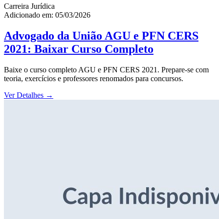
Carreira Jurídica
Adicionado em: 05/03/2026
Advogado da União AGU e PFN CERS
2021: Baixar Curso Completo
Baixe o curso completo AGU e PFN CERS 2021. Prepare-se com
teoria, exercícios e professores renomados para concursos.
Ver Detalhes
→