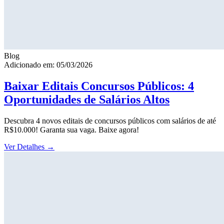
Blog
Adicionado em: 05/03/2026
Baixar Editais Concursos Públicos: 4
Oportunidades de Salários Altos
Descubra 4 novos editais de concursos públicos com salários de até
R$10.000! Garanta sua vaga. Baixe agora!
Ver Detalhes
→