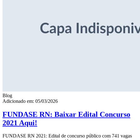
Blog
Adicionado em: 05/03/2026
FUNDASE RN: Baixar Edital Concurso
2021 Aqui!
FUNDASE RN 2021: Edital de concurso público com 741 vagas