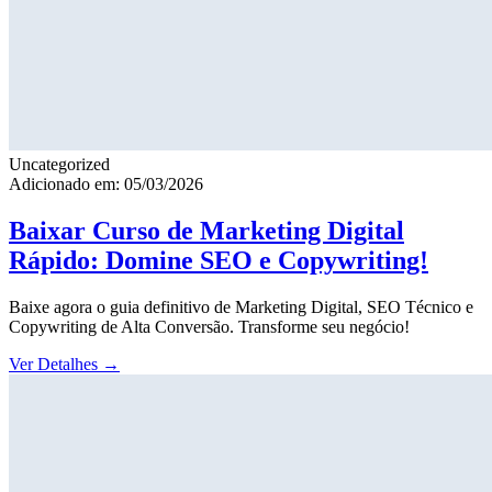
Uncategorized
Adicionado em: 05/03/2026
Baixar Curso de Marketing Digital
Rápido: Domine SEO e Copywriting!
Baixe agora o guia definitivo de Marketing Digital, SEO Técnico e
Copywriting de Alta Conversão. Transforme seu negócio!
Ver Detalhes
→