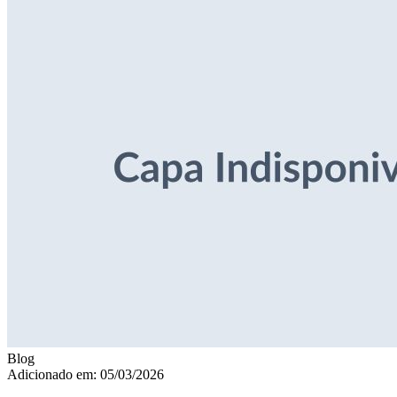
Blog
Adicionado em: 05/03/2026