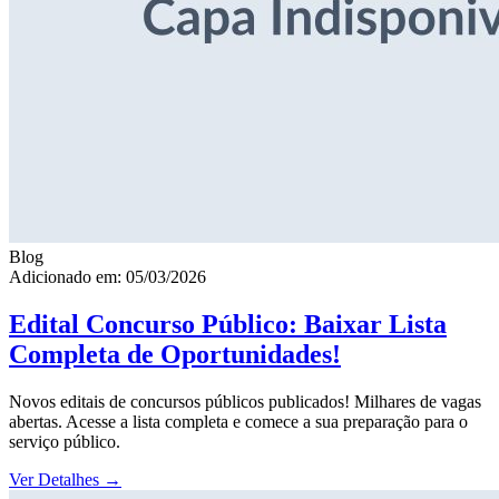
Blog
Adicionado em: 05/03/2026
Edital Concurso Público: Baixar Lista
Completa de Oportunidades!
Novos editais de concursos públicos publicados! Milhares de vagas
abertas. Acesse a lista completa e comece a sua preparação para o
serviço público.
Ver Detalhes
→