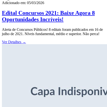
Adicionado em: 05/03/2026
Edital Concursos 2021: Baixe Agora 8
Oportunidades Incríveis!
Alerta de Concursos Públicos! 8 editais foram publicados em 16 de
julho de 2021. Níveis fundamental, médio e superior. Não perca!
Ver Detalhes
→