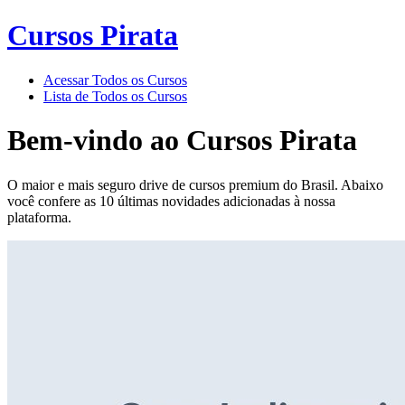
Cursos Pirata
Acessar Todos os Cursos
Lista de Todos os Cursos
Bem-vindo ao
Cursos Pirata
O maior e mais seguro drive de cursos premium do Brasil. Abaixo
você confere as 10 últimas novidades adicionadas à nossa
plataforma.