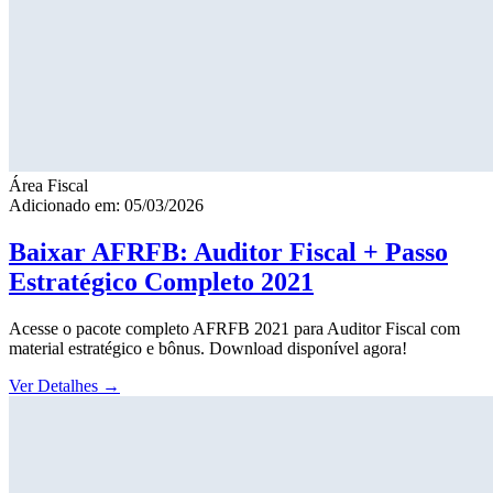
Área Fiscal
Adicionado em: 05/03/2026
Baixar AFRFB: Auditor Fiscal + Passo
Estratégico Completo 2021
Acesse o pacote completo AFRFB 2021 para Auditor Fiscal com
material estratégico e bônus. Download disponível agora!
Ver Detalhes
→