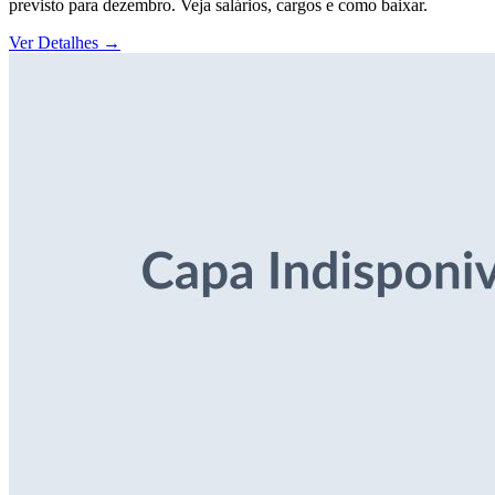
previsto para dezembro. Veja salários, cargos e como baixar.
Ver Detalhes
→