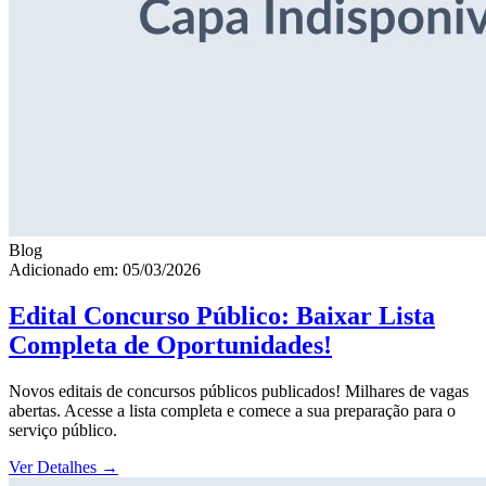
Blog
Adicionado em: 05/03/2026
Edital Concurso Público: Baixar Lista
Completa de Oportunidades!
Novos editais de concursos públicos publicados! Milhares de vagas
abertas. Acesse a lista completa e comece a sua preparação para o
serviço público.
Ver Detalhes
→