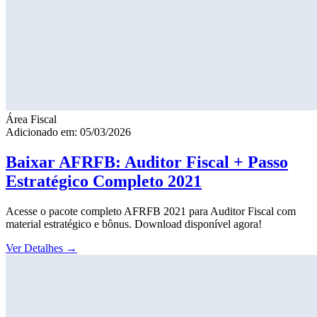
Área Fiscal
Adicionado em: 05/03/2026
Baixar AFRFB: Auditor Fiscal + Passo
Estratégico Completo 2021
Acesse o pacote completo AFRFB 2021 para Auditor Fiscal com
material estratégico e bônus. Download disponível agora!
Ver Detalhes
→