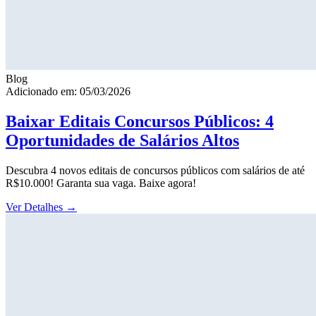
Blog
Adicionado em: 05/03/2026
Baixar Editais Concursos Públicos: 4
Oportunidades de Salários Altos
Descubra 4 novos editais de concursos públicos com salários de até
R$10.000! Garanta sua vaga. Baixe agora!
Ver Detalhes
→