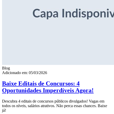
Blog
Adicionado em: 05/03/2026
Baixe Editais de Concursos: 4
Oportunidades Imperdíveis Agora!
Descubra 4 editais de concursos públicos divulgados! Vagas em
todos os níveis, salários atrativos. Não perca essas chances. Baixe
já!