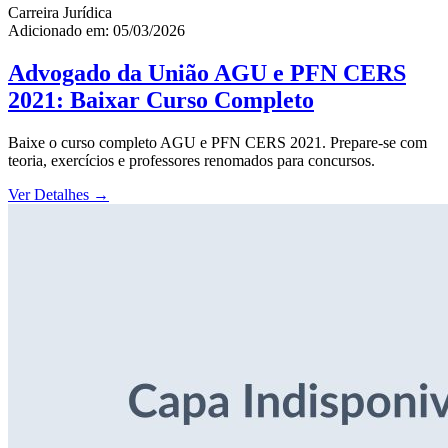
Carreira Jurídica
Adicionado em: 05/03/2026
Advogado da União AGU e PFN CERS
2021: Baixar Curso Completo
Baixe o curso completo AGU e PFN CERS 2021. Prepare-se com
teoria, exercícios e professores renomados para concursos.
Ver Detalhes
→