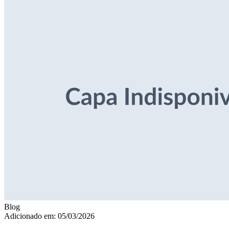
Blog
Adicionado em: 05/03/2026