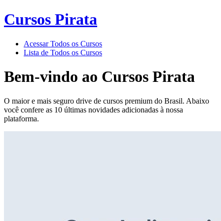
Cursos Pirata
Acessar Todos os Cursos
Lista de Todos os Cursos
Bem-vindo ao
Cursos Pirata
O maior e mais seguro drive de cursos premium do Brasil. Abaixo
você confere as 10 últimas novidades adicionadas à nossa
plataforma.