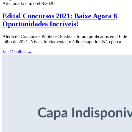
Adicionado em: 05/03/2026
Edital Concursos 2021: Baixe Agora 8
Oportunidades Incríveis!
Alerta de Concursos Públicos! 8 editais foram publicados em 16 de
julho de 2021. Níveis fundamental, médio e superior. Não perca!
Ver Detalhes
→