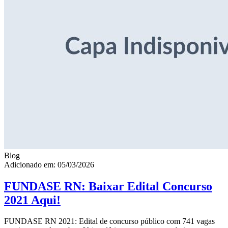
Blog
Adicionado em: 05/03/2026
FUNDASE RN: Baixar Edital Concurso
2021 Aqui!
FUNDASE RN 2021: Edital de concurso público com 741 vagas