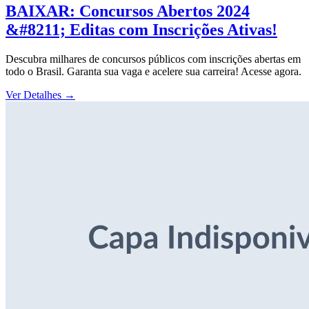
BAIXAR: Concursos Abertos 2024
&#8211; Editas com Inscrições Ativas!
Descubra milhares de concursos públicos com inscrições abertas em
todo o Brasil. Garanta sua vaga e acelere sua carreira! Acesse agora.
Ver Detalhes
→