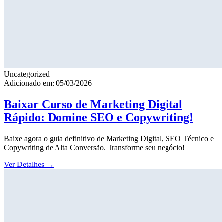
Uncategorized
Adicionado em: 05/03/2026
Baixar Curso de Marketing Digital
Rápido: Domine SEO e Copywriting!
Baixe agora o guia definitivo de Marketing Digital, SEO Técnico e
Copywriting de Alta Conversão. Transforme seu negócio!
Ver Detalhes
→