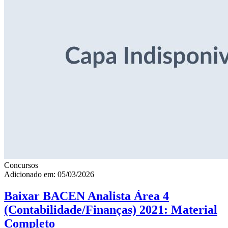
Concursos
Adicionado em: 05/03/2026
Baixar BACEN Analista Área 4
(Contabilidade/Finanças) 2021: Material
Completo