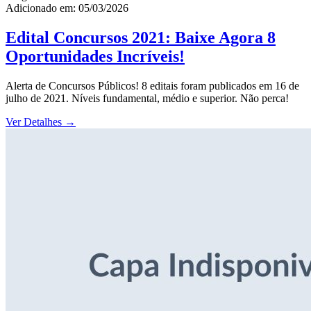
Adicionado em: 05/03/2026
Edital Concursos 2021: Baixe Agora 8
Oportunidades Incríveis!
Alerta de Concursos Públicos! 8 editais foram publicados em 16 de
julho de 2021. Níveis fundamental, médio e superior. Não perca!
Ver Detalhes
→