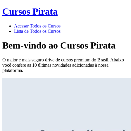
Cursos Pirata
Acessar Todos os Cursos
Lista de Todos os Cursos
Bem-vindo ao
Cursos Pirata
O maior e mais seguro drive de cursos premium do Brasil. Abaixo
você confere as 10 últimas novidades adicionadas à nossa
plataforma.