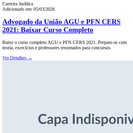
Carreira Jurídica
Adicionado em: 05/03/2026
Advogado da União AGU e PFN CERS
2021: Baixar Curso Completo
Baixe o curso completo AGU e PFN CERS 2021. Prepare-se com
teoria, exercícios e professores renomados para concursos.
Ver Detalhes
→