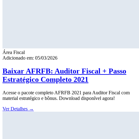
Área Fiscal
Adicionado em: 05/03/2026
Baixar AFRFB: Auditor Fiscal + Passo
Estratégico Completo 2021
Acesse o pacote completo AFRFB 2021 para Auditor Fiscal com
material estratégico e bônus. Download disponível agora!
Ver Detalhes
→