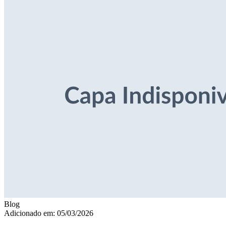
Blog
Adicionado em: 05/03/2026