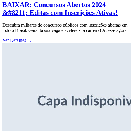
BAIXAR: Concursos Abertos 2024
&#8211; Editas com Inscrições Ativas!
Descubra milhares de concursos públicos com inscrições abertas em
todo o Brasil. Garanta sua vaga e acelere sua carreira! Acesse agora.
Ver Detalhes
→