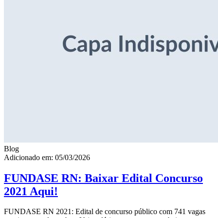
Blog
Adicionado em: 05/03/2026
FUNDASE RN: Baixar Edital Concurso
2021 Aqui!
FUNDASE RN 2021: Edital de concurso público com 741 vagas