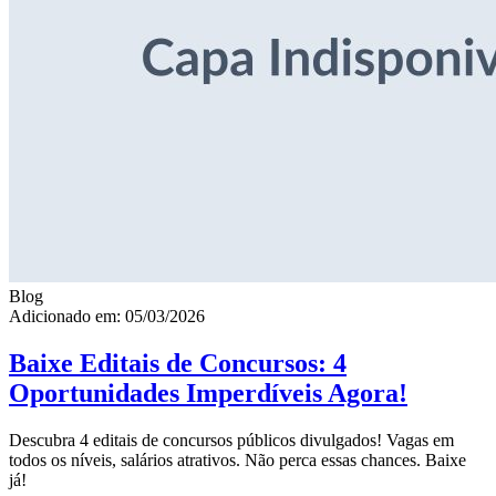
Blog
Adicionado em: 05/03/2026
Baixe Editais de Concursos: 4
Oportunidades Imperdíveis Agora!
Descubra 4 editais de concursos públicos divulgados! Vagas em
todos os níveis, salários atrativos. Não perca essas chances. Baixe
já!