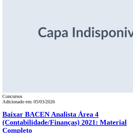
Concursos
Adicionado em: 05/03/2026
Baixar BACEN Analista Área 4
(Contabilidade/Finanças) 2021: Material
Completo