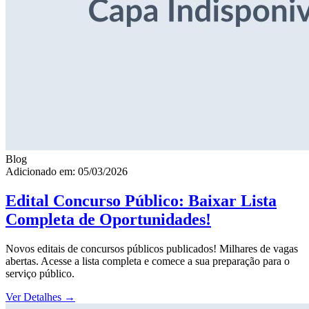
Blog
Adicionado em: 05/03/2026
Edital Concurso Público: Baixar Lista
Completa de Oportunidades!
Novos editais de concursos públicos publicados! Milhares de vagas
abertas. Acesse a lista completa e comece a sua preparação para o
serviço público.
Ver Detalhes
→