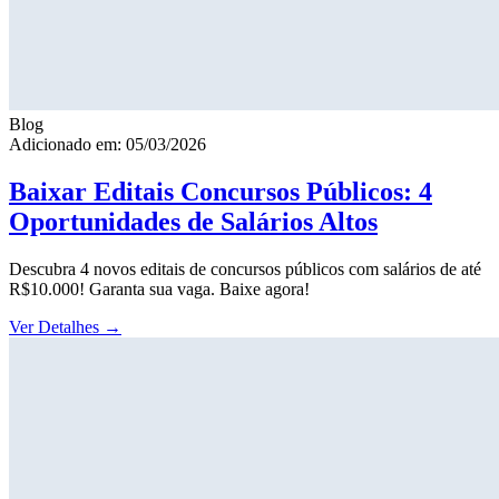
Blog
Adicionado em: 05/03/2026
Baixar Editais Concursos Públicos: 4
Oportunidades de Salários Altos
Descubra 4 novos editais de concursos públicos com salários de até
R$10.000! Garanta sua vaga. Baixe agora!
Ver Detalhes
→