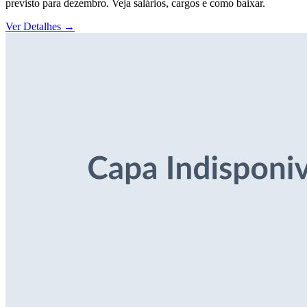
previsto para dezembro. Veja salários, cargos e como baixar.
Ver Detalhes
→