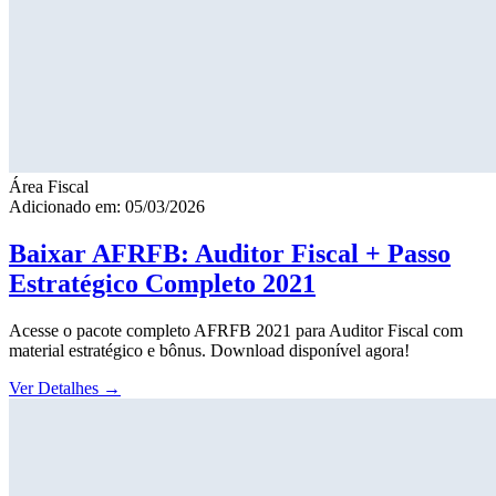
Área Fiscal
Adicionado em: 05/03/2026
Baixar AFRFB: Auditor Fiscal + Passo
Estratégico Completo 2021
Acesse o pacote completo AFRFB 2021 para Auditor Fiscal com
material estratégico e bônus. Download disponível agora!
Ver Detalhes
→