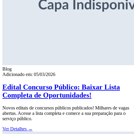
Blog
Adicionado em: 05/03/2026
Edital Concurso Público: Baixar Lista
Completa de Oportunidades!
Novos editais de concursos públicos publicados! Milhares de vagas
abertas. Acesse a lista completa e comece a sua preparação para o
serviço público.
Ver Detalhes
→