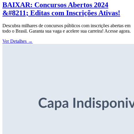
BAIXAR: Concursos Abertos 2024
&#8211; Editas com Inscrições Ativas!
Descubra milhares de concursos públicos com inscrições abertas em
todo o Brasil. Garanta sua vaga e acelere sua carreira! Acesse agora.
Ver Detalhes
→