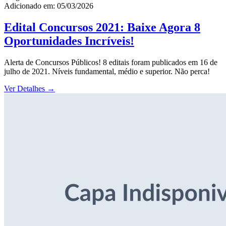
Adicionado em: 05/03/2026
Edital Concursos 2021: Baixe Agora 8
Oportunidades Incríveis!
Alerta de Concursos Públicos! 8 editais foram publicados em 16 de
julho de 2021. Níveis fundamental, médio e superior. Não perca!
Ver Detalhes
→