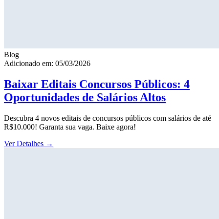
Blog
Adicionado em: 05/03/2026
Baixar Editais Concursos Públicos: 4
Oportunidades de Salários Altos
Descubra 4 novos editais de concursos públicos com salários de até
R$10.000! Garanta sua vaga. Baixe agora!
Ver Detalhes
→