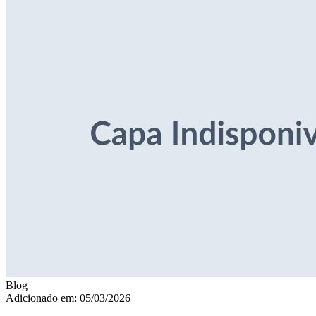
Blog
Adicionado em: 05/03/2026