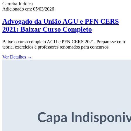
Carreira Jurídica
Adicionado em: 05/03/2026
Advogado da União AGU e PFN CERS
2021: Baixar Curso Completo
Baixe o curso completo AGU e PFN CERS 2021. Prepare-se com
teoria, exercícios e professores renomados para concursos.
Ver Detalhes
→