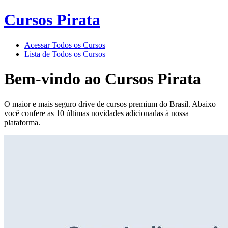
Cursos Pirata
Acessar Todos os Cursos
Lista de Todos os Cursos
Bem-vindo ao
Cursos Pirata
O maior e mais seguro drive de cursos premium do Brasil. Abaixo
você confere as 10 últimas novidades adicionadas à nossa
plataforma.