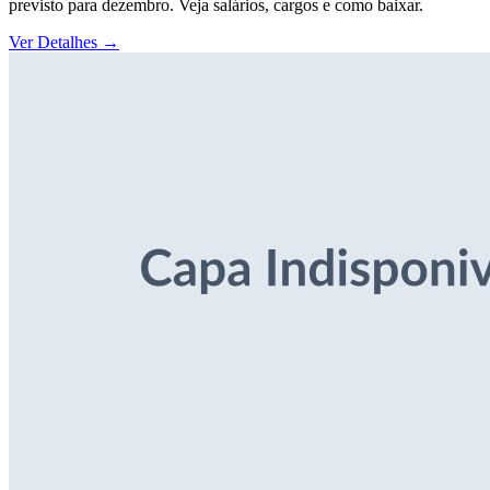
previsto para dezembro. Veja salários, cargos e como baixar.
Ver Detalhes
→