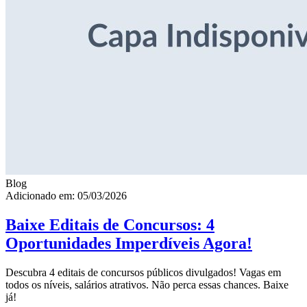
Blog
Adicionado em: 05/03/2026
Baixe Editais de Concursos: 4
Oportunidades Imperdíveis Agora!
Descubra 4 editais de concursos públicos divulgados! Vagas em
todos os níveis, salários atrativos. Não perca essas chances. Baixe
já!