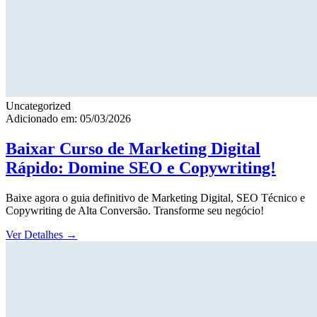
Uncategorized
Adicionado em: 05/03/2026
Baixar Curso de Marketing Digital
Rápido: Domine SEO e Copywriting!
Baixe agora o guia definitivo de Marketing Digital, SEO Técnico e
Copywriting de Alta Conversão. Transforme seu negócio!
Ver Detalhes
→