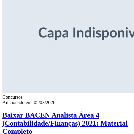
Concursos
Adicionado em: 05/03/2026
Baixar BACEN Analista Área 4
(Contabilidade/Finanças) 2021: Material
Completo