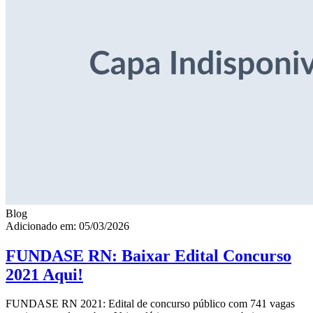
Blog
Adicionado em: 05/03/2026
FUNDASE RN: Baixar Edital Concurso
2021 Aqui!
FUNDASE RN 2021: Edital de concurso público com 741 vagas