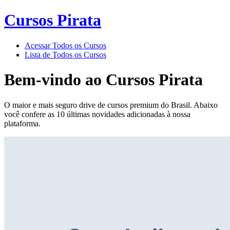
Cursos Pirata
Acessar Todos os Cursos
Lista de Todos os Cursos
Bem-vindo ao
Cursos Pirata
O maior e mais seguro drive de cursos premium do Brasil. Abaixo
você confere as 10 últimas novidades adicionadas à nossa
plataforma.