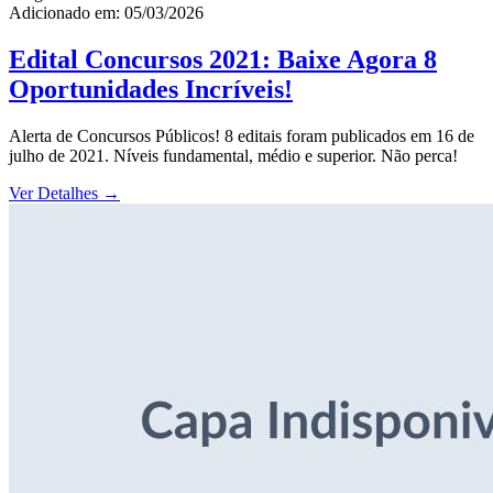
Adicionado em: 05/03/2026
Edital Concursos 2021: Baixe Agora 8
Oportunidades Incríveis!
Alerta de Concursos Públicos! 8 editais foram publicados em 16 de
julho de 2021. Níveis fundamental, médio e superior. Não perca!
Ver Detalhes
→