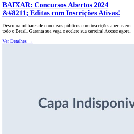
BAIXAR: Concursos Abertos 2024
&#8211; Editas com Inscrições Ativas!
Descubra milhares de concursos públicos com inscrições abertas em
todo o Brasil. Garanta sua vaga e acelere sua carreira! Acesse agora.
Ver Detalhes
→