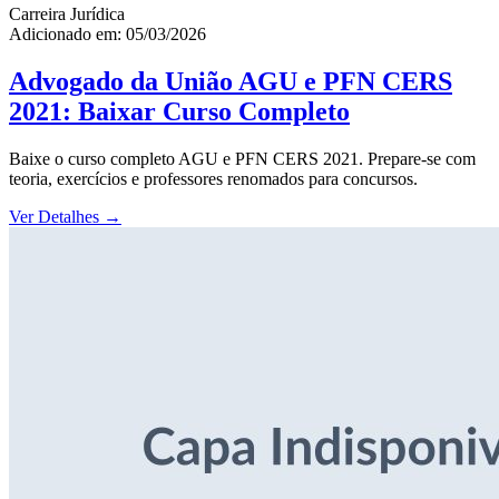
Carreira Jurídica
Adicionado em: 05/03/2026
Advogado da União AGU e PFN CERS
2021: Baixar Curso Completo
Baixe o curso completo AGU e PFN CERS 2021. Prepare-se com
teoria, exercícios e professores renomados para concursos.
Ver Detalhes
→