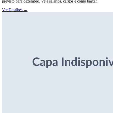
previsto para dezembro. Veja salários, cargos e como baixar.
Ver Detalhes
→