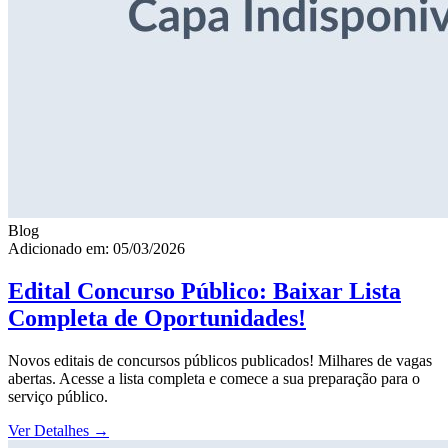
Blog
Adicionado em: 05/03/2026
Edital Concurso Público: Baixar Lista
Completa de Oportunidades!
Novos editais de concursos públicos publicados! Milhares de vagas
abertas. Acesse a lista completa e comece a sua preparação para o
serviço público.
Ver Detalhes
→