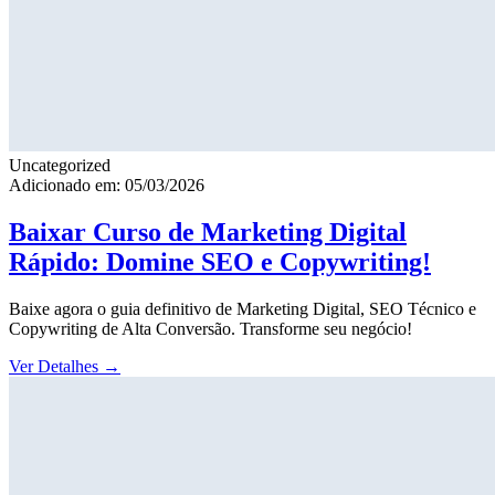
Uncategorized
Adicionado em: 05/03/2026
Baixar Curso de Marketing Digital
Rápido: Domine SEO e Copywriting!
Baixe agora o guia definitivo de Marketing Digital, SEO Técnico e
Copywriting de Alta Conversão. Transforme seu negócio!
Ver Detalhes
→