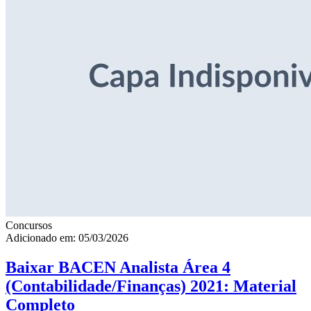
Concursos
Adicionado em: 05/03/2026
Baixar BACEN Analista Área 4
(Contabilidade/Finanças) 2021: Material
Completo