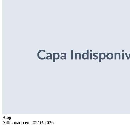
Blog
Adicionado em: 05/03/2026