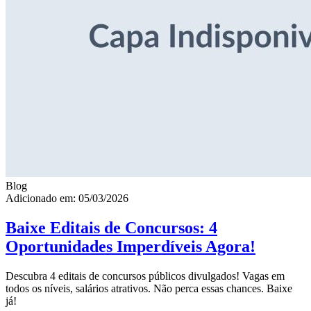
Blog
Adicionado em: 05/03/2026
Baixe Editais de Concursos: 4
Oportunidades Imperdíveis Agora!
Descubra 4 editais de concursos públicos divulgados! Vagas em
todos os níveis, salários atrativos. Não perca essas chances. Baixe
já!