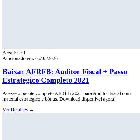
Área Fiscal
Adicionado em: 05/03/2026
Baixar AFRFB: Auditor Fiscal + Passo
Estratégico Completo 2021
Acesse o pacote completo AFRFB 2021 para Auditor Fiscal com
material estratégico e bônus. Download disponível agora!
Ver Detalhes
→