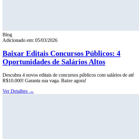
Blog
Adicionado em: 05/03/2026
Baixar Editais Concursos Públicos: 4
Oportunidades de Salários Altos
Descubra 4 novos editais de concursos públicos com salários de até
R$10.000! Garanta sua vaga. Baixe agora!
Ver Detalhes
→