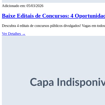
Adicionado em: 05/03/2026
Baixe Editais de Concursos: 4 Oportunida
Descubra 4 editais de concursos públicos divulgados! Vagas em todos o
Ver Detalhes
→