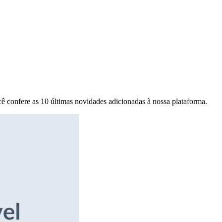
ê confere as 10 últimas novidades adicionadas à nossa plataforma.