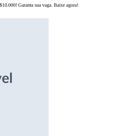
R$10.000! Garanta sua vaga. Baixe agora!