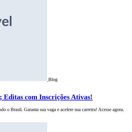
Blog
Editas com Inscrições Ativas!
do o Brasil. Garanta sua vaga e acelere sua carreira! Acesse agora.