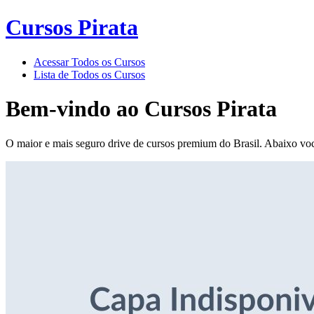
Cursos Pirata
Acessar Todos os Cursos
Lista de Todos os Cursos
Bem-vindo ao
Cursos Pirata
O maior e mais seguro drive de cursos premium do Brasil. Abaixo voc