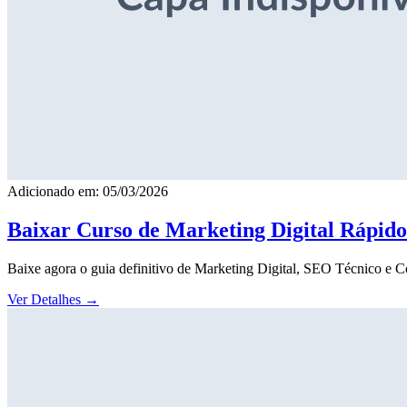
Adicionado em: 05/03/2026
Baixar Curso de Marketing Digital Rápid
Baixe agora o guia definitivo de Marketing Digital, SEO Técnico e 
Ver Detalhes
→