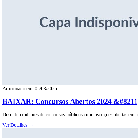
Adicionado em: 05/03/2026
BAIXAR: Concursos Abertos 2024 &#8211; 
Descubra milhares de concursos públicos com inscrições abertas em to
Ver Detalhes
→