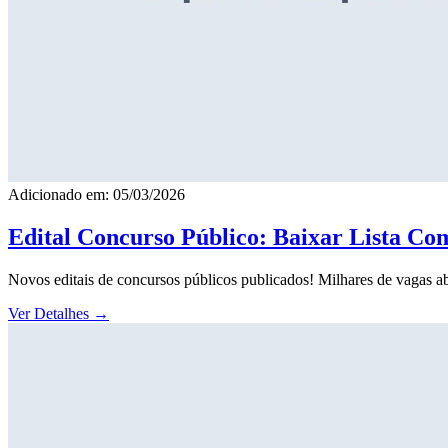
Adicionado em: 05/03/2026
Edital Concurso Público: Baixar Lista Co
Novos editais de concursos públicos publicados! Milhares de vagas ab
Ver Detalhes
→