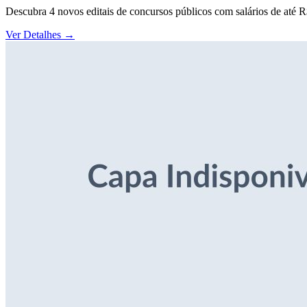
Descubra 4 novos editais de concursos públicos com salários de até 
Ver Detalhes
→