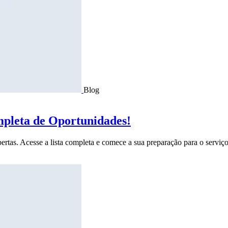
Blog
mpleta de Oportunidades!
ertas. Acesse a lista completa e comece a sua preparação para o serviço