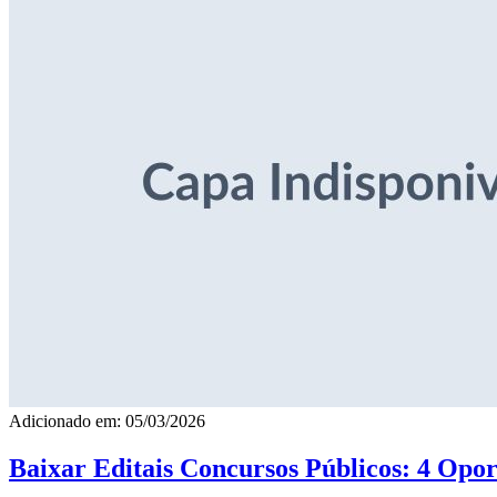
Adicionado em: 05/03/2026
Baixar Editais Concursos Públicos: 4 Opor