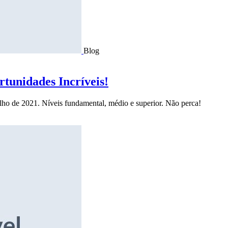
Blog
tunidades Incríveis!
ulho de 2021. Níveis fundamental, médio e superior. Não perca!