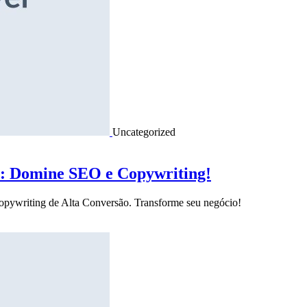
Uncategorized
o: Domine SEO e Copywriting!
Copywriting de Alta Conversão. Transforme seu negócio!