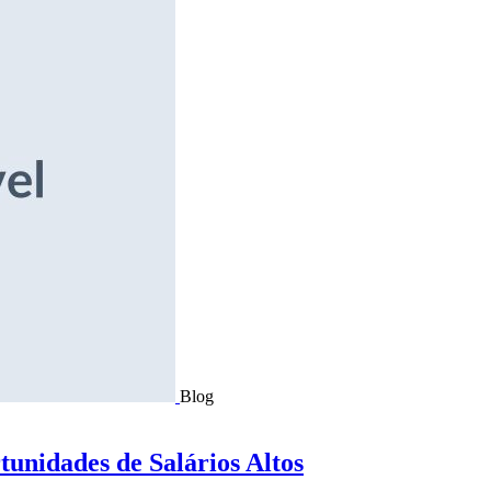
Blog
tunidades de Salários Altos