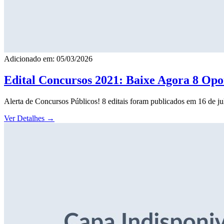
Adicionado em: 05/03/2026
Edital Concursos 2021: Baixe Agora 8 Opor
Alerta de Concursos Públicos! 8 editais foram publicados em 16 de j
Ver Detalhes
→