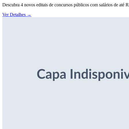
Descubra 4 novos editais de concursos públicos com salários de até 
Ver Detalhes
→