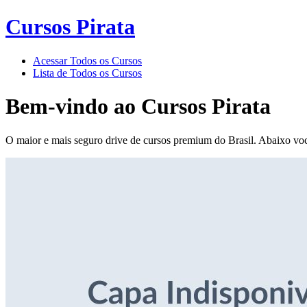
Cursos Pirata
Acessar Todos os Cursos
Lista de Todos os Cursos
Bem-vindo ao
Cursos Pirata
O maior e mais seguro drive de cursos premium do Brasil. Abaixo voc