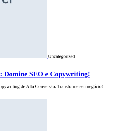
Uncategorized
o: Domine SEO e Copywriting!
Copywriting de Alta Conversão. Transforme seu negócio!