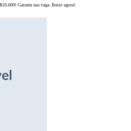
R$10.000! Garanta sua vaga. Baixe agora!