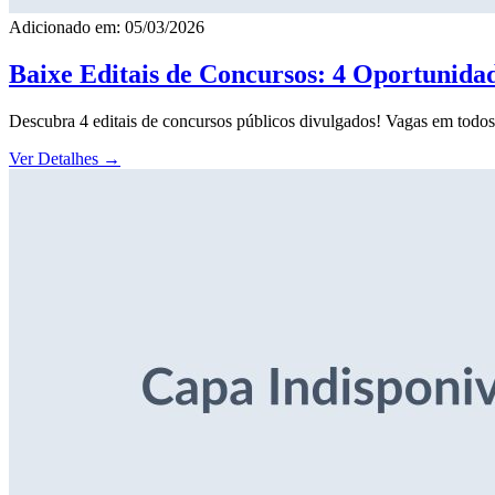
Adicionado em: 05/03/2026
Baixe Editais de Concursos: 4 Oportunida
Descubra 4 editais de concursos públicos divulgados! Vagas em todos o
Ver Detalhes
→