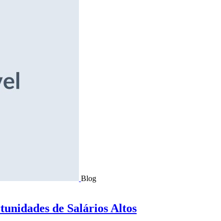
Blog
tunidades de Salários Altos