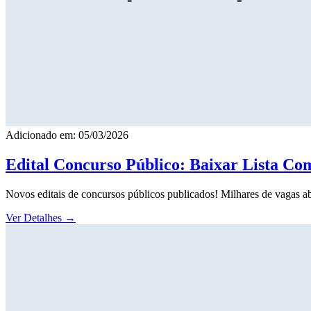
Adicionado em: 05/03/2026
Edital Concurso Público: Baixar Lista Co
Novos editais de concursos públicos publicados! Milhares de vagas ab
Ver Detalhes
→