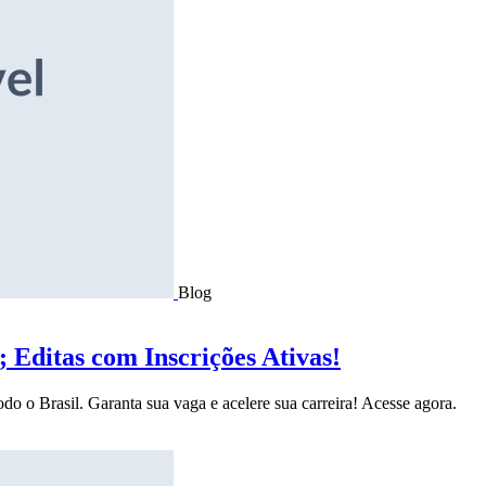
Blog
Editas com Inscrições Ativas!
do o Brasil. Garanta sua vaga e acelere sua carreira! Acesse agora.