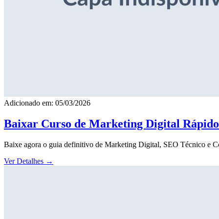
Adicionado em: 05/03/2026
Baixar Curso de Marketing Digital Rápid
Baixe agora o guia definitivo de Marketing Digital, SEO Técnico e 
Ver Detalhes
→