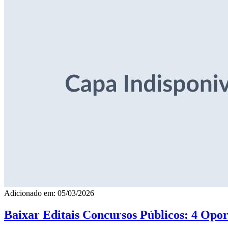
Adicionado em: 05/03/2026
Baixar Editais Concursos Públicos: 4 Opor