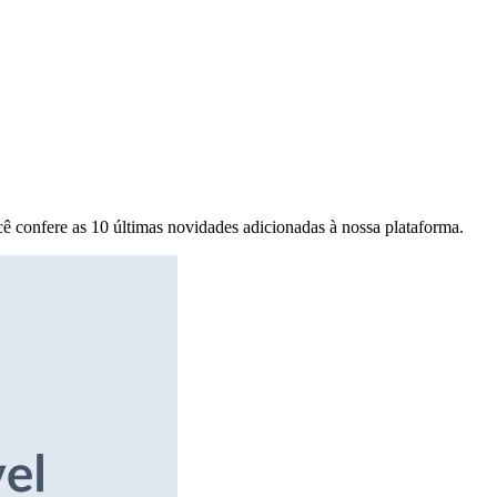
ê confere as 10 últimas novidades adicionadas à nossa plataforma.