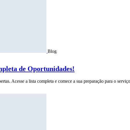
Blog
mpleta de Oportunidades!
ertas. Acesse a lista completa e comece a sua preparação para o serviço