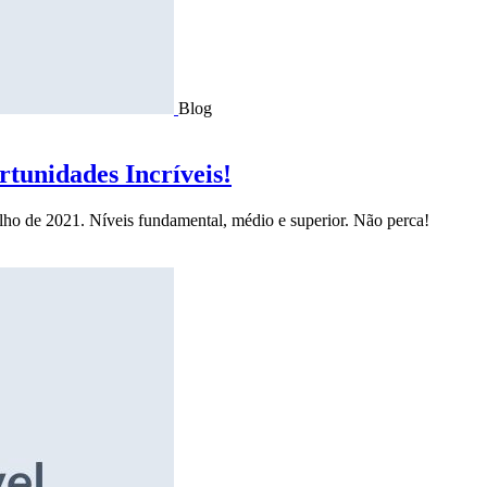
Blog
tunidades Incríveis!
ulho de 2021. Níveis fundamental, médio e superior. Não perca!