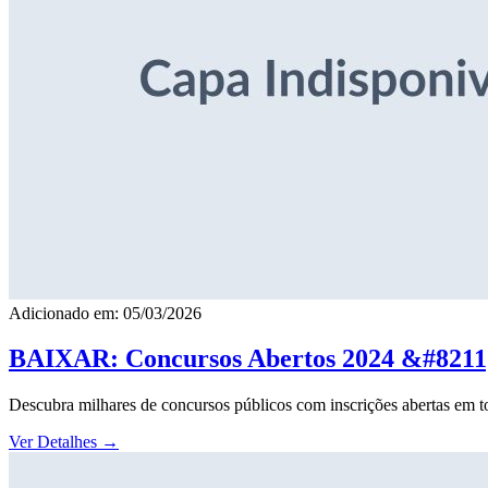
Adicionado em: 05/03/2026
BAIXAR: Concursos Abertos 2024 &#8211; 
Descubra milhares de concursos públicos com inscrições abertas em to
Ver Detalhes
→