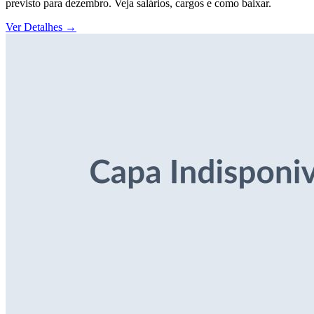
previsto para dezembro. Veja salários, cargos e como baixar.
Ver Detalhes
→