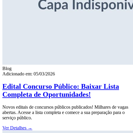
Blog
Adicionado em: 05/03/2026
Edital Concurso Público: Baixar Lista
Completa de Oportunidades!
Novos editais de concursos públicos publicados! Milhares de vagas
abertas. Acesse a lista completa e comece a sua preparação para o
serviço público.
Ver Detalhes
→