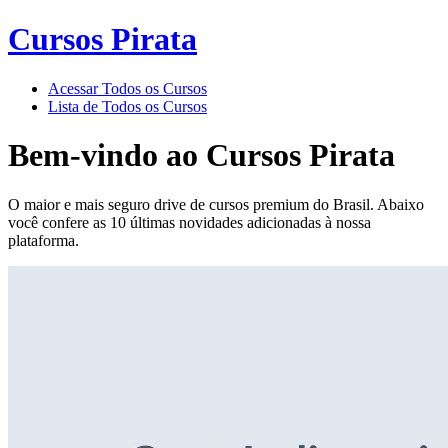
Cursos Pirata
Acessar Todos os Cursos
Lista de Todos os Cursos
Bem-vindo ao
Cursos Pirata
O maior e mais seguro drive de cursos premium do Brasil. Abaixo
você confere as 10 últimas novidades adicionadas à nossa
plataforma.