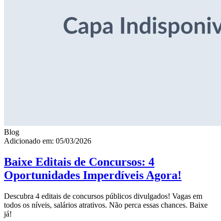
Blog
Adicionado em: 05/03/2026
Baixe Editais de Concursos: 4
Oportunidades Imperdíveis Agora!
Descubra 4 editais de concursos públicos divulgados! Vagas em
todos os níveis, salários atrativos. Não perca essas chances. Baixe
já!