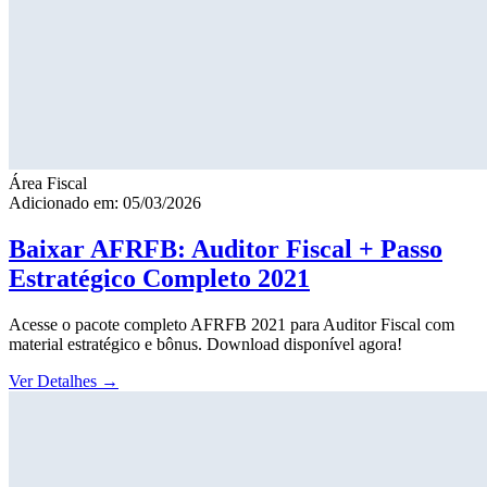
Área Fiscal
Adicionado em: 05/03/2026
Baixar AFRFB: Auditor Fiscal + Passo
Estratégico Completo 2021
Acesse o pacote completo AFRFB 2021 para Auditor Fiscal com
material estratégico e bônus. Download disponível agora!
Ver Detalhes
→