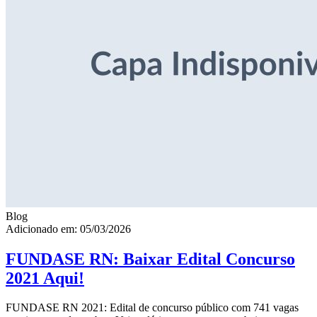
Blog
Adicionado em: 05/03/2026
FUNDASE RN: Baixar Edital Concurso
2021 Aqui!
FUNDASE RN 2021: Edital de concurso público com 741 vagas