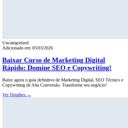
Uncategorized
Adicionado em: 05/03/2026
Baixar Curso de Marketing Digital
Rápido: Domine SEO e Copywriting!
Baixe agora o guia definitivo de Marketing Digital, SEO Técnico e
Copywriting de Alta Conversão. Transforme seu negócio!
Ver Detalhes
→