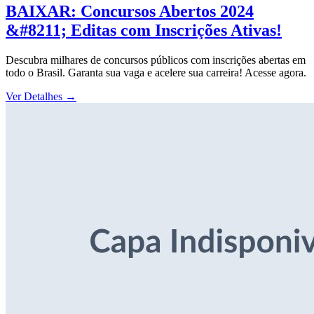
BAIXAR: Concursos Abertos 2024
&#8211; Editas com Inscrições Ativas!
Descubra milhares de concursos públicos com inscrições abertas em
todo o Brasil. Garanta sua vaga e acelere sua carreira! Acesse agora.
Ver Detalhes
→