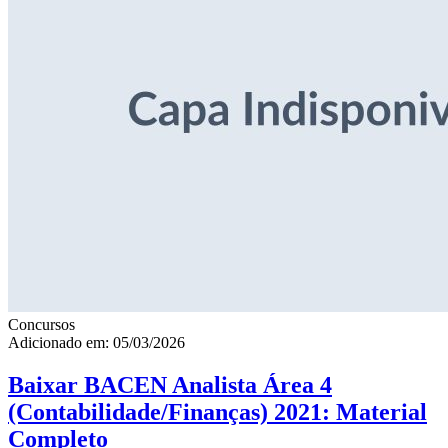
Concursos
Adicionado em: 05/03/2026
Baixar BACEN Analista Área 4
(Contabilidade/Finanças) 2021: Material
Completo