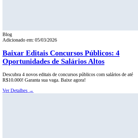
Blog
Adicionado em: 05/03/2026
Baixar Editais Concursos Públicos: 4
Oportunidades de Salários Altos
Descubra 4 novos editais de concursos públicos com salários de até
R$10.000! Garanta sua vaga. Baixe agora!
Ver Detalhes
→