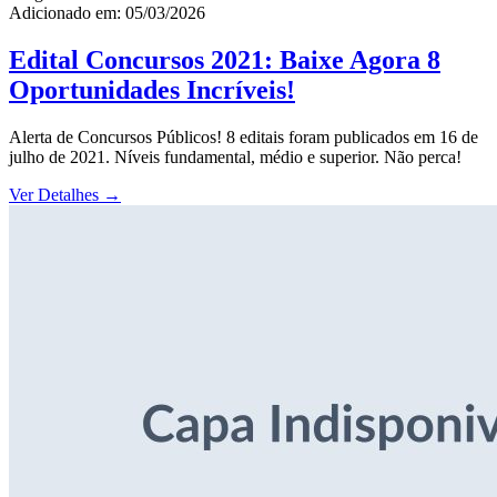
Adicionado em: 05/03/2026
Edital Concursos 2021: Baixe Agora 8
Oportunidades Incríveis!
Alerta de Concursos Públicos! 8 editais foram publicados em 16 de
julho de 2021. Níveis fundamental, médio e superior. Não perca!
Ver Detalhes
→