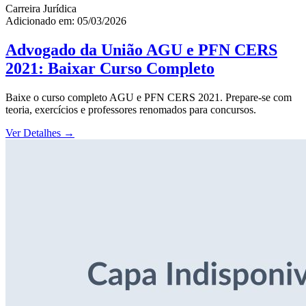
Carreira Jurídica
Adicionado em: 05/03/2026
Advogado da União AGU e PFN CERS
2021: Baixar Curso Completo
Baixe o curso completo AGU e PFN CERS 2021. Prepare-se com
teoria, exercícios e professores renomados para concursos.
Ver Detalhes
→