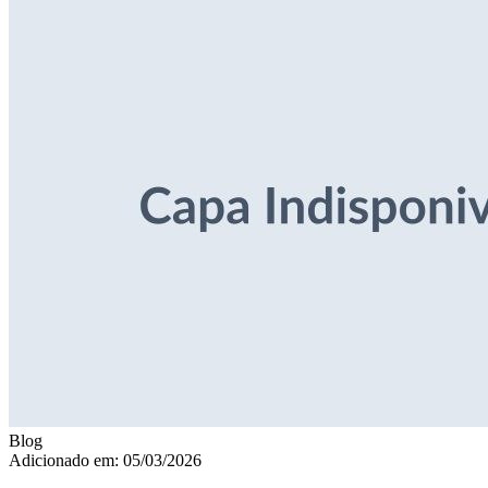
Blog
Adicionado em: 05/03/2026