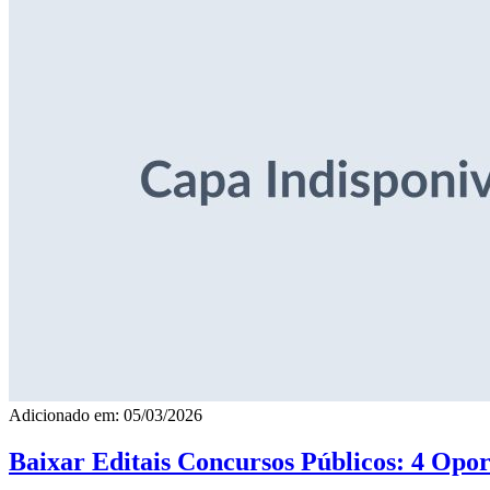
Adicionado em: 05/03/2026
Baixar Editais Concursos Públicos: 4 Opor