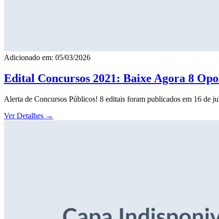
Adicionado em: 05/03/2026
Edital Concursos 2021: Baixe Agora 8 Opor
Alerta de Concursos Públicos! 8 editais foram publicados em 16 de j
Ver Detalhes
→