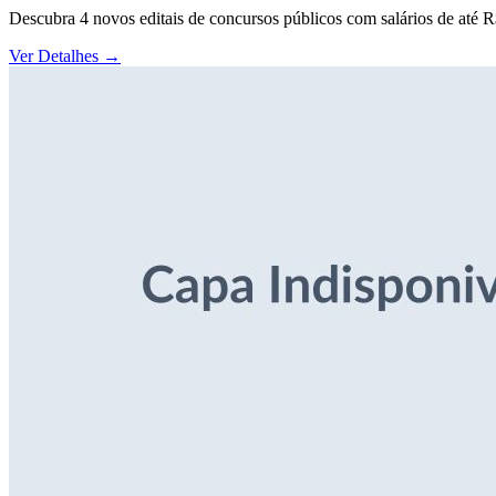
Descubra 4 novos editais de concursos públicos com salários de até 
Ver Detalhes
→