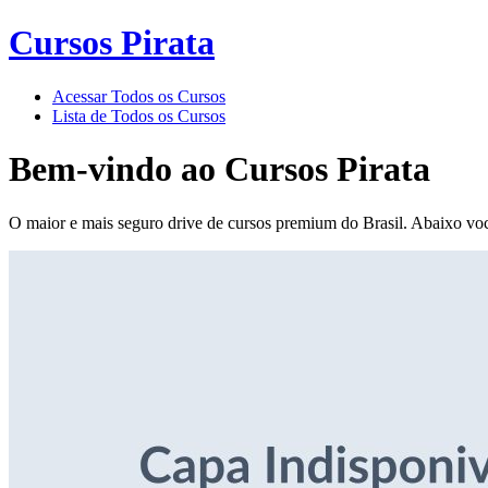
Cursos Pirata
Acessar Todos os Cursos
Lista de Todos os Cursos
Bem-vindo ao
Cursos Pirata
O maior e mais seguro drive de cursos premium do Brasil. Abaixo voc