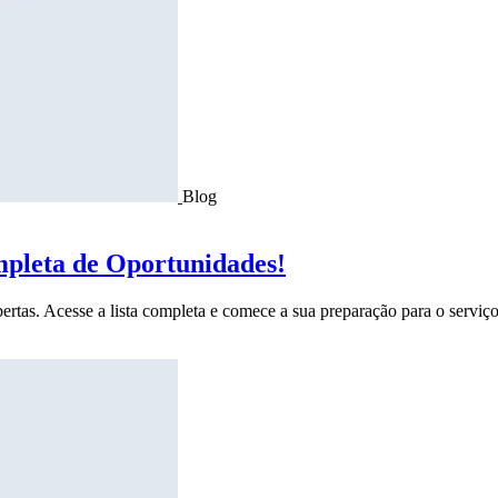
Blog
mpleta de Oportunidades!
ertas. Acesse a lista completa e comece a sua preparação para o serviço