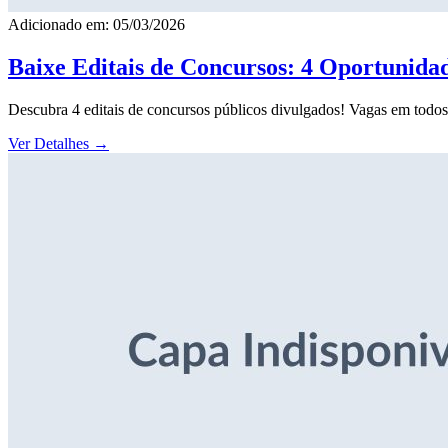
Adicionado em: 05/03/2026
Baixe Editais de Concursos: 4 Oportunida
Descubra 4 editais de concursos públicos divulgados! Vagas em todos o
Ver Detalhes
→