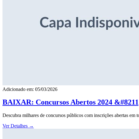
Adicionado em: 05/03/2026
BAIXAR: Concursos Abertos 2024 &#8211; 
Descubra milhares de concursos públicos com inscrições abertas em to
Ver Detalhes
→