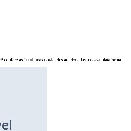
ê confere as 10 últimas novidades adicionadas à nossa plataforma.