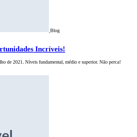
Blog
tunidades Incríveis!
ulho de 2021. Níveis fundamental, médio e superior. Não perca!