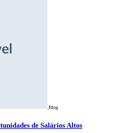
Blog
tunidades de Salários Altos