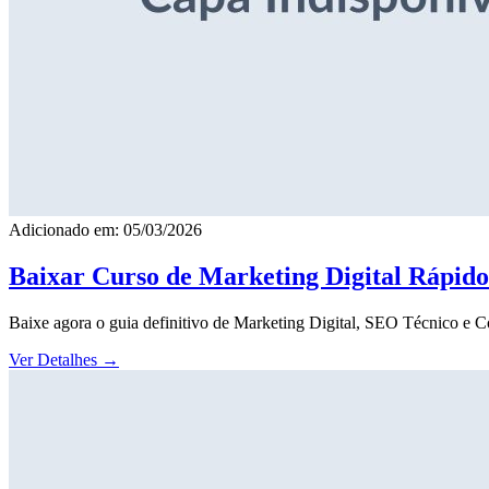
Adicionado em: 05/03/2026
Baixar Curso de Marketing Digital Rápid
Baixe agora o guia definitivo de Marketing Digital, SEO Técnico e 
Ver Detalhes
→