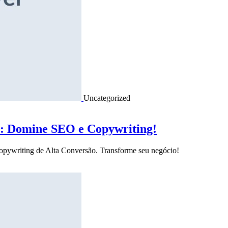
Uncategorized
o: Domine SEO e Copywriting!
Copywriting de Alta Conversão. Transforme seu negócio!