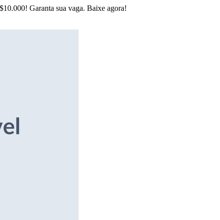
R$10.000! Garanta sua vaga. Baixe agora!