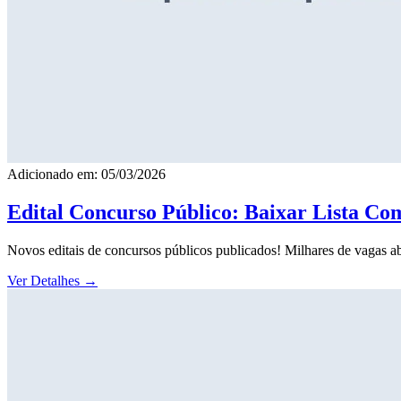
Adicionado em: 05/03/2026
Edital Concurso Público: Baixar Lista Co
Novos editais de concursos públicos publicados! Milhares de vagas ab
Ver Detalhes
→