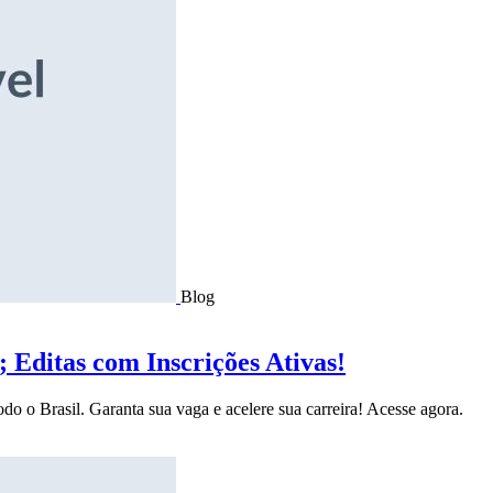
Blog
Editas com Inscrições Ativas!
do o Brasil. Garanta sua vaga e acelere sua carreira! Acesse agora.