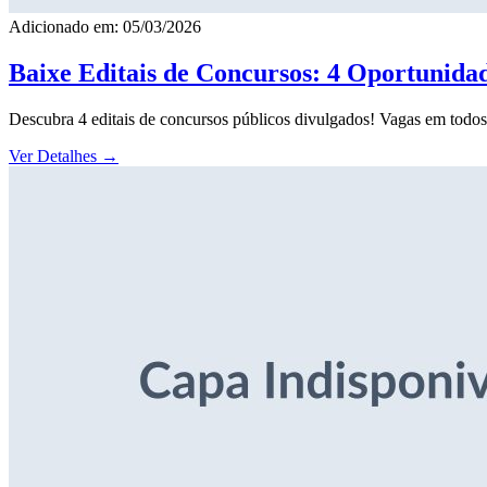
Adicionado em: 05/03/2026
Baixe Editais de Concursos: 4 Oportunida
Descubra 4 editais de concursos públicos divulgados! Vagas em todos o
Ver Detalhes
→