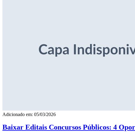
Adicionado em: 05/03/2026
Baixar Editais Concursos Públicos: 4 Opor