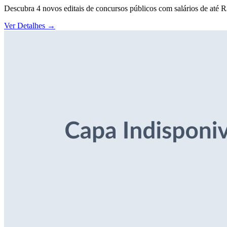
Descubra 4 novos editais de concursos públicos com salários de até 
Ver Detalhes
→