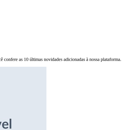
ê confere as 10 últimas novidades adicionadas à nossa plataforma.