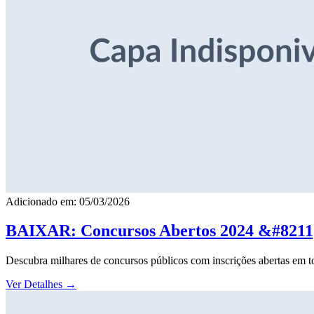
Adicionado em: 05/03/2026
BAIXAR: Concursos Abertos 2024 &#8211; 
Descubra milhares de concursos públicos com inscrições abertas em to
Ver Detalhes
→