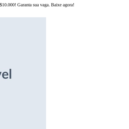
R$10.000! Garanta sua vaga. Baixe agora!