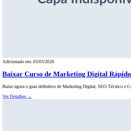
Adicionado em: 05/03/2026
Baixar Curso de Marketing Digital Rápid
Baixe agora o guia definitivo de Marketing Digital, SEO Técnico e 
Ver Detalhes
→