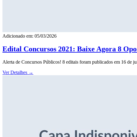
Adicionado em: 05/03/2026
Edital Concursos 2021: Baixe Agora 8 Opor
Alerta de Concursos Públicos! 8 editais foram publicados em 16 de j
Ver Detalhes
→