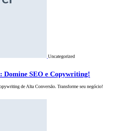
Uncategorized
o: Domine SEO e Copywriting!
Copywriting de Alta Conversão. Transforme seu negócio!