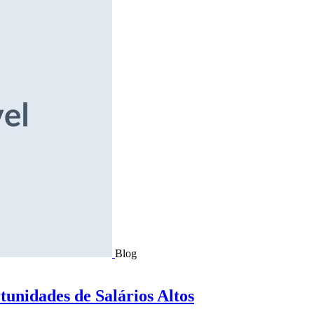
Blog
tunidades de Salários Altos