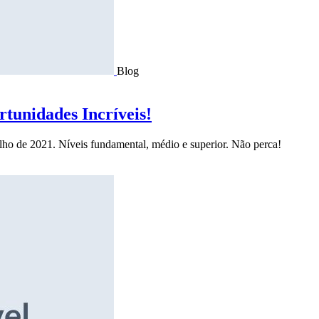
Blog
tunidades Incríveis!
ulho de 2021. Níveis fundamental, médio e superior. Não perca!