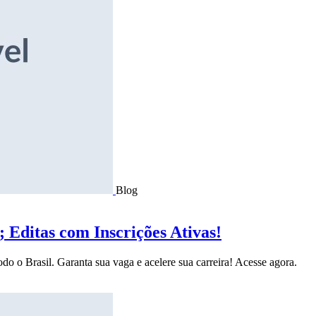
Blog
Editas com Inscrições Ativas!
do o Brasil. Garanta sua vaga e acelere sua carreira! Acesse agora.