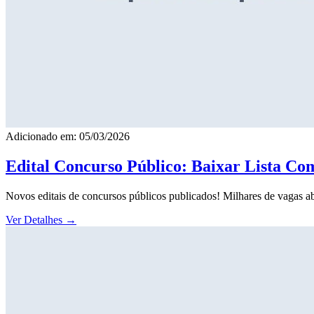
Adicionado em: 05/03/2026
Edital Concurso Público: Baixar Lista Co
Novos editais de concursos públicos publicados! Milhares de vagas ab
Ver Detalhes
→