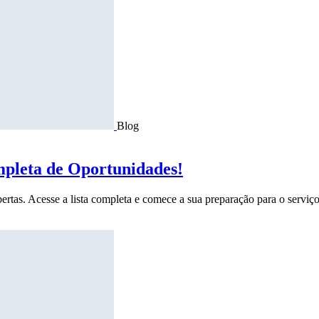
Blog
mpleta de Oportunidades!
ertas. Acesse a lista completa e comece a sua preparação para o serviço