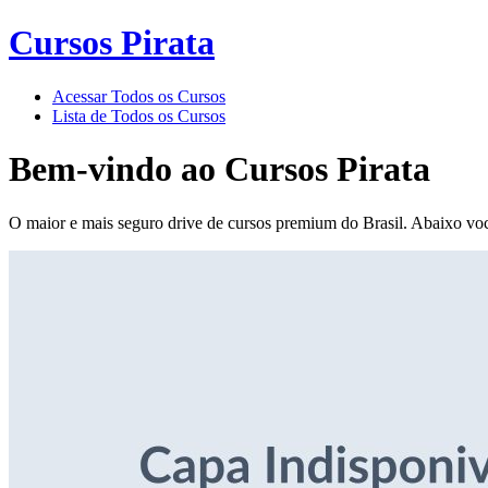
Cursos Pirata
Acessar Todos os Cursos
Lista de Todos os Cursos
Bem-vindo ao
Cursos Pirata
O maior e mais seguro drive de cursos premium do Brasil. Abaixo voc